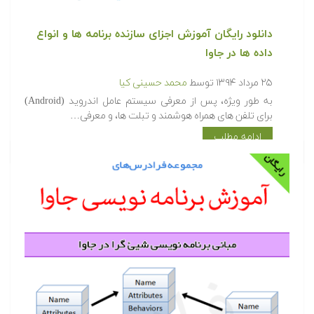
دانلود رایگان آموزش اجزای سازنده برنامه ها و انواع
داده ها در جاوا
۲۵ مرداد ۱۳۹۴
توسط
محمد حسینی کیا
به طور ویژه، پس از معرفی سیستم عامل اندروید (Android)
برای تلفن های همراه هوشمند و تبلت ها، و معرفی…
ادامه مطلب