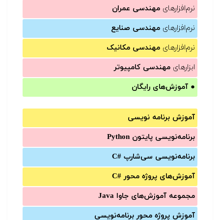
نرم‌افزارهای
مهندسی عمران
نرم‌افزارهای
مهندسی صنایع
نرم‌افزارهای
مهندسی مکانیک
ابزارهای
مهندسی کامپیوتر
●
آموزش‌های رایگان
آموزش برنامه نویسی
برنامه‌نویسی پایتون Python
برنامه‌‌نویسی سی‌شارپ C#‎
آموزش‌های پروژه محور #C
مجموعه آموزش‌های جاوا Java
آموزش‌ پروژه محور برنامه‌نویسی