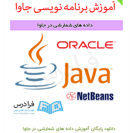
دانلود رایگان آموزش داده های شمارشی در جاوا