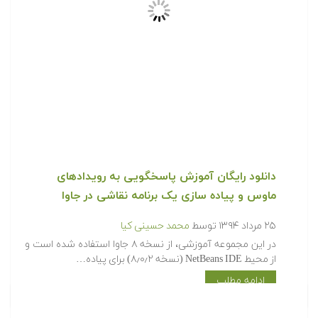
دانلود رایگان آموزش پاسخگویی به رویدادهای
ماوس و پیاده سازی یک برنامه نقاشی در جاوا
۲۵ مرداد ۱۳۹۴
توسط
محمد حسینی کیا
در این مجموعه آموزشی، از نسخه ۸ جاوا استفاده شده است و