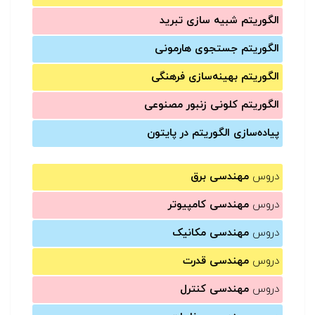
الگوریتم شبیه سازی تبرید
الگوریتم جستجوی هارمونی
الگوریتم بهینه‌سازی فرهنگی
الگوریتم کلونی زنبور مصنوعی
پیاده‌سازی الگوریتم در پایتون
دروس
مهندسی برق
دروس
مهندسی کامپیوتر
دروس
مهندسی مکانیک
دروس
مهندسی قدرت
دروس
مهندسی کنترل