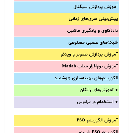
آموزش‌ پردازش سیگنال
پیش‌‌بینی سری‌‌های زمانی
داده‌کاوی و یادگیری ماشین
شبکه‌های عصبی مصنوعی
آموزش‌ پردازش تصویر و ویدئو
آموزش‌ نرم‌افزار متلب Matlab
الگوریتم‌های بهینه‌سازی هوشمند
●
آموزش‌های رایگان
●
استخدام در فرادرس
آموزش الگوریتم PSO
الگوریتم PSO باینری