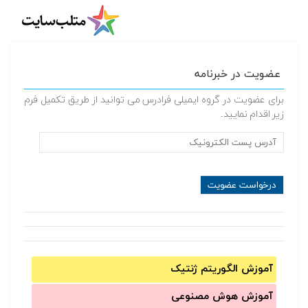
عضویت در خبرنامه
برای عضویت در گروه ایمیلی فرادرس می توانید از طریق تکمیل فرم
زیر اقدام نمایید.
آموزش الگوریتم ژنتیک
آموزش‌ هوش مصنوعی