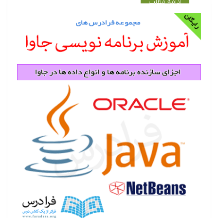
ادامه مطلب