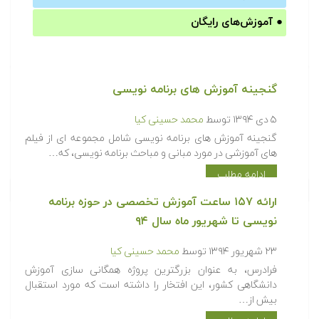
●
آموزش‌های رایگان
گنجینه آموزش های برنامه نویسی
۵ دی ۱۳۹۴
توسط
محمد حسینی کیا
گنجینه آموزش های برنامه نویسی شامل مجموعه ای از فیلم
های آموزشی در مورد مبانی و مباحث برنامه نویسی، که…
ادامه مطلب
ارائه ۱۵۷ ساعت آموزش تخصصی در حوزه برنامه
نویسی تا شهریور ماه سال ۹۴
۲۳ شهریور ۱۳۹۴
توسط
محمد حسینی کیا
فرادرس، به عنوان بزرگترین پروژه همگانی سازی آموزش
دانشگاهی کشور، این افتخار را داشته است که مورد استقبال
بیش از…