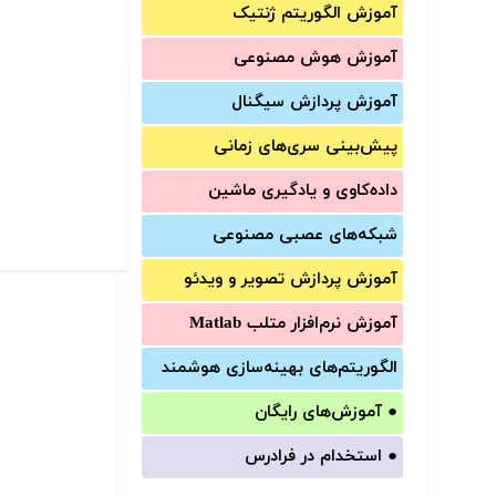
آموزش الگوریتم ژنتیک
آموزش‌ هوش مصنوعی
آموزش‌ پردازش سیگنال
پیش‌‌بینی سری‌‌های زمانی
داده‌کاوی و یادگیری ماشین
شبکه‌های عصبی مصنوعی
آموزش‌ پردازش تصویر و ویدئو
آموزش‌ نرم‌افزار متلب Matlab
الگوریتم‌های بهینه‌سازی هوشمند
●
آموزش‌های رایگان
●
استخدام در فرادرس