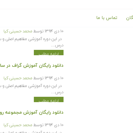
گان
تماس با ما
دانلود رایگان آموزش مبانی شم
۱۰ دی ۱۳۹۴
توسط
محمد حسینی کیا
در این دوره آموزشی مفاهیم اصلی و س
درس…
ادامه مطلب
دانلود رایگان آموزش گراف در 
۱۰ دی ۱۳۹۴
توسط
محمد حسینی کیا
در این دوره آموزشی مفاهیم اصلی و س
درس…
ادامه مطلب
دانلود رایگان آموزش مجموعه رو
۱۰ دی ۱۳۹۴
توسط
محمد حسینی کیا
در این دوره آموزشی مفاهیم اصلی و س