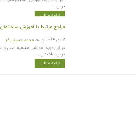
درس…
ادامه مطلب
مراجع مرتبط با آموزش ساختمان
۲ دی ۱۳۹۴
توسط
محمد حسینی کیا
در این دوره آموزشی مفاهیم اصلی و س
درس ساختمان…
ادامه مطلب