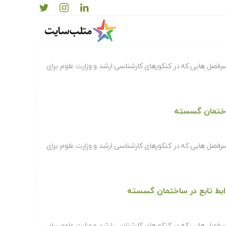
ارش در ساختمان گسسته
رفصل هایی که در کنکورهای کارشناسی ارشد و وزارت علوم برای
ساختمان گسسته
رفصل هایی که در کنکورهای کارشناسی ارشد و وزارت علوم برای
ابط تابع در ساختمان گسسته
رفصل هایی که در کنکورهای کارشناسی ارشد و وزارت علوم برای