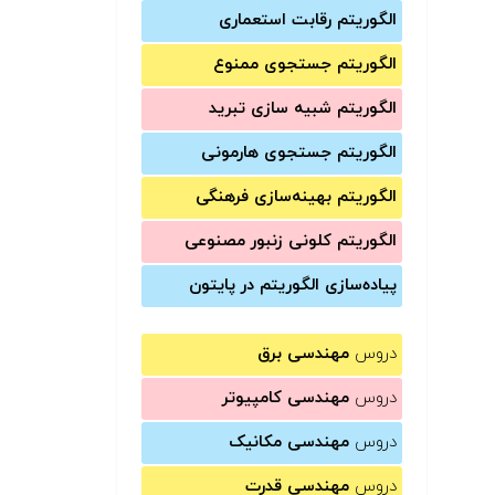
الگوریتم رقابت استعماری
الگوریتم جستجوی ممنوع
الگوریتم شبیه سازی تبرید
الگوریتم جستجوی هارمونی
الگوریتم بهینه‌سازی فرهنگی
الگوریتم کلونی زنبور مصنوعی
پیاده‌سازی الگوریتم در پایتون
دروس
مهندسی برق
دروس
مهندسی کامپیوتر
دروس
مهندسی مکانیک
دروس
مهندسی قدرت