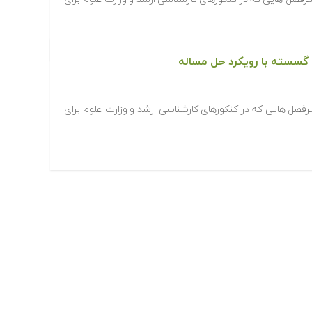
 گسسته با رویکرد حل مساله
رفصل هایی که در کنکورهای کارشناسی ارشد و وزارت علوم برای