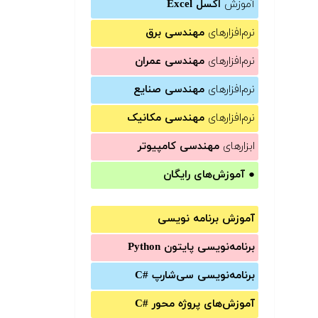
آموزش
اکسل Excel
نرم‌افزارهای
مهندسی برق
نرم‌افزارهای
مهندسی عمران
نرم‌افزارهای
مهندسی صنایع
نرم‌افزارهای
مهندسی مکانیک
ابزارهای
مهندسی کامپیوتر
●
آموزش‌های رایگان
آموزش برنامه نویسی
برنامه‌نویسی پایتون Python
برنامه‌‌نویسی سی‌شارپ C#‎
آموزش‌های پروژه محور #C