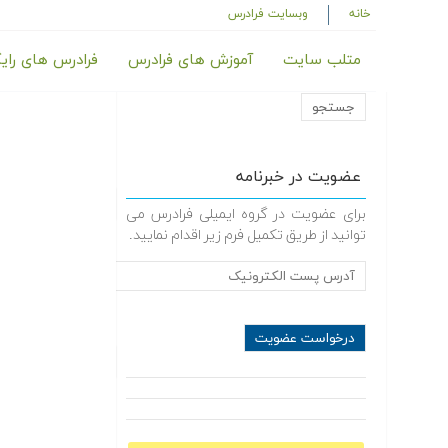
خانه
وبسایت فرادرس
متلب سایت
آموزش های فرادرس
فرادرس های رای
عضویت در خبرنامه
برای عضویت در گروه ایمیلی فرادرس می
توانید از طریق تکمیل فرم زیر اقدام نمایید.