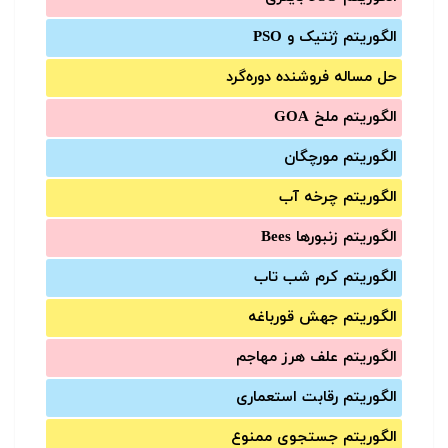
الگوریتم ژنتیک و PSO
حل مساله فروشنده دوره‌گرد
الگوریتم ملخ GOA
الگوریتم مورچگان
الگوریتم چرخه آب
الگوریتم زنبورها Bees
الگوریتم کرم شب تاب
الگوریتم جهش قورباغه
الگوریتم علف هرز مهاجم
الگوریتم رقابت استعماری
الگوریتم جستجوی ممنوع