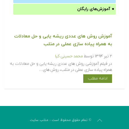
●
آموزش‌های رایگان
آموزش روش های عددی ریشه یابی و حل معادلات
به همراه پیاده سازی عملی در متلب
۲ تیر ۱۳۹۴
توسط
محمد حسینی کیا
در فیلم آموزشی روش های عددی ریشه یابی و حل معادلات به
همراه پیاده سازی عملی در متلب، روش های…
ادامه مطلب
© تمام حقوق محفوظ است - متلب سایت