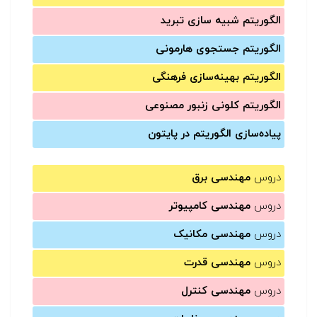
الگوریتم شبیه سازی تبرید
الگوریتم جستجوی هارمونی
الگوریتم بهینه‌سازی فرهنگی
الگوریتم کلونی زنبور مصنوعی
پیاده‌سازی الگوریتم در پایتون
دروس
مهندسی برق
دروس
مهندسی کامپیوتر
دروس
مهندسی مکانیک
دروس
مهندسی قدرت
دروس
مهندسی کنترل