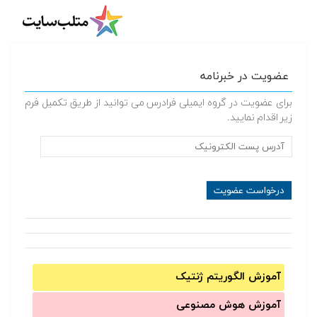
عضویت در خبرنامه
برای عضویت در گروه ایمیلی فرادرس می توانید از طریق تکمیل فرم
زیر اقدام نمایید.
آموزش الگوریتم ژنتیک
آموزش‌ هوش مصنوعی