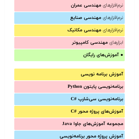
نرم‌افزارهای
مهندسی عمران
نرم‌افزارهای
مهندسی صنایع
نرم‌افزارهای
مهندسی مکانیک
ابزارهای
مهندسی کامپیوتر
●
آموزش‌های رایگان
آموزش برنامه نویسی
برنامه‌نویسی پایتون Python
برنامه‌‌نویسی سی‌شارپ C#‎
آموزش‌های پروژه محور #C
مجموعه آموزش‌های جاوا Java
آموزش‌ پروژه محور برنامه‌نویسی