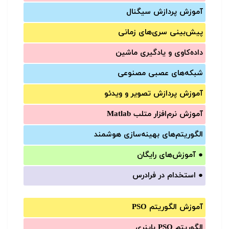
آموزش‌ پردازش سیگنال
پیش‌‌بینی سری‌‌های زمانی
داده‌کاوی و یادگیری ماشین
شبکه‌های عصبی مصنوعی
آموزش‌ پردازش تصویر و ویدئو
آموزش‌ نرم‌افزار متلب Matlab
الگوریتم‌های بهینه‌سازی هوشمند
●
آموزش‌های رایگان
●
استخدام در فرادرس
آموزش الگوریتم PSO
الگوریتم PSO باینری