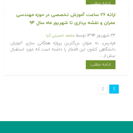
ادامه مطلب
ارائه ۲۶ ساعت آموزش تخصصی در حوزه مهندسی
عمران و نقشه برداری تا شهریور ماه سال ۹۴
۲۳ شهریور ۱۳۹۴
توسط
محمد حسینی کیا
فرادرس، به عنوان بزرگترین پروژه همگانی سازی آموزش
دانشگاهی کشور، این افتخار را داشته است که مورد استقبال
بیش از…
ادامه مطلب
2
1