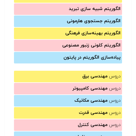
الگوریتم شبیه سازی تبرید
الگوریتم جستجوی هارمونی
الگوریتم بهینه‌سازی فرهنگی
الگوریتم کلونی زنبور مصنوعی
پیاده‌سازی الگوریتم در پایتون
دروس
مهندسی برق
دروس
مهندسی کامپیوتر
دروس
مهندسی مکانیک
دروس
مهندسی قدرت
دروس
مهندسی کنترل