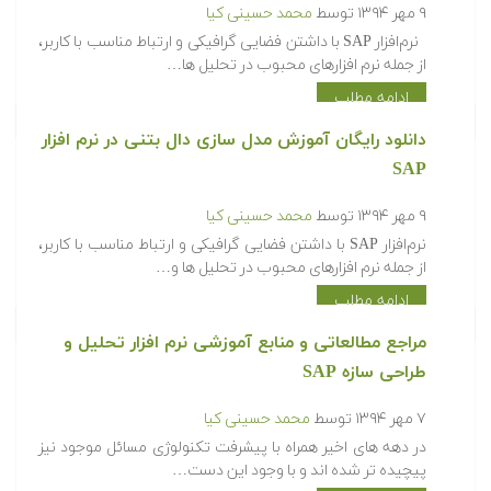
۹ مهر ۱۳۹۴
توسط
محمد حسینی کیا
نرم‌افزار SAP با داشتن فضایی گرافیکی و ارتباط مناسب با کاربر،
از جمله نرم افزارهای محبوب در تحلیل ها…
ادامه مطلب
دانلود رایگان آموزش مدل سازی دال بتنی در نرم افزار
SAP
۹ مهر ۱۳۹۴
توسط
محمد حسینی کیا
نرم‌افزار SAP با داشتن فضایی گرافیکی و ارتباط مناسب با کاربر،
از جمله نرم افزارهای محبوب در تحلیل ها و…
ادامه مطلب
مراجع مطالعاتی و منابع آموزشی نرم افزار تحلیل و
طراحی سازه SAP
۷ مهر ۱۳۹۴
توسط
محمد حسینی کیا
در دهه های اخیر همراه با پیشرفت تکنولوژی مسائل موجود نیز
پیچیده تر شده اند و با وجود این دست…