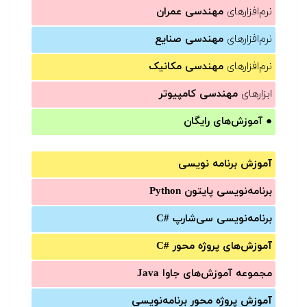
نرم‌افزارهای
مهندسی عمران
نرم‌افزارهای
مهندسی صنایع
نرم‌افزارهای
مهندسی مکانیک
ابزارهای
مهندسی کامپیوتر
●
آموزش‌های رایگان
آموزش برنامه نویسی
برنامه‌نویسی پایتون Python
برنامه‌‌نویسی سی‌شارپ C#‎
آموزش‌های پروژه محور #C
مجموعه آموزش‌های جاوا Java
آموزش‌ پروژه محور برنامه‌نویسی