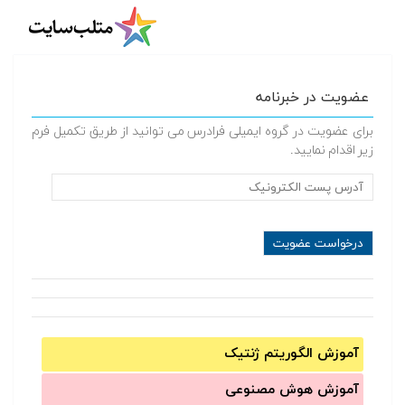
عضویت در خبرنامه
برای عضویت در گروه ایمیلی فرادرس می توانید از طریق تکمیل فرم
زیر اقدام نمایید.
آموزش الگوریتم ژنتیک
آموزش‌ هوش مصنوعی