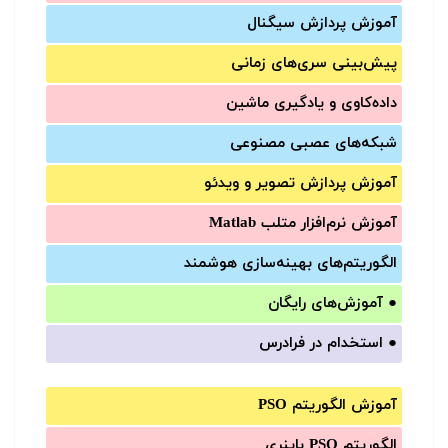
آموزش‌ پردازش سیگنال
پیش‌‌بینی سری‌‌های زمانی
داده‌کاوی و یادگیری ماشین
شبکه‌های عصبی مصنوعی
آموزش‌ پردازش تصویر و ویدئو
آموزش‌ نرم‌افزار متلب Matlab
الگوریتم‌های بهینه‌سازی هوشمند
●
آموزش‌های رایگان
●
استخدام در فرادرس
آموزش الگوریتم PSO
الگوریتم PSO باینری