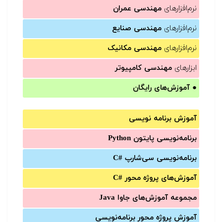
نرم‌افزارهای
مهندسی عمران
نرم‌افزارهای
مهندسی صنایع
نرم‌افزارهای
مهندسی مکانیک
ابزارهای
مهندسی کامپیوتر
●
آموزش‌های رایگان
آموزش برنامه نویسی
برنامه‌نویسی پایتون Python
برنامه‌‌نویسی سی‌شارپ C#‎
آموزش‌های پروژه محور #C
مجموعه آموزش‌های جاوا Java
آموزش‌ پروژه محور برنامه‌نویسی