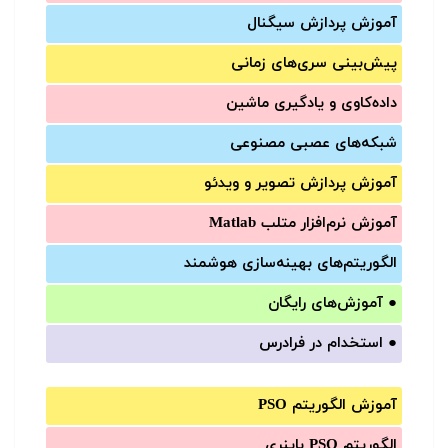
آموزش‌ پردازش سیگنال
پیش‌‌بینی سری‌‌های زمانی
داده‌کاوی و یادگیری ماشین
شبکه‌های عصبی مصنوعی
آموزش‌ پردازش تصویر و ویدئو
آموزش‌ نرم‌افزار متلب Matlab
الگوریتم‌های بهینه‌سازی هوشمند
●
آموزش‌های رایگان
●
استخدام در فرادرس
آموزش الگوریتم PSO
الگوریتم PSO باینری