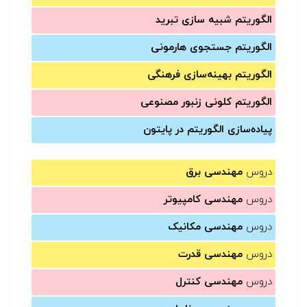
الگوریتم شبیه سازی تبرید
الگوریتم جستجوی هارمونی
الگوریتم بهینه‌سازی فرهنگی
الگوریتم کلونی زنبور مصنوعی
پیاده‌سازی الگوریتم در پایتون
دروس
مهندسی برق
دروس
مهندسی کامپیوتر
دروس
مهندسی مکانیک
دروس
مهندسی قدرت
دروس
مهندسی کنترل