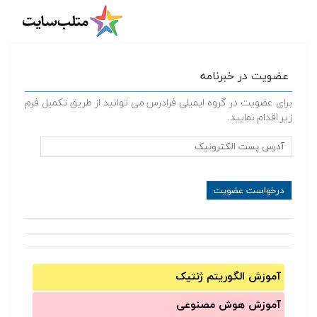
عضویت در خبرنامه
برای عضویت در گروه ایمیلی فرادرس می توانید از طریق تکمیل فرم
زیر اقدام نمایید.
آموزش الگوریتم ژنتیک
آموزش‌ هوش مصنوعی