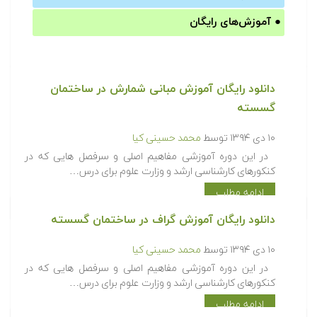
●
آموزش‌های رایگان
دانلود رایگان آموزش مبانی شمارش در ساختمان
گسسته
۱۰ دی ۱۳۹۴
توسط
محمد حسینی کیا
در این دوره آموزشی مفاهیم اصلی و سرفصل هایی که در
کنکورهای کارشناسی ارشد و وزارت علوم برای درس…
ادامه مطلب
دانلود رایگان آموزش گراف در ساختمان گسسته
۱۰ دی ۱۳۹۴
توسط
محمد حسینی کیا
در این دوره آموزشی مفاهیم اصلی و سرفصل هایی که در
کنکورهای کارشناسی ارشد و وزارت علوم برای درس…
ادامه مطلب