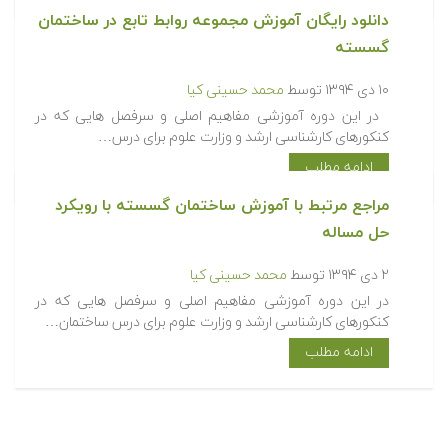
دانلود رایگان آموزش مجموعه روابط تابع در ساختمان
گسسته
۱۰ دی ۱۳۹۴
توسط
محمد حسینی کیا
در این دوره آموزشی مفاهیم اصلی و سرفصل هایی که در
کنکورهای کارشناسی ارشد و وزارت علوم برای درس…
ادامه مطلب
مراجع مرتبط با آموزش ساختمان گسسته با رویکرد
حل مساله
۲ دی ۱۳۹۴
توسط
محمد حسینی کیا
در این دوره آموزشی مفاهیم اصلی و سرفصل هایی که در
کنکورهای کارشناسی ارشد و وزارت علوم برای درس ساختمان…
ادامه مطلب