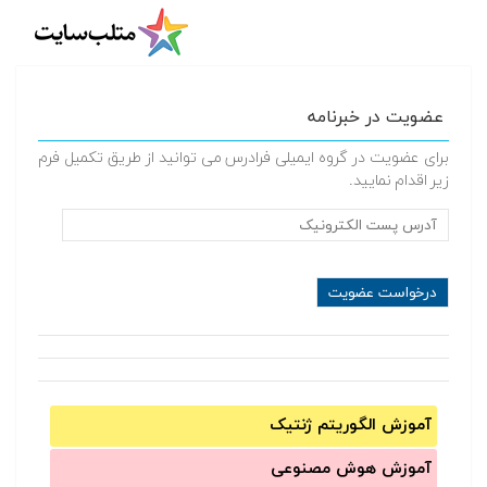
عضویت در خبرنامه
برای عضویت در گروه ایمیلی فرادرس می توانید از طریق تکمیل فرم
زیر اقدام نمایید.
آموزش الگوریتم ژنتیک
آموزش‌ هوش مصنوعی