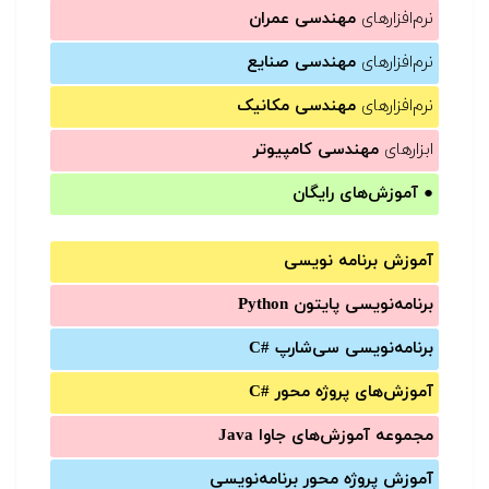
نرم‌افزارهای
مهندسی عمران
نرم‌افزارهای
مهندسی صنایع
نرم‌افزارهای
مهندسی مکانیک
ابزارهای
مهندسی کامپیوتر
●
آموزش‌های رایگان
آموزش برنامه نویسی
برنامه‌نویسی پایتون Python
برنامه‌‌نویسی سی‌شارپ C#‎
آموزش‌های پروژه محور #C
مجموعه آموزش‌های جاوا Java
آموزش‌ پروژه محور برنامه‌نویسی