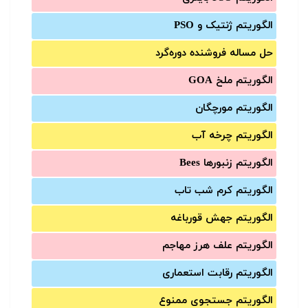
الگوریتم ژنتیک و PSO
حل مساله فروشنده دوره‌گرد
الگوریتم ملخ GOA
الگوریتم مورچگان
الگوریتم چرخه آب
الگوریتم زنبورها Bees
الگوریتم کرم شب تاب
الگوریتم جهش قورباغه
الگوریتم علف هرز مهاجم
الگوریتم رقابت استعماری
الگوریتم جستجوی ممنوع