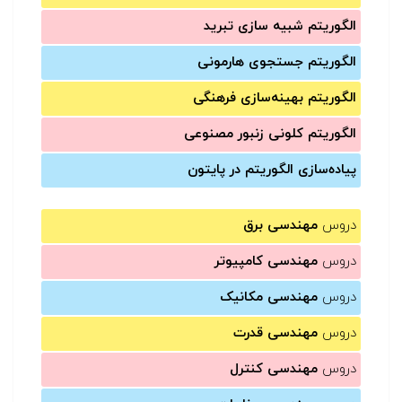
الگوریتم شبیه سازی تبرید
الگوریتم جستجوی هارمونی
الگوریتم بهینه‌سازی فرهنگی
الگوریتم کلونی زنبور مصنوعی
پیاده‌سازی الگوریتم در پایتون
دروس
مهندسی برق
دروس
مهندسی کامپیوتر
دروس
مهندسی مکانیک
دروس
مهندسی قدرت
دروس
مهندسی کنترل