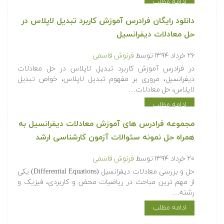
ادامه مطلب
دانلود رایگان فرادرس آموزش کاربرد تبدیل لاپلاس در
حل معادلات دیفرانسیل
۲۶ خرداد ۱۳۹۴
توسط
فرنوش قاسمی
در فرادرس آموزش کاربرد تبدیل لاپلاس در حل معادلات
دیفرانسیل، مروری بر مفهوم تبدیل لاپلاس، خواص تبدیل
لاپلاس، حل معادلات…
ادامه مطلب
مجموعه فرادرس های آموزش معادلات دیفرانسیل به
همراه حل نمونه سئوالات آزمون کارشناسی ارشد
۲۰ خرداد ۱۳۹۴
توسط
فرنوش قاسمی
حل و بررسی معادلات دیفرانسیل (Differential Equations) یکی
از مهم ترین مباحث در ریاضیات محض و کاربردی، فیزیک و
رشته…
ادامه مطلب