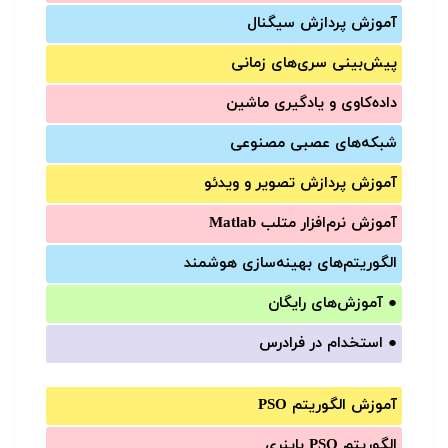
آموزش‌ پردازش سیگنال
پیش‌‌بینی سری‌‌های زمانی
داده‌کاوی و یادگیری ماشین
شبکه‌های عصبی مصنوعی
آموزش‌ پردازش تصویر و ویدئو
آموزش‌ نرم‌افزار متلب Matlab
الگوریتم‌های بهینه‌سازی هوشمند
●
آموزش‌های رایگان
●
استخدام در فرادرس
آموزش الگوریتم PSO
الگوریتم PSO باینری