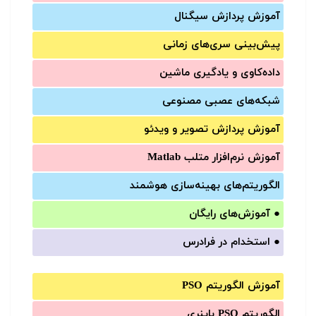
آموزش‌ پردازش سیگنال
پیش‌‌بینی سری‌‌های زمانی
داده‌کاوی و یادگیری ماشین
شبکه‌های عصبی مصنوعی
آموزش‌ پردازش تصویر و ویدئو
آموزش‌ نرم‌افزار متلب Matlab
الگوریتم‌های بهینه‌سازی هوشمند
●
آموزش‌های رایگان
●
استخدام در فرادرس
آموزش الگوریتم PSO
الگوریتم PSO باینری