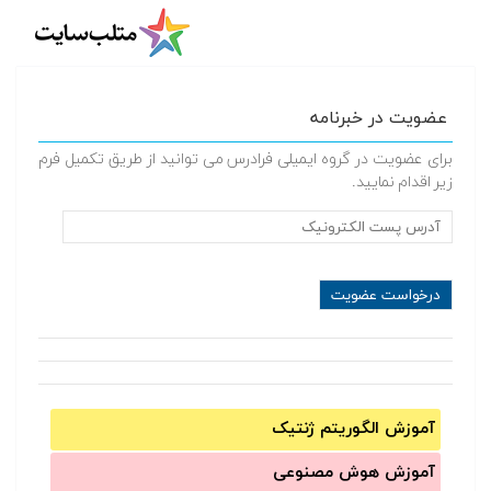
عضویت در خبرنامه
برای عضویت در گروه ایمیلی فرادرس می توانید از طریق تکمیل فرم
زیر اقدام نمایید.
آموزش الگوریتم ژنتیک
آموزش‌ هوش مصنوعی