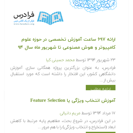
ارائه ۶۹۷ ساعت آموزش تخصصی در حوزه علوم
کامپیوتر و هوش مصنوعی تا شهریور ماه سال ۹۴
۲۳ شهریور ۱۳۹۴
توسط
محمد حسینی کیا
فرادرس، به عنوان بزرگترین پروژه همگانی سازی آموزش
دانشگاهی کشور، این افتخار را داشته است که مورد استقبال
بیش از…
ادامه مطلب
آموزش انتخاب ویژگی یا Feature Selection
۱۷ مرداد ۱۳۹۴
توسط
مریم دانیالی
در این فرادرس، در شروع بحث، مفاهیم پایه مرتبط با کاهش
ابعاد (استخراج و انتخاب ویژگی) را با هم مرور…