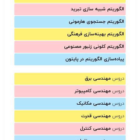
الگوریتم شبیه سازی تبرید
الگوریتم جستجوی هارمونی
الگوریتم بهینه‌سازی فرهنگی
الگوریتم کلونی زنبور مصنوعی
پیاده‌سازی الگوریتم در پایتون
دروس
مهندسی برق
دروس
مهندسی کامپیوتر
دروس
مهندسی مکانیک
دروس
مهندسی قدرت
دروس
مهندسی کنترل