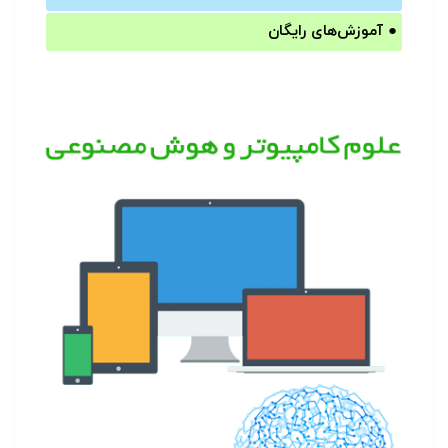
●
آموزش‌های رایگان