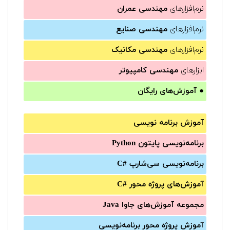
نرم‌افزارهای
مهندسی عمران
نرم‌افزارهای
مهندسی صنایع
نرم‌افزارهای
مهندسی مکانیک
ابزارهای
مهندسی کامپیوتر
●
آموزش‌های رایگان
آموزش برنامه نویسی
برنامه‌نویسی پایتون Python
برنامه‌‌نویسی سی‌شارپ C#‎
آموزش‌های پروژه محور #C
مجموعه آموزش‌های جاوا Java
آموزش‌ پروژه محور برنامه‌نویسی