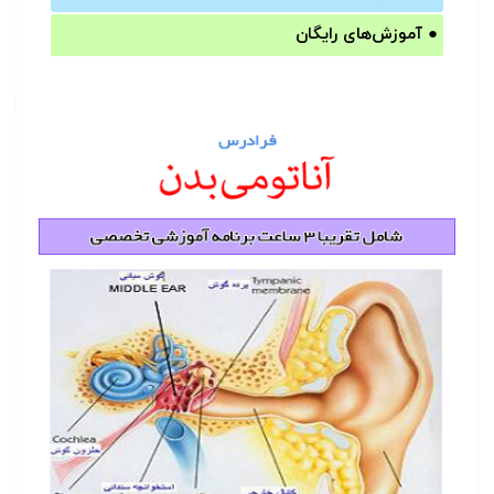
●
آموزش‌های رایگان