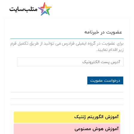
عضویت در خبرنامه
برای عضویت در گروه ایمیلی فرادرس می توانید از طریق تکمیل فرم
زیر اقدام نمایید.
آموزش الگوریتم ژنتیک
آموزش‌ هوش مصنوعی