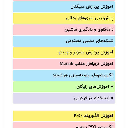
آموزش‌ پردازش سیگنال
پیش‌‌بینی سری‌‌های زمانی
داده‌کاوی و یادگیری ماشین
شبکه‌های عصبی مصنوعی
آموزش‌ پردازش تصویر و ویدئو
آموزش‌ نرم‌افزار متلب Matlab
الگوریتم‌های بهینه‌سازی هوشمند
●
آموزش‌های رایگان
●
استخدام در فرادرس
آموزش الگوریتم PSO
الگوریتم PSO باینری