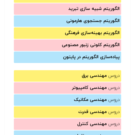
الگوریتم شبیه سازی تبرید
الگوریتم جستجوی هارمونی
الگوریتم بهینه‌سازی فرهنگی
الگوریتم کلونی زنبور مصنوعی
پیاده‌سازی الگوریتم در پایتون
دروس
مهندسی برق
دروس
مهندسی کامپیوتر
دروس
مهندسی مکانیک
دروس
مهندسی قدرت
دروس
مهندسی کنترل