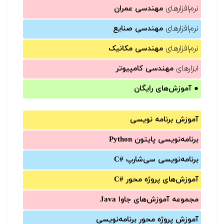
نرم‌افزارهای
مهندسی عمران
نرم‌افزارهای
مهندسی صنایع
نرم‌افزارهای
مهندسی مکانیک
ابزارهای
مهندسی کامپیوتر
●
آموزش‌های رایگان
آموزش برنامه نویسی
برنامه‌نویسی پایتون Python
برنامه‌‌نویسی سی‌شارپ C#‎
آموزش‌های پروژه محور #C
مجموعه آموزش‌های جاوا Java
آموزش‌ پروژه محور برنامه‌نویسی