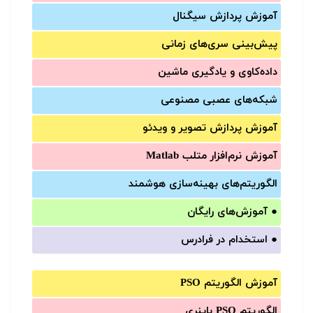
آموزش‌ پردازش سیگنال
پیش‌‌بینی سری‌‌های زمانی
داده‌کاوی و یادگیری ماشین
شبکه‌های عصبی مصنوعی
آموزش‌ پردازش تصویر و ویدئو
آموزش‌ نرم‌افزار متلب Matlab
الگوریتم‌های بهینه‌سازی هوشمند
●
آموزش‌های رایگان
●
استخدام در فرادرس
آموزش الگوریتم PSO
الگوریتم PSO باینری