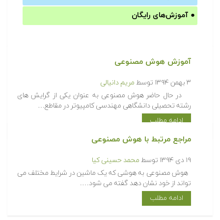
●
آموزش‌های رایگان
آموزش هوش مصنوعی
۳ بهمن ۱۳۹۴
توسط
مریم دانیالی
در حال حاضر هوش مصنوعی به عنوان یکی از گرایش های
رشته تحصیلی دانشگاهی مهندسی کامپیوتر در مقاطع…
ادامه مطلب
مراجع مرتبط با هوش مصنوعی
۱۹ دی ۱۳۹۴
توسط
محمد حسینی کیا
هوش مصنوعی به هوشی که یک ماشین در شرایط مختلف می
تواند از خود نشان دهد گفته می شود….
ادامه مطلب