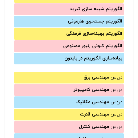
الگوریتم شبیه سازی تبرید
الگوریتم جستجوی هارمونی
الگوریتم بهینه‌سازی فرهنگی
الگوریتم کلونی زنبور مصنوعی
پیاده‌سازی الگوریتم در پایتون
دروس
مهندسی برق
دروس
مهندسی کامپیوتر
دروس
مهندسی مکانیک
دروس
مهندسی قدرت
دروس
مهندسی کنترل