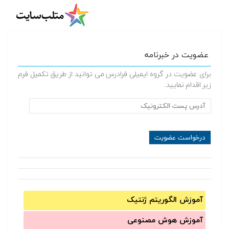
عضویت در خبرنامه
برای عضویت در گروه ایمیلی فرادرس می توانید از طریق تکمیل فرم
زیر اقدام نمایید.
آموزش الگوریتم ژنتیک
آموزش‌ هوش مصنوعی