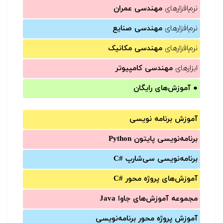
نرم‌افزارهای
مهندسی عمران
نرم‌افزارهای
مهندسی صنایع
نرم‌افزارهای
مهندسی مکانیک
ابزارهای
مهندسی کامپیوتر
●
آموزش‌های رایگان
آموزش برنامه نویسی
برنامه‌نویسی پایتون Python
برنامه‌‌نویسی سی‌شارپ C#‎
آموزش‌های پروژه محور #C
مجموعه آموزش‌های جاوا Java
آموزش‌ پروژه محور برنامه‌نویسی