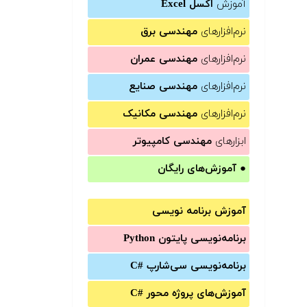
آموزش
اکسل Excel
نرم‌افزارهای
مهندسی برق
نرم‌افزارهای
مهندسی عمران
نرم‌افزارهای
مهندسی صنایع
نرم‌افزارهای
مهندسی مکانیک
ابزارهای
مهندسی کامپیوتر
●
آموزش‌های رایگان
آموزش برنامه نویسی
برنامه‌نویسی پایتون Python
برنامه‌‌نویسی سی‌شارپ C#‎
آموزش‌های پروژه محور #C