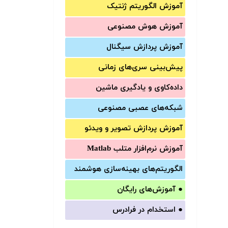
آموزش الگوریتم ژنتیک
آموزش‌ هوش مصنوعی
آموزش‌ پردازش سیگنال
پیش‌‌بینی سری‌‌های زمانی
داده‌کاوی و یادگیری ماشین
شبکه‌های عصبی مصنوعی
آموزش‌ پردازش تصویر و ویدئو
آموزش‌ نرم‌افزار متلب Matlab
الگوریتم‌های بهینه‌سازی هوشمند
●
آموزش‌های رایگان
●
استخدام در فرادرس