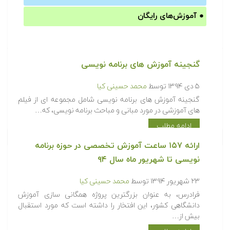
●
آموزش‌های رایگان
گنجینه آموزش های برنامه نویسی
۵ دی ۱۳۹۴
توسط
محمد حسینی کیا
گنجینه آموزش های برنامه نویسی شامل مجموعه ای از فیلم
های آموزشی در مورد مبانی و مباحث برنامه نویسی، که…
ادامه مطلب
ارائه ۱۵۷ ساعت آموزش تخصصی در حوزه برنامه
نویسی تا شهریور ماه سال ۹۴
۲۳ شهریور ۱۳۹۴
توسط
محمد حسینی کیا
فرادرس، به عنوان بزرگترین پروژه همگانی سازی آموزش
دانشگاهی کشور، این افتخار را داشته است که مورد استقبال
بیش از…