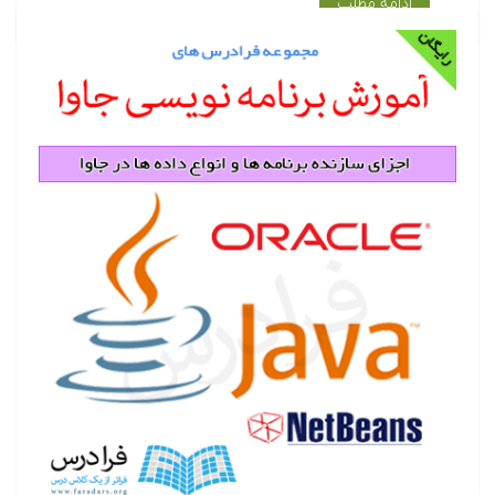
ادامه مطلب