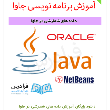
دانلود رایگان آموزش داده های شمارشی در جاوا