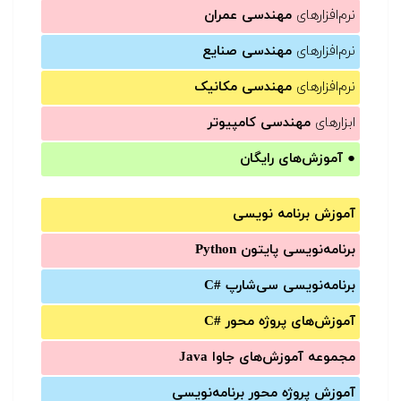
نرم‌افزارهای
مهندسی عمران
نرم‌افزارهای
مهندسی صنایع
نرم‌افزارهای
مهندسی مکانیک
ابزارهای
مهندسی کامپیوتر
●
آموزش‌های رایگان
آموزش برنامه نویسی
برنامه‌نویسی پایتون Python
برنامه‌‌نویسی سی‌شارپ C#‎
آموزش‌های پروژه محور #C
مجموعه آموزش‌های جاوا Java
آموزش‌ پروژه محور برنامه‌نویسی