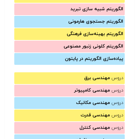
الگوریتم شبیه سازی تبرید
الگوریتم جستجوی هارمونی
الگوریتم بهینه‌سازی فرهنگی
الگوریتم کلونی زنبور مصنوعی
پیاده‌سازی الگوریتم در پایتون
دروس
مهندسی برق
دروس
مهندسی کامپیوتر
دروس
مهندسی مکانیک
دروس
مهندسی قدرت
دروس
مهندسی کنترل