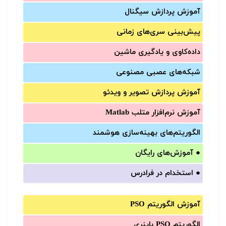
آموزش‌ پردازش سیگنال
پیش‌‌بینی سری‌‌های زمانی
داده‌کاوی و یادگیری ماشین
شبکه‌های عصبی مصنوعی
آموزش‌ پردازش تصویر و ویدئو
آموزش‌ نرم‌افزار متلب Matlab
الگوریتم‌های بهینه‌سازی هوشمند
●
آموزش‌های رایگان
●
استخدام در فرادرس
آموزش الگوریتم PSO
الگوریتم PSO باینری