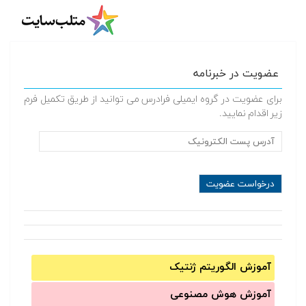
عضویت در خبرنامه
برای عضویت در گروه ایمیلی فرادرس می توانید از طریق تکمیل فرم
زیر اقدام نمایید.
آموزش الگوریتم ژنتیک
آموزش‌ هوش مصنوعی