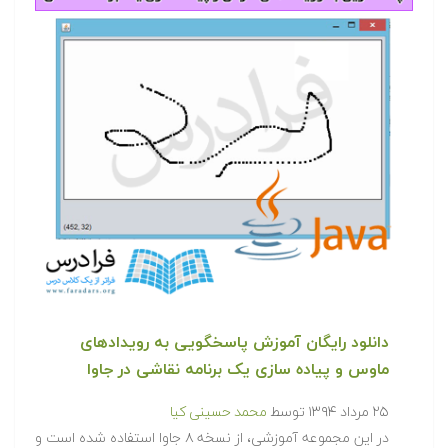
دانلود رایگان آموزش پاسخگویی به رویدادهای
ماوس و پیاده سازی یک برنامه نقاشی در جاوا
۲۵ مرداد ۱۳۹۴
توسط
محمد حسینی کیا
در این مجموعه آموزشی، از نسخه ۸ جاوا استفاده شده است و