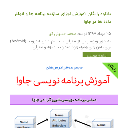
دانلود رایگان آموزش اجزای سازنده برنامه ها و انواع
داده ها در جاوا
۲۵ مرداد ۱۳۹۴
توسط
محمد حسینی کیا
به طور ویژه، پس از معرفی سیستم عامل اندروید (Android)
برای تلفن های همراه هوشمند و تبلت ها، و معرفی…
ادامه مطلب