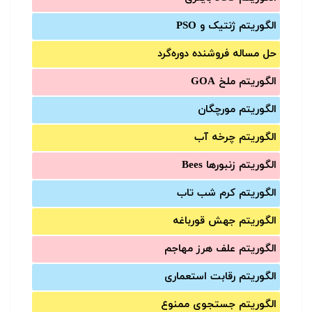
الگوریتم ژنتیک و PSO
حل مساله فروشنده دوره‌گرد
الگوریتم ملخ GOA
الگوریتم مورچگان
الگوریتم چرخه آب
الگوریتم زنبورها Bees
الگوریتم کرم شب تاب
الگوریتم جهش قورباغه
الگوریتم علف هرز مهاجم
الگوریتم رقابت استعماری
الگوریتم جستجوی ممنوع