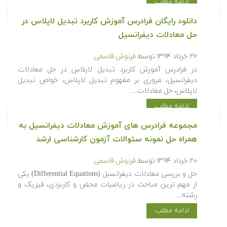
ادامه مطلب
دانلود رایگان فرادرس آموزش کاربرد تبدیل لاپلاس در
حل معادلات دیفرانسیل
۲۶ خرداد ۱۳۹۴
توسط
فرنوش قاسمی
در فرادرس آموزش کاربرد تبدیل لاپلاس در حل معادلات
دیفرانسیل، مروری بر مفهوم تبدیل لاپلاس، خواص تبدیل
لاپلاس، حل معادلات…
ادامه مطلب
مجموعه فرادرس های آموزش معادلات دیفرانسیل به
همراه حل نمونه سئوالات آزمون کارشناسی ارشد
۲۰ خرداد ۱۳۹۴
توسط
فرنوش قاسمی
حل و بررسی معادلات دیفرانسیل (Differential Equations) یکی
از مهم ترین مباحث در ریاضیات محض و کاربردی، فیزیک و
رشته…
ادامه مطلب