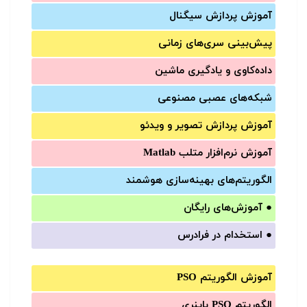
آموزش‌ پردازش سیگنال
پیش‌‌بینی سری‌‌های زمانی
داده‌کاوی و یادگیری ماشین
شبکه‌های عصبی مصنوعی
آموزش‌ پردازش تصویر و ویدئو
آموزش‌ نرم‌افزار متلب Matlab
الگوریتم‌های بهینه‌سازی هوشمند
●
آموزش‌های رایگان
●
استخدام در فرادرس
آموزش الگوریتم PSO
الگوریتم PSO باینری