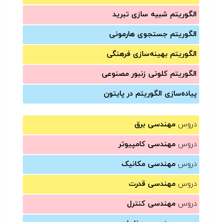
الگوریتم شبیه سازی تبرید
الگوریتم جستجوی هارمونی
الگوریتم بهینه‌سازی فرهنگی
الگوریتم کلونی زنبور مصنوعی
پیاده‌سازی الگوریتم در پایتون
دروس
مهندسی برق
دروس
مهندسی کامپیوتر
دروس
مهندسی مکانیک
دروس
مهندسی قدرت
دروس
مهندسی کنترل