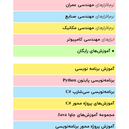
نرم‌افزارهای
مهندسی عمران
نرم‌افزارهای
مهندسی صنایع
نرم‌افزارهای
مهندسی مکانیک
ابزارهای
مهندسی کامپیوتر
●
آموزش‌های رایگان
آموزش برنامه نویسی
برنامه‌نویسی پایتون Python
برنامه‌‌نویسی سی‌شارپ C#‎
آموزش‌های پروژه محور #C
مجموعه آموزش‌های جاوا Java
آموزش‌ پروژه محور برنامه‌نویسی