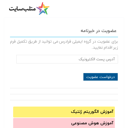
عضویت در خبرنامه
برای عضویت در گروه ایمیلی فرادرس می توانید از طریق تکمیل فرم
زیر اقدام نمایید.
آموزش الگوریتم ژنتیک
آموزش‌ هوش مصنوعی