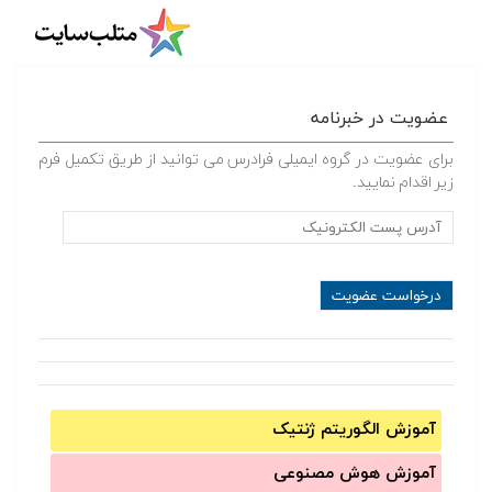
عضویت در خبرنامه
برای عضویت در گروه ایمیلی فرادرس می توانید از طریق تکمیل فرم
زیر اقدام نمایید.
آموزش الگوریتم ژنتیک
آموزش‌ هوش مصنوعی