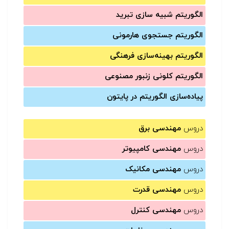
الگوریتم شبیه سازی تبرید
الگوریتم جستجوی هارمونی
الگوریتم بهینه‌سازی فرهنگی
الگوریتم کلونی زنبور مصنوعی
پیاده‌سازی الگوریتم در پایتون
دروس
مهندسی برق
دروس
مهندسی کامپیوتر
دروس
مهندسی مکانیک
دروس
مهندسی قدرت
دروس
مهندسی کنترل