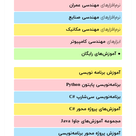
نرم‌افزارهای
مهندسی عمران
نرم‌افزارهای
مهندسی صنایع
نرم‌افزارهای
مهندسی مکانیک
ابزارهای
مهندسی کامپیوتر
●
آموزش‌های رایگان
آموزش برنامه نویسی
برنامه‌نویسی پایتون Python
برنامه‌‌نویسی سی‌شارپ C#‎
آموزش‌های پروژه محور #C
مجموعه آموزش‌های جاوا Java
آموزش‌ پروژه محور برنامه‌نویسی