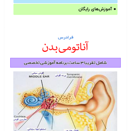
●
آموزش‌های رایگان