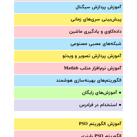
آموزش‌ پردازش سیگنال
پیش‌‌بینی سری‌‌های زمانی
داده‌کاوی و یادگیری ماشین
شبکه‌های عصبی مصنوعی
آموزش‌ پردازش تصویر و ویدئو
آموزش‌ نرم‌افزار متلب Matlab
الگوریتم‌های بهینه‌سازی هوشمند
●
آموزش‌های رایگان
●
استخدام در فرادرس
آموزش الگوریتم PSO
الگوریتم PSO باینری