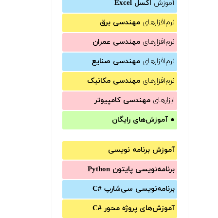
آموزش
اکسل Excel
نرم‌افزارهای
مهندسی برق
نرم‌افزارهای
مهندسی عمران
نرم‌افزارهای
مهندسی صنایع
نرم‌افزارهای
مهندسی مکانیک
ابزارهای
مهندسی کامپیوتر
●
آموزش‌های رایگان
آموزش برنامه نویسی
برنامه‌نویسی پایتون Python
برنامه‌‌نویسی سی‌شارپ C#‎
آموزش‌های پروژه محور #C