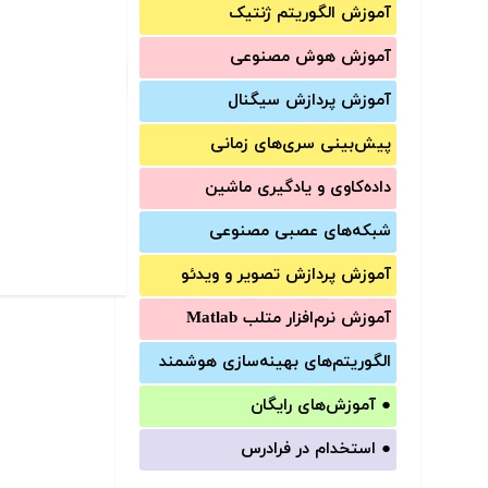
آموزش الگوریتم ژنتیک
آموزش‌ هوش مصنوعی
آموزش‌ پردازش سیگنال
پیش‌‌بینی سری‌‌های زمانی
داده‌کاوی و یادگیری ماشین
شبکه‌های عصبی مصنوعی
آموزش‌ پردازش تصویر و ویدئو
آموزش‌ نرم‌افزار متلب Matlab
الگوریتم‌های بهینه‌سازی هوشمند
●
آموزش‌های رایگان
●
استخدام در فرادرس