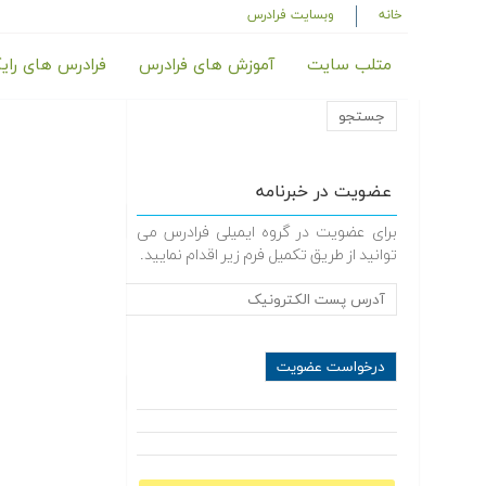
خانه
وبسایت فرادرس
متلب سایت
آموزش های فرادرس
فرادرس های رای
عضویت در خبرنامه
برای عضویت در گروه ایمیلی فرادرس می
توانید از طریق تکمیل فرم زیر اقدام نمایید.