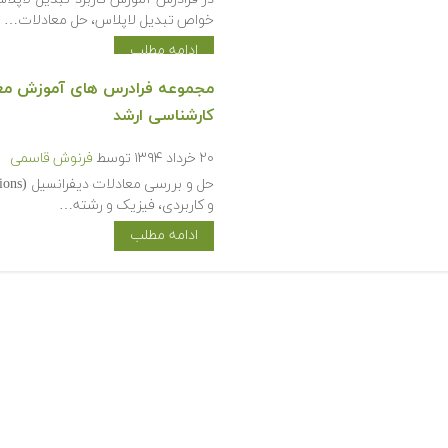
خواص تبدیل لاپلاس، حل معادلات…
ادامه مطلب
مجموعه فرادرس های آموزش معاد
کارشناسی ارشد
۲۰ خرداد ۱۳۹۴
توسط
فرنوش قاسمی
و کاربردی، فیزیک و رشته…
ادامه مطلب