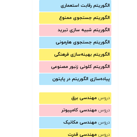
الگوریتم رقابت استعماری
الگوریتم جستجوی ممنوع
الگوریتم شبیه سازی تبرید
الگوریتم جستجوی هارمونی
الگوریتم بهینه‌سازی فرهنگی
الگوریتم کلونی زنبور مصنوعی
پیاده‌سازی الگوریتم در پایتون
دروس
مهندسی برق
دروس
مهندسی کامپیوتر
دروس
مهندسی مکانیک
دروس
مهندسی قدرت