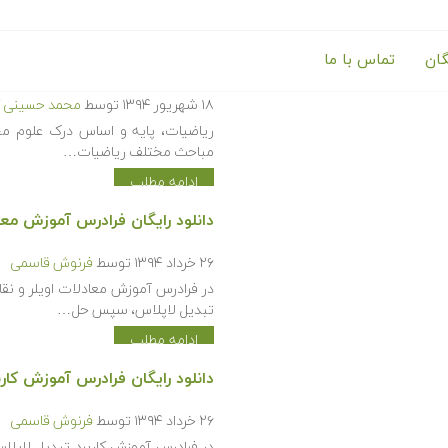
گان
تماس با ما
آموزش ریاضی عمومی ۲
۱۸ شهریور ۱۳۹۴
توسط
محمد حسینی ک
ریاضیات، پایه و اساس درک علوم م
مباحث مختلف ریاضیات…
ادامه مطلب
دانلود رایگان فرادرس آموزش معا
۲۶ خرداد ۱۳۹۴
توسط
فرنوش قاسمی
در فرادرس آموزش معادلات اویلر و نق
تبدیل لاپلاس، سپس حل…
ادامه مطلب
دانلود رایگان فرادرس آموزش کار
۲۶ خرداد ۱۳۹۴
توسط
فرنوش قاسمی
در فرادرس آموزش کاربرد تبدیل لاپلا