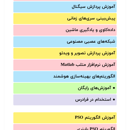
آموزش‌ پردازش سیگنال
پیش‌‌بینی سری‌‌های زمانی
داده‌کاوی و یادگیری ماشین
شبکه‌های عصبی مصنوعی
آموزش‌ پردازش تصویر و ویدئو
آموزش‌ نرم‌افزار متلب Matlab
الگوریتم‌های بهینه‌سازی هوشمند
●
آموزش‌های رایگان
●
استخدام در فرادرس
آموزش الگوریتم PSO
الگوریتم PSO باینری