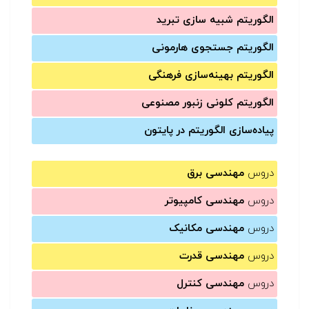
الگوریتم شبیه سازی تبرید
الگوریتم جستجوی هارمونی
الگوریتم بهینه‌سازی فرهنگی
الگوریتم کلونی زنبور مصنوعی
پیاده‌سازی الگوریتم در پایتون
دروس
مهندسی برق
دروس
مهندسی کامپیوتر
دروس
مهندسی مکانیک
دروس
مهندسی قدرت
دروس
مهندسی کنترل