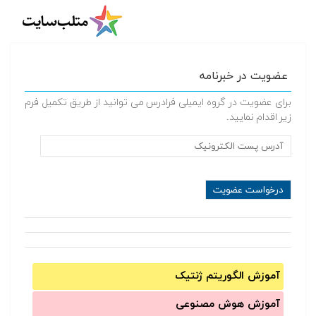
عضویت در خبرنامه
برای عضویت در گروه ایمیلی فرادرس می توانید از طریق تکمیل فرم
زیر اقدام نمایید.
آموزش الگوریتم ژنتیک
آموزش‌ هوش مصنوعی