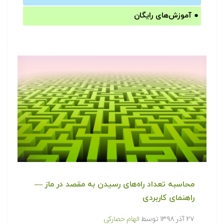
●
آموزش‌های رایگان
محاسبه تعداد راه‌های رسیدن به مقصد در ماز —
راهنمای کاربردی
۲۷ آذر ۱۳۹۸
توسط
الهام حصارکی