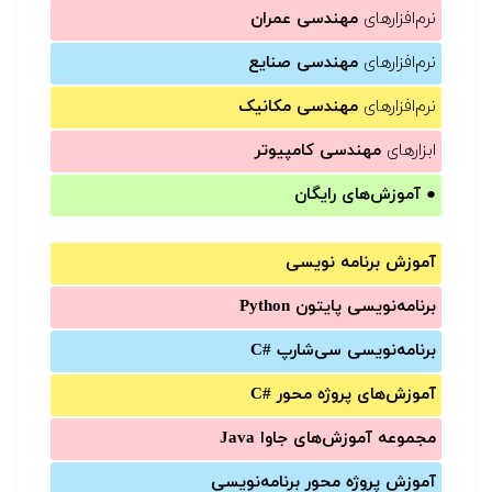
نرم‌افزارهای
مهندسی عمران
نرم‌افزارهای
مهندسی صنایع
نرم‌افزارهای
مهندسی مکانیک
ابزارهای
مهندسی کامپیوتر
●
آموزش‌های رایگان
آموزش برنامه نویسی
برنامه‌نویسی پایتون Python
برنامه‌‌نویسی سی‌شارپ C#‎
آموزش‌های پروژه محور #C
مجموعه آموزش‌های جاوا Java
آموزش‌ پروژه محور برنامه‌نویسی