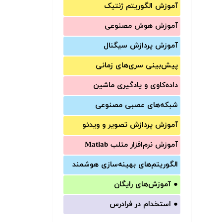
آموزش الگوریتم ژنتیک
آموزش‌ هوش مصنوعی
آموزش‌ پردازش سیگنال
پیش‌‌بینی سری‌‌های زمانی
داده‌کاوی و یادگیری ماشین
شبکه‌های عصبی مصنوعی
آموزش‌ پردازش تصویر و ویدئو
آموزش‌ نرم‌افزار متلب Matlab
الگوریتم‌های بهینه‌سازی هوشمند
●
آموزش‌های رایگان
●
استخدام در فرادرس