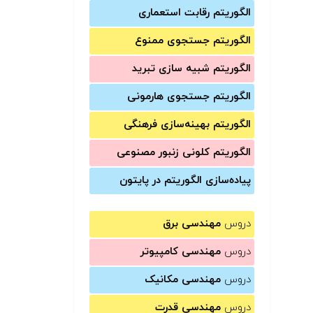
الگوریتم رقابت استعماری
الگوریتم جستجوی ممنوع
الگوریتم شبیه سازی تبرید
الگوریتم جستجوی هارمونی
الگوریتم بهینه‌سازی فرهنگی
الگوریتم کلونی زنبور مصنوعی
پیاده‌سازی الگوریتم در پایتون
دروس
مهندسی برق
دروس
مهندسی کامپیوتر
دروس
مهندسی مکانیک
دروس
مهندسی قدرت