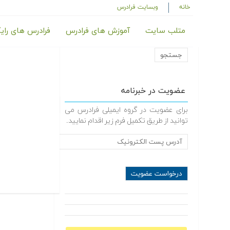
خانه
وبسایت فرادرس
متلب سایت
آموزش های فرادرس
فرادرس های رای
عضویت در خبرنامه
برای عضویت در گروه ایمیلی فرادرس می
توانید از طریق تکمیل فرم زیر اقدام نمایید.