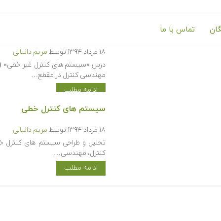
گان
تماس با ما
سیستم های کنترل غیر خطی
۱۸ مرداد ۱۳۹۴
توسط
مریم دانیالی
مهندسی کنترل در مقطع…
ادامه مطلب
سیستم های کنترل خطی
۱۸ مرداد ۱۳۹۴
توسط
مریم دانیالی
تحلیل و طراحی سیستم های کنترل خ
کنترل، مهندسی…
ادامه مطلب