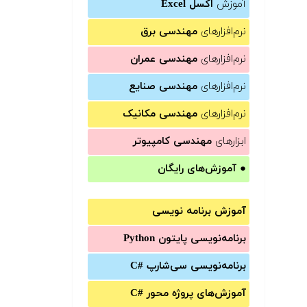
آموزش
اکسل Excel
نرم‌افزارهای
مهندسی برق
نرم‌افزارهای
مهندسی عمران
نرم‌افزارهای
مهندسی صنایع
نرم‌افزارهای
مهندسی مکانیک
ابزارهای
مهندسی کامپیوتر
●
آموزش‌های رایگان
آموزش برنامه نویسی
برنامه‌نویسی پایتون Python
برنامه‌‌نویسی سی‌شارپ C#‎
آموزش‌های پروژه محور #C