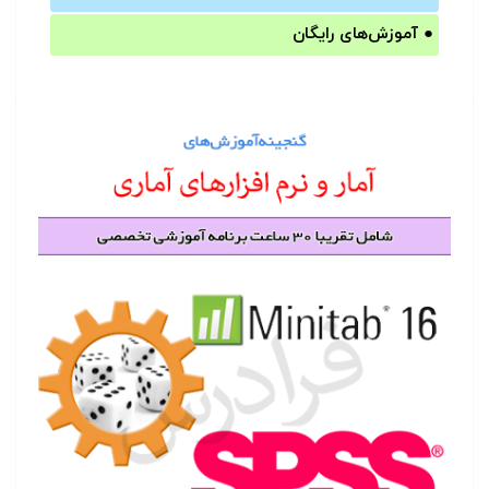
●
آموزش‌های رایگان