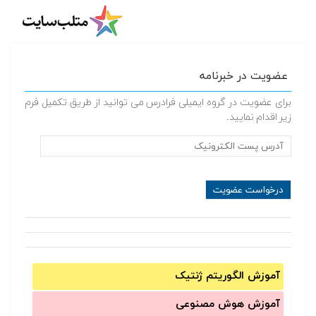
عضویت در خبرنامه
برای عضویت در گروه ایمیلی فرادرس می توانید از طریق تکمیل فرم
زیر اقدام نمایید.
آموزش الگوریتم ژنتیک
آموزش‌ هوش مصنوعی