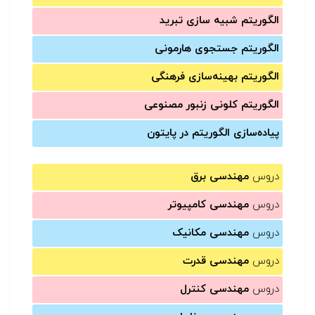
الگوریتم شبیه سازی تبرید
الگوریتم جستجوی هارمونی
الگوریتم بهینه‌سازی فرهنگی
الگوریتم کلونی زنبور مصنوعی
پیاده‌سازی الگوریتم در پایتون
دروس
مهندسی برق
دروس
مهندسی کامپیوتر
دروس
مهندسی مکانیک
دروس
مهندسی قدرت
دروس
مهندسی کنترل