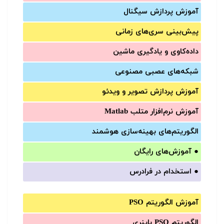
آموزش‌ پردازش سیگنال
پیش‌‌بینی سری‌‌های زمانی
داده‌کاوی و یادگیری ماشین
شبکه‌های عصبی مصنوعی
آموزش‌ پردازش تصویر و ویدئو
آموزش‌ نرم‌افزار متلب Matlab
الگوریتم‌های بهینه‌سازی هوشمند
●
آموزش‌های رایگان
●
استخدام در فرادرس
آموزش الگوریتم PSO
الگوریتم PSO باینری