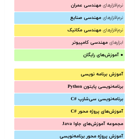
نرم‌افزارهای
مهندسی عمران
نرم‌افزارهای
مهندسی صنایع
نرم‌افزارهای
مهندسی مکانیک
ابزارهای
مهندسی کامپیوتر
●
آموزش‌های رایگان
آموزش برنامه نویسی
برنامه‌نویسی پایتون Python
برنامه‌‌نویسی سی‌شارپ C#‎
آموزش‌های پروژه محور #C
مجموعه آموزش‌های جاوا Java
آموزش‌ پروژه محور برنامه‌نویسی