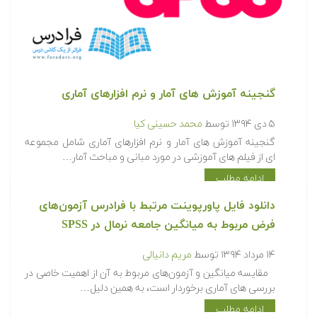
گنجینه آموزش های آمار و نرم افزارهای آماری
۵ دی ۱۳۹۴
توسط
محمد حسینی کیا
گنجینه آموزش های آمار و نرم افزارهای آماری شامل مجموعه
ای از فیلم های آموزشی در مورد مبانی و مباحث آمار…
ادامه مطلب
دانلود فایل پاورپوینت مرتبط با فرادرس آزمون‌های
فرض مربوط به میانگین جامعه نرمال در SPSS
۱۴ مرداد ۱۳۹۴
توسط
مریم دانیالی
مقایسه میانگین و آزمون‌های مربوط به آن از اهمیت خاصی در
بررسی های آماری برخوردار است، به همین دلیل…
ادامه مطلب