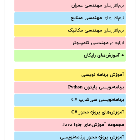
نرم‌افزارهای
مهندسی عمران
نرم‌افزارهای
مهندسی صنایع
نرم‌افزارهای
مهندسی مکانیک
ابزارهای
مهندسی کامپیوتر
●
آموزش‌های رایگان
آموزش برنامه نویسی
برنامه‌نویسی پایتون Python
برنامه‌‌نویسی سی‌شارپ C#‎
آموزش‌های پروژه محور #C
مجموعه آموزش‌های جاوا Java
آموزش‌ پروژه محور برنامه‌نویسی