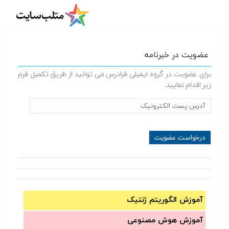
عضویت در خبرنامه
برای عضویت در گروه ایمیلی فرادرس می توانید از طریق تکمیل فرم
زیر اقدام نمایید.
آموزش الگوریتم ژنتیک
آموزش‌ هوش مصنوعی