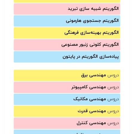
الگوریتم شبیه سازی تبرید
الگوریتم جستجوی هارمونی
الگوریتم بهینه‌سازی فرهنگی
الگوریتم کلونی زنبور مصنوعی
پیاده‌سازی الگوریتم در پایتون
دروس
مهندسی برق
دروس
مهندسی کامپیوتر
دروس
مهندسی مکانیک
دروس
مهندسی قدرت
دروس
مهندسی کنترل