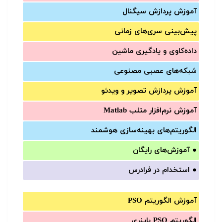
آموزش‌ پردازش سیگنال
پیش‌‌بینی سری‌‌های زمانی
داده‌کاوی و یادگیری ماشین
شبکه‌های عصبی مصنوعی
آموزش‌ پردازش تصویر و ویدئو
آموزش‌ نرم‌افزار متلب Matlab
الگوریتم‌های بهینه‌سازی هوشمند
●
آموزش‌های رایگان
●
استخدام در فرادرس
آموزش الگوریتم PSO
الگوریتم PSO باینری