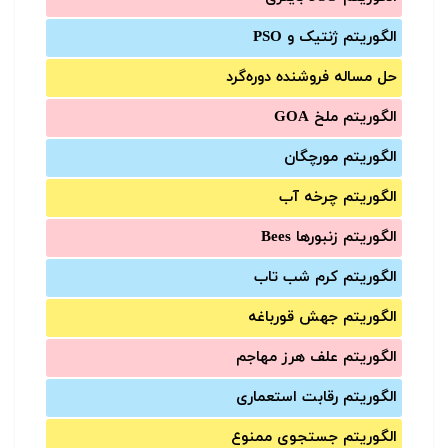
الگوریتم ژنتیک و PSO
حل مساله فروشنده دوره‌گرد
الگوریتم ملخ GOA
الگوریتم مورچگان
الگوریتم چرخه آب
الگوریتم زنبورها Bees
الگوریتم کرم شب تاب
الگوریتم جهش قورباغه
الگوریتم علف هرز مهاجم
الگوریتم رقابت استعماری
الگوریتم جستجوی ممنوع