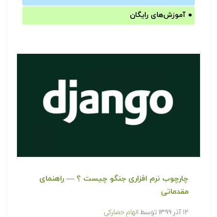
●
آموزش‌های رایگان
چارچوب نرم افزاری جنگو چیست ؟ — راهنمای
مقدماتی
۱۲ آذر ۱۳۹۹
توسط
الهام حصارکی