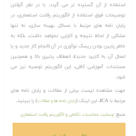
استفاده از آن گسترده تر می گردد. با در نظر گرفتن
توضیحات فوق استفاده از الگوریتم رقابت استعماری، در
پایان نامه های مرتبط با مسائل بهینه سازی، نه تنها
مشکلی از لحاظ نتیجه و کارایی نخواهد داشت، بلکه به
خاطر پایین بودن ریسک نوآوری در آن (انجام کار جدید و یا
اعمال آن به کاربرد جدید)، انعطاف پذیری بالا و همچنین
مستندات آموزشی کافی، این الگوریتم توصیه نیز می
شود.
جهت مشاهده لیست برخی از مقالات و پایان نامه های
مرتبط با ICA، این لینک (
) را ببینید.
پایان نامه ها و مقالات
منبع:
وبسایت محاسبات تکاملی و الگوریتم رقابت استعماری