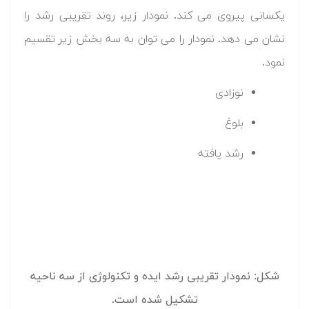
یکسانی پیروی می کند. نمودار زیر، روند تقریبی رشد را
نشان می دهد. نمودار را می توان به سه بخش زیر تقسیم
نمود.
نوزادی
بلوغ
رشد یافته
شکل: نمودار تقریبی رشد ایده و تکنولوژی از سه ناحیه
تشکیل شده است.