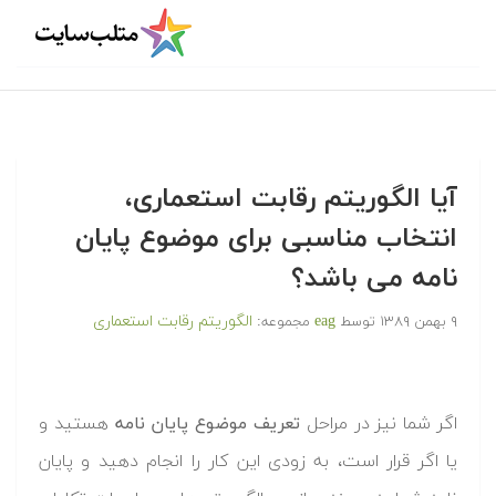
آیا الگوریتم رقابت استعماری،
انتخاب مناسبی برای موضوع پایان
نامه می باشد؟
eag
الگوریتم رقابت استعماری
۹ بهمن ۱۳۸۹
توسط
مجموعه:
اگر شما نیز در مراحل
تعریف موضوع پایان نامه
هستید و
یا اگر قرار است، به زودی این کار را انجام دهید و پایان