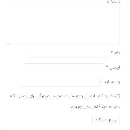
دیدگاه
نام
*
ایمیل
*
وب‌سایت
ذخیره نام، ایمیل و وبسایت من در مرورگر برای زمانی که
دوباره دیدگاهی می‌نویسم.