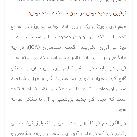
نوآوری و جدید بودن در عین شناخته شده بودن:
مهم ترین ویژگی یک پایان نامه موفق، به ویژه در مقاطع
تحصیلات تکمیلی، نوآوری موجود در آن است. ببینیم از
دید نو آوری الگوریتم رقابت استعماری (ICA)، در چه
جایگاهی قرار دارد. آیا آنقدر جدید است که در استفاده از
آن و در نهایت در انتشار نتایج پژوهشی با آن، با مشکل
قانع کردن هیات داوری به اهمیت کار و میزان شناخته
شدن آن مواجه باشیم. یا نه، برعکس، آنقدر شناخته شده
است که انجام
کار جدید پژوهشی
با آن با مشکل مواجه
شود.
هر الگوریتم (و کلاً هر ایده علمی و تکنولوژیکی) منحنی
رشدی دارد که در غالب آنها، این منحنی از روند مشخص و