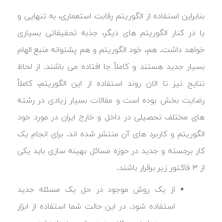
بنابراین استفاده از الگوریتم رقابت استعماری، به تنهایی و
یا در کنار الگوریتم های دیگر، جذبه تحقیقاتی بسیاری
خواهد داشت. هم، خود الگوریتم و هم پشتوانه منبع الهام
بسیار جدید هستند و کاملاً جا افتاده می باشند. از لحاظ
نتایج نیز تا الان روند استفاده از این الگوریتم، کاملاً
رضایت بخش بوده است و مقالات بسیار زیادی در رشته
های مختلف تحصیلی در داخل و خارج ایران در مورد خود
الگوریتم و کاربرد های آن منتشر شده اند. برای انجام یک
کار برجسته و جدید در حوزه مسائل بهینه سازی باید یکی
از ۳ فاکتور زیر برقرار باشند.
از یک روش موجود در حل یک مسئله جدید
استفاده شود. در این حالت شما استفاده از ابزار