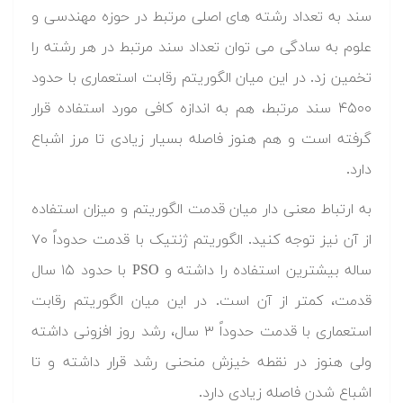
سند به تعداد رشته های اصلی مرتبط در حوزه مهندسی و
علوم به سادگی می توان تعداد سند مرتبط در هر رشته را
تخمین زد. در این میان الگوریتم رقابت استعماری با حدود
۴۵۰۰ سند مرتبط، هم به اندازه کافی مورد استفاده قرار
گرفته است و هم هنوز فاصله بسیار زیادی تا مرز اشباع
دارد.
به ارتباط معنی دار میان قدمت الگوریتم و میزان استفاده
از آن نیز توجه کنید. الگوریتم ژنتیک با قدمت حدوداً ۷۰
ساله بیشترین استفاده را داشته و PSO با حدود ۱۵ سال
قدمت، کمتر از آن است. در این میان الگوریتم رقابت
استعماری با قدمت حدوداً ۳ سال، رشد روز افزونی داشته
ولی هنوز در نقطه خیزش منحنی رشد قرار داشته و تا
اشباع شدن فاصله زیادی دارد.