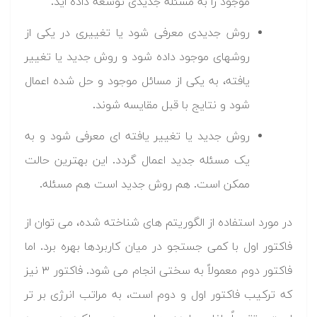
موجود را به مسئله جدیدی توسعه داده اید.
روش جدیدی معرفی شود یا تغییری در یکی از
روشهای موجود داده شود و روش جدید یا تغییر
یافته، به یکی از مسائل موجود و حل شده اعمال
شود و نتایج با قبل مقایسه شوند.
روش جدید یا تغییر یافته ای معرفی شود و به
یک مسئله جدید اعمال گردد. این بهترین حالت
ممکن است. هم روش جدید است هم مسئله.
در مورد استفاده از الگوریتم های شناخته شده، می توان از
فاکتور اول با کمی جستجو در میان کاربردها بهره برد. اما
فاکتور دوم معمولاً به سختی انجام می شود. فاکتور ۳ نیز
که ترکیب فاکتور اول و دوم است، به مراتب انرژی بر تر