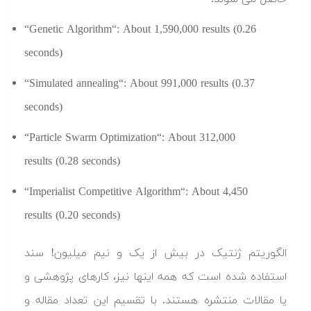
“
Genetic Algorithm
“: About
1,590,000
results (0.26
seconds)
“
Simulated annealing
“: About
991,000
results (0.37
seconds)
“
Particle Swarm Optimization
“: About
312,000
results (0.28 seconds)
“
Imperialist Competitive Algorithm
“: About
4,450
results (0.20 seconds)
الگوریتم ژنتیک در بیش از یک و نیم میلیون! سند
استفاده شده است که همه اینها نیز، کارهای پژوهشی و
یا مقالات منتشره هستند. با تقسیم این تعداد مقاله و