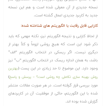
نسخه جدیدی از آن معرفی شده است و هم این نسخه
جدید به کاربرد جدیدی اعمال گشته است.
کارایی قابل رقابت با الگوریتم های شناخته شده:
از لحاظ کارایی و نتیجه الگوریتم نیز، نکته مهمی که باید
ذکر شود این است که هیچ روشی لزوماً و کلاً بهتر از
دیگری نیست. اگر ریسکی در انتخاب الگوریتم “الف”
باشد، به همان اندازه ریسک در انتخاب الگوریتم “ب” نیز
وجود دارد. این موضوع تا حد زیادی در این پست (
بهترین
)
روش بهینه سازی تکاملی چه روشی است؟ – پرسش و پاسخ
مورد بررسی قرار گرفته است. در هر صورت مقالات منتشر
شده با این الگوریتم، حاکی از موفقیت آن در کاربردهای
گزارش شده بوده اند.