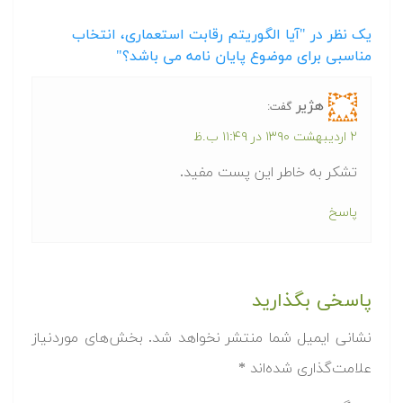
یک نظر در "آیا الگوریتم رقابت استعماری، انتخاب
مناسبی برای موضوع پایان نامه می باشد؟"
هژیر
گفت:
۲ اردیبهشت ۱۳۹۰ در ۱۱:۴۹ ب.ظ
تشکر به خاطر این پست مفید.
پاسخ
پاسخی بگذارید
نشانی ایمیل شما منتشر نخواهد شد.
بخش‌های موردنیاز
علامت‌گذاری شده‌اند
*