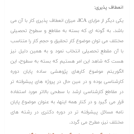
انعطاف پذیری:
یکی دیگر از مزایای ICA، میزان انعطاف پذیری کار با آن می
باشد. به گونه ای که بسته به مقاطع و سطوح تحصیلی
مختلف می توان موضوع کار تحقیق و حجم کار را متناسب
با آن مقطع تحصیلی انتخاب نمود و به همین دلیل نیز
هست که شاهد این امر هستیم که بسته به سطوح، این
الگوریتم موضوع کارهای پژوهشی ساده پایان دوره
کارشناسی بوده و در عین حال در پروژه های پیشرفته تر
در مقاطع کارشناسی ارشد با سطحی بالاتر مورد استفاده
قرار می گیرد و در کنار همه اینها، به عنوان موضوع پایان
نامه مسائل پیشرفته تر در دوره دکتری در رشته های
مختلف نیز، مطرح می گردد.