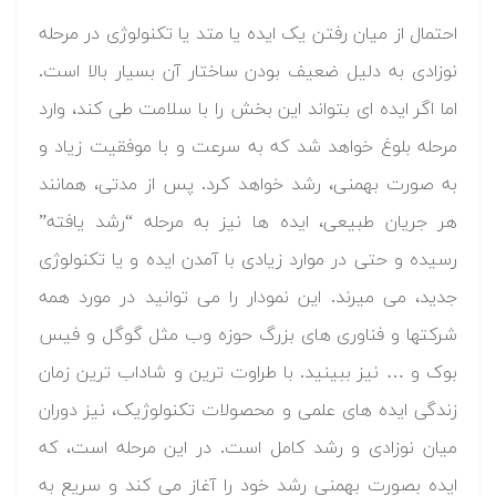
احتمال از میان رفتن یک ایده یا متد یا تکنولوژی در مرحله
نوزادی به دلیل ضعیف بودن ساختار آن بسیار بالا است.
اما اگر ایده ای بتواند این بخش را با سلامت طی کند، وارد
مرحله بلوغ خواهد شد که به سرعت و با موفقیت زیاد و
به صورت بهمنی، رشد خواهد کرد. پس از مدتی، همانند
هر جریان طبیعی، ایده ها نیز به مرحله “رشد یافته”
رسیده و حتی در موارد زیادی با آمدن ایده و یا تکنولوژی
جدید، می میرند. این نمودار را می توانید در مورد همه
شرکتها و فناوری های بزرگ حوزه وب مثل گوگل و فیس
بوک و … نیز ببینید. با طراوت ترین و شاداب ترین زمان
زندگی ایده های علمی و محصولات تکنولوژیک، نیز دوران
میان نوزادی و رشد کامل است. در این مرحله است، که
ایده بصورت بهمنی رشد خود را آغاز می کند و سریع به