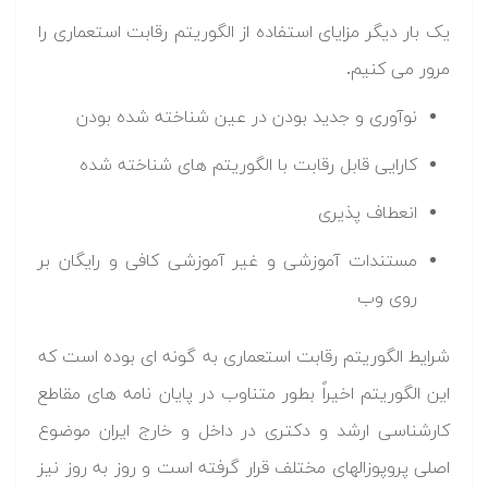
یک بار دیگر مزایای استفاده از الگوریتم رقابت استعماری را
مرور می کنیم.
نوآوری و جدید بودن در عین شناخته شده بودن
کارایی قابل رقابت با الگوریتم های شناخته شده
انعطاف پذیری
مستندات آموزشی و غیر آموزشی کافی و رایگان بر
روی وب
شرایط الگوریتم رقابت استعماری به گونه ای بوده است که
این الگوریتم اخیراً بطور متناوب در پایان نامه های مقاطع
کارشناسی ارشد و دکتری در داخل و خارج ایران موضوع
اصلی پروپوزالهای مختلف قرار گرفته است و روز به روز نیز