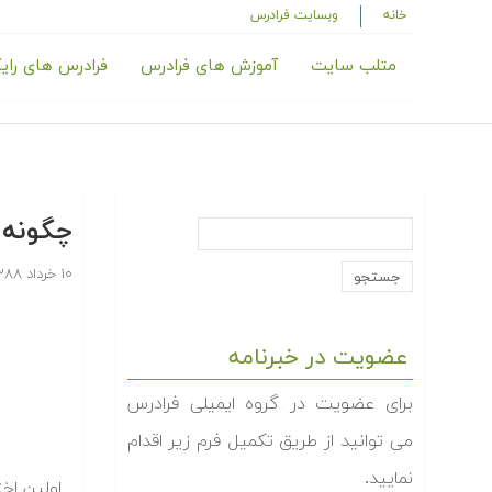
خانه
وبسایت فرادرس
متلب سایت
آموزش های فرادرس
فرادرس های رای
چگونه ا
۱۰ خرداد ۱۳۸۸
عضویت در خبرنامه
برای عضویت در گروه ایمیلی فرادرس
می توانید از طریق تکمیل فرم زیر اقدام
نمایید.