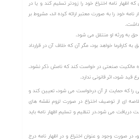
صی که اظهار نامه اختراع خود را زودتر تسلیم کند و یا در
نامه خود را به صورت معتبر ارائه کرده اند، مشروط بر
 داشت.
ق به ورثه او منتقل می شود.
 به کارفرما خواهد بود، مگر آن که خلاف آن در قرارداد
داره مالکیت صنعتی در خواست کند که نامش ذکر نشود.
قید شود، اثر قانونی ندارد.
عی را که حمایت از آن درخواست می شود، تعیین کند و
خلاصه ای از توصیف اختراع در صورت لزوم نقشه های
بت دریافت می شود.در تنظیم و تسلیم اظهار نامه باید
، در صورت وجود و عنوان اختراع و در اظهار نامه درج