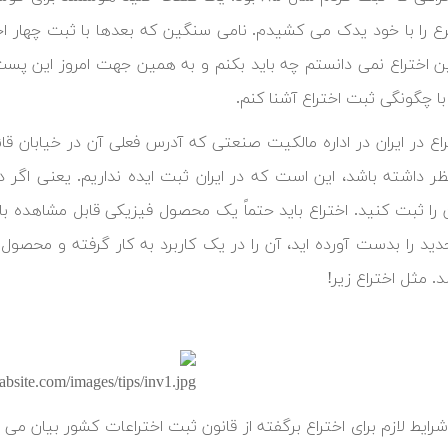
 را با خود یدک می کشیدم. نامی سنگین که بعدها با ثبت چهار ا
ن اختراع نمی دانستم چه باید بکنم و به همین جهت امروز این پست
با چگونگی ثبت اختراع آشنا کنم.
اع در ایران در اداره مالکیت صنعتی که آدرس فعلی آن در خیابان ق
نظر داشته باشد، این است که در ایران ثبت ایده نداریم. یعنی اگر 
 را ثبت کنید. اختراع باید حتماً یک محصول فیزیکی قابل مشاهده باشد. 
دید را بدست آورده اید، آن را در یک کاربرد به کار گرفته و محصو
. مثل اختراع زیر!
شرایط لازم برای اختراع برگفته از قانون ثبت اختراعات کشور بیان می