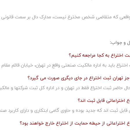
اقعی که متقاضی شخص مخترع نیست، مدارک دال بر سمت قانونی وی 
 و جواب:
اختراع باید به اداره مالکیت صنعتی واقع در تهران، خیابان قائم مقام 
حال حاضر ثبت اختراع فقط در تهران و در اداره کل ثبت شرکتها و مال
 قابل ثبت اند که جدید بوده و حاوی گامی ابتکاری و دارای کاربرد صن