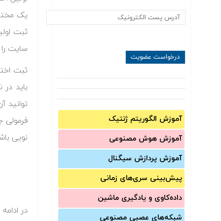
یک مخترع
ثبت اولی
سایت را 
ثبت اختر
باید در 
توانید آن
آموزش الگوریتم ژنتیک
فرمولی ج
نویی باشد
آموزش‌ هوش مصنوعی
آموزش‌ پردازش سیگنال
پیش‌‌بینی سری‌‌های زمانی
داده‌کاوی و یادگیری ماشین
در ادامه 
شبکه‌های عصبی مصنوعی