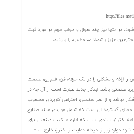
 شود. در انتها نیز چند سوال و جواب مهم در مورد ثبت
رعین عزیز باشد.ادامه مطلب، را ببینید.
خاص را ارائه و مشکلی را در یک حرفه، فن، فناوری، صنعت
برد صنعتی باشد. ابتکار جدید عبارت است از آن چه در
کار نباشد و از نظر صنعتی، اختراعی کاربردی محسوب
 معنای گسترده آن است که شامل مواردی مانند صنایع
ی شود)طبق ماده ۳ این قانون گواهی نامه اختراع، سندی است که اداره مالکیت صنعتی برای
د شود.موارد زیر از حیطه حمایت از اختراع خارج است: