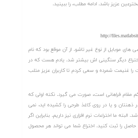
رعین عزیز باشد. ادامه مطلب، را ببینید.
 هوشمند برای گوشی های موبایل از نوع غیر تاشو. از آن موقع بود که نام
ختراع دیگر سنگینی اش بیشتر شد. یادم هست که در
 را غنیمت شمرده و سعی کردم تا کاربران عزیز متلب
ائم مقام فراهانی است، صورت می گیرد. نکته اولی که
در ذهنتان و یا در روی کاغذ طرحی را کشیده اید، نمی
البته ما اختراعات نرم افزاری نیز داریم. بنابراین اگر
ل حاصل را ثبت کنید. اختراع شما می تواند هر محصول