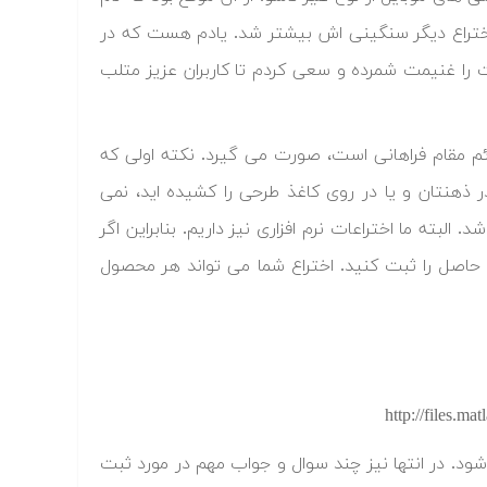
ختراع دیگر سنگینی اش بیشتر شد. یادم هست که در
 را غنیمت شمرده و سعی کردم تا کاربران عزیز متلب
ائم مقام فراهانی است، صورت می گیرد. نکته اولی که
در ذهنتان و یا در روی کاغذ طرحی را کشیده اید، نمی
البته ما اختراعات نرم افزاری نیز داریم. بنابراین اگر
ل حاصل را ثبت کنید. اختراع شما می تواند هر محصول
 شود. در انتها نیز چند سوال و جواب مهم در مورد ثبت