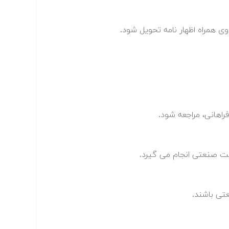
همراه اظهار نامه تحویل شود.
فراهانی، مراجعه شود.
کیت صنعتی انجام می گیرد.
عتی باشند.