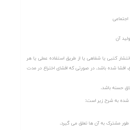
 اجتماعی
لید آن
تشار کتبی یا شفاهی یا از طریق استفاده عملی یا هر
اع، افشا شده باشد. در صورتی که افشای اختراع در مدت
لاق حسنه باشد.
 شده به شرح زیر است:
 طور مشترک به آن ها تعلق می گیرد.