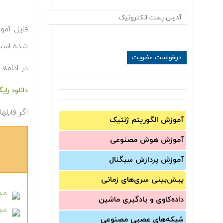
فایل آمو
شده اس
در ادامه 
دانلود رایگ
اگر فایله
آموزش الگوریتم ژنتیک
آموزش‌ هوش مصنوعی
آموزش‌ پردازش سیگنال
پیش‌‌بینی سری‌‌های زمانی
مجم
داده‌کاوی و یادگیری ماشین
مجم
شبکه‌های عصبی مصنوعی