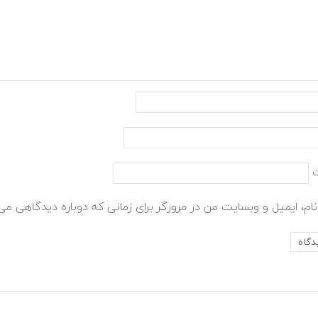
ام، ایمیل و وبسایت من در مرورگر برای زمانی که دوباره دیدگاهی می