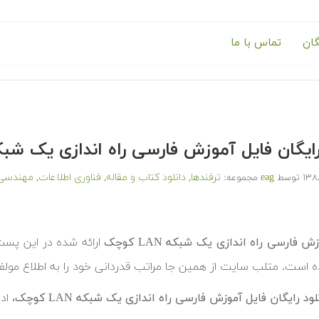
گان
تماس با ما
ایگان فایل آموزش فارسی راه اندازی یک شبکه LAN ک
eag
ترفندها
دانلود کتاب و مقاله
فناوری اطلاعات
مهندسی 
توسط
مجموعه:
,
,
,
ش فارسی راه اندازی یک شبکه LAN کوچک
ارائه شده در این پ
ه است.
متلب سایت از همین جا مراتب قدردانی خود را به اطلاع مو
لود رایگان فایل آموزش فارسی راه اندازی یک شبکه LAN کوچک
، اد