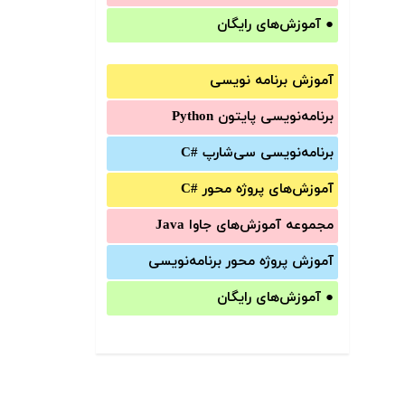
●
آموزش‌های رایگان
آموزش برنامه نویسی
برنامه‌نویسی پایتون Python
برنامه‌‌نویسی سی‌شارپ C#‎
آموزش‌های پروژه محور #C
مجموعه آموزش‌های جاوا Java
آموزش‌ پروژه محور برنامه‌نویسی
●
آموزش‌های رایگان