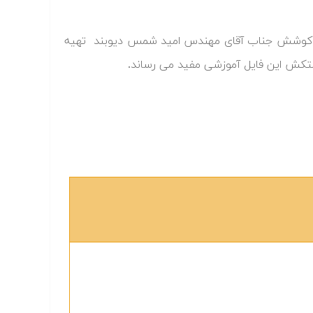
 به کوشش جناب آقای مهندس امید شمس دیوبند تهیه
متکش این فایل آموزشی مفید می رساند.