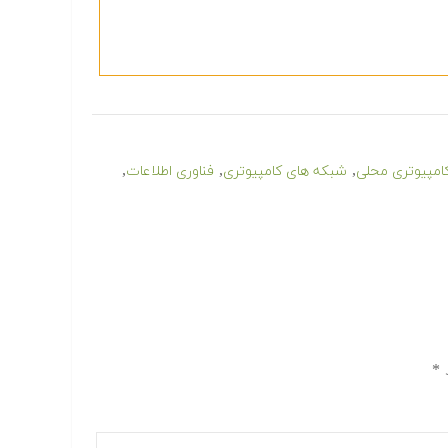
,
,
,
امپیوتری محلی
شبکه های کامپیوتری
فناوری اطلاعات
د
*