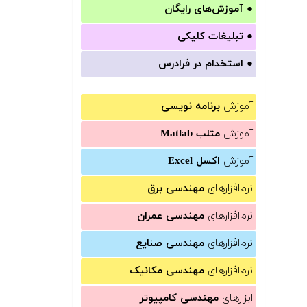
●
آموزش‌های رایگان
●
تبلیغات کلیکی
●
استخدام در فرادرس
آموزش
برنامه نویسی
آموزش
متلب Matlab
آموزش
اکسل Excel
نرم‌افزارهای
مهندسی برق
نرم‌افزارهای
مهندسی عمران
نرم‌افزارهای
مهندسی صنایع
نرم‌افزارهای
مهندسی مکانیک
ابزارهای
مهندسی کامپیوتر