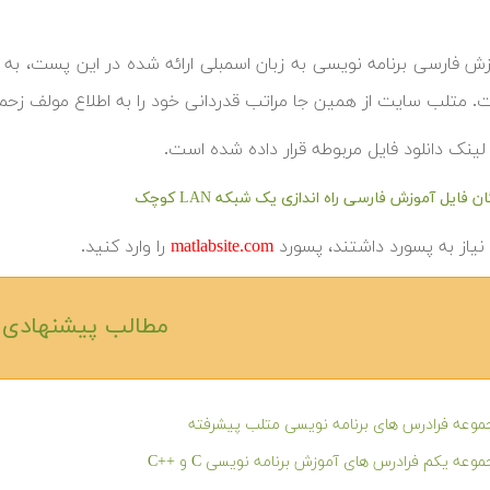
زش فارسی برنامه نویسی به زبان اسمبلی ارائه شده در این پست،
ت.
متلب سایت از همین جا مراتب قدردانی خود را به اطلاع مولف زح
لینک دانلود فایل مربوطه قرار داده شده است.
ان فایل آموزش فارسی راه اندازی یک شبکه LAN کوچک
ا نیاز به پسورد داشتند، پسورد
matlabsite.com
را وارد کنید.
مطالب پیشنهادی‎
وعه فرادرس های برنامه نویسی متلب پیشرفته
وعه یکم فرادرس های آموزش برنامه نویسی C و ++C