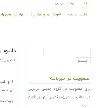
خانه
وبسایت فرادرس
متلب سایت
آموزش های فرادرس
فرادرس های رای
دانلود ر
۱۴ شهریور ۱۳۸۸
عضویت در خبرنامه
فایل آموز
برای عضویت در گروه ایمیلی فرادرس
تهیه شد
می توانید از طریق تکمیل فرم زیر اقدام
جهت
دان
نمایید.