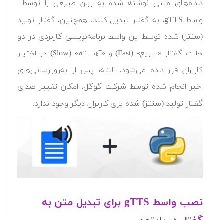
داداه‌های متنی نوشته شده به زبان طبیعی را توسط
واسط gTTS، به گفتار تبدیل کنند. همچنین، گفتار تولید
(سنتز) شده توسط این واسط برنامه‌نویسی کاربردی در دو
حالت گفتار «سریع» (Fast) و «آهسته» (Slow) در اختیار
کاربران قرار داده می‌شود. البته، پس از به‌روزرسانی‌های
اخیر انجام شده توسط شرکت گوگل، امکان تغییر صدای
گفتار تولید (سنتز) شده برای کاربران دیگر وجود ندارد.
نصب واسط gTTS برای تبدیل متن به