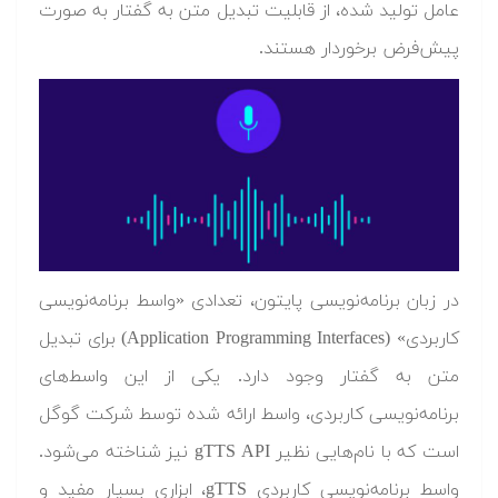
عامل تولید شده، از قابلیت تبدیل متن به گفتار به صورت
پیش‌فرض برخوردار هستند.
در زبان برنامه‌‌نویسی پایتون، تعدادی «واسط برنامه‌نویسی
کاربردی» (Application Programming Interfaces) برای تبدیل
متن به گفتار وجود دارد. یکی از این واسط‌های
برنامه‌نویسی کاربردی، واسط ارائه شده توسط شرکت گوگل
است که با نام‌هایی نظیر gTTS API نیز شناخته می‌شود.
واسط برنامه‌نویسی کاربردی gTTS، ابزاری بسیار مفید و