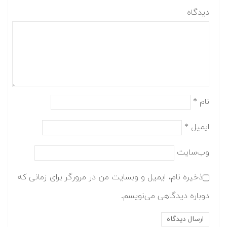
دیدگاه
نام
*
ایمیل
*
وب‌سایت
ذخیره نام، ایمیل و وبسایت من در مرورگر برای زمانی که
دوباره دیدگاهی می‌نویسم.