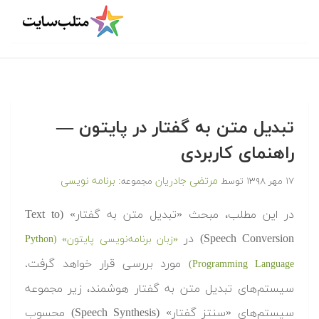
تبدیل متن به گفتار در پایتون —
راهنمای کاربردی
مرتضی جادریان
برنامه نویسی
۱۷ مهر ۱۳۹۸
توسط
مجموعه:
در این مطلب، مبحث «تبدیل متن به گفتار» (Text to
Speech Conversion) در
«زبان برنامه‌‌نویسی پایتون» (Python
مورد بررسی قرار خواهد گرفت.
Programming Language)
سیستم‌های تبدیل متن به گفتار هوشمند، زیر مجموعه
سیستم‌های «سنتز گفتار» (Speech Synthesis) محسوب