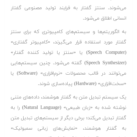
می‌شوند. سنتز گفتار به فرایند تولید مصنوعی گفتار
انسانی اطلاق می‌شود.
به الگوریتم‌ها و سیستم‌های کامپیوتری که برای سنتز
گفتار مورد استفاده قرار می‌گیرند، «کامپیوتر گفتاری»
(Speech Computer) یا «سنتز یا تولید کننده گفتار»
(Speech Synthesizer) گفته می‌شود. چنین سیستم‌هایی
می‌توانند در قالب محصولات «نرم‌افزاری» (Software) یا
«سخت‌افزاری» (Hardware) پیاده‌سازی شوند.
یک سیستم تبدیل متن به گفتار هوشمند، داده‌های متنی
نوشته شده به «زبان طبیعی» (Natural Language) را به
گفتار تبدیل می‌کند؛ برخی دیگر از سیستم‌های تبدیل متن
به گفتار هوشمند، «نمایش‌های زبانی سمبولیک»