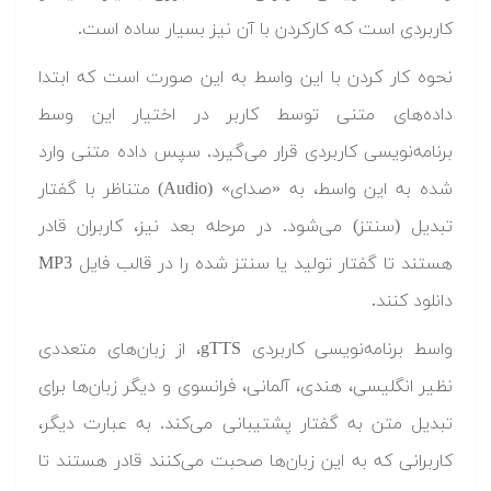
کاربردی است که کارکردن با آن نیز بسیار ساده است.
نحوه کار کردن با این واسط به این صورت است که ابتدا
داده‌های متنی توسط کاربر در اختیار این وسط
برنامه‌نویسی کاربردی قرار می‌گیرد. سپس داده متنی وارد
شده به این واسط، به «صدای» (Audio) متناظر با گفتار
تبدیل (سنتز) می‌شود. در مرحله بعد نیز، کاربران قادر
هستند تا گفتار تولید یا سنتز شده را در قالب فایل MP3
دانلود کنند.
واسط برنامه‌نویسی کاربردی gTTS، از زبان‌های متعددی
نظیر انگلیسی، هندی، آلمانی، فرانسوی و دیگر زبان‌ها برای
تبدیل متن به گفتار پشتیبانی می‌کند. به عبارت دیگر،
کاربرانی که به این زبان‌ها صحبت می‌کنند قادر هستند تا