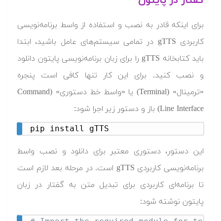
گفتار در پایتون
برای اینکه قادر به نصب و استفاده از واسط برنامه‌نویسی
کاربردی gTTS در تمامی سیستم‌های عامل باشید، ابتدا
باید کتابخانه gTTS را برای زبان برنامه‌نویسی پایتون دانلود
و نصب کنید. برای این کار تنها کافی است پنجره
«ترمینال» (Terminal) یا «واسط خط دستوری» (Command
Line Interface) باز و دستور زیر اجرا شود:
pip install gTTS
این دستور، دستوری معتبر برای دانلود و نصب واسط
برنامه‌نویسی کاربردی gTTS است. در مرحله بعد لازم است
تا برنامه‌ای کاربردی برای تبدیل متن به گفتار در زبان
پایتون نوشته شود: