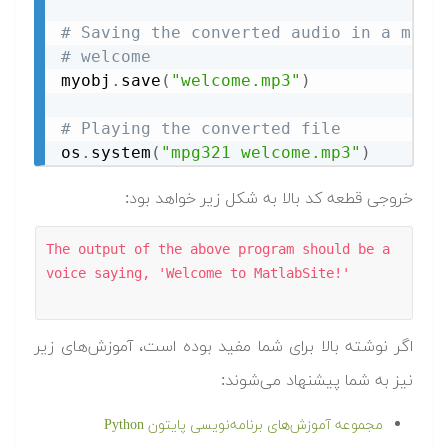
# Saving the converted audio in a mp3 
# welcome
myobj
.
save
(
"welcome.mp3"
)
# Playing the converted file
os
.
system
(
"mpg321 welcome.mp3"
)
خروجی قطعه کد بالا به شکل زیر خواهد بود:
The output of the above program should be a 

voice saying, 'Welcome to MatlabSite!'

اگر نوشته بالا برای شما مفید بوده است، آموزش‌های زیر
نیز به شما پیشنهاد می‌شوند:
مجموعه آموزش‌های برنامه‌نویسی پایتون Python