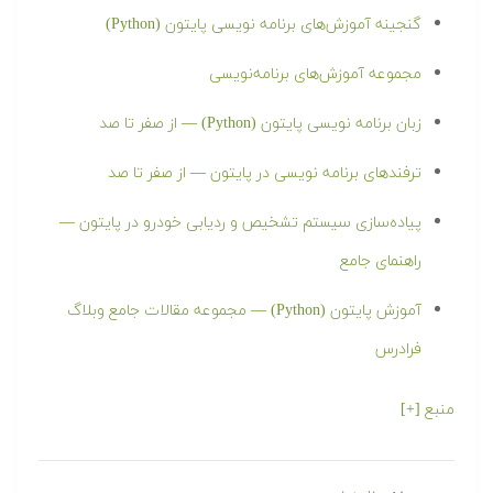
گنجینه آموزش‌های برنامه نویسی پایتون (Python)
مجموعه آموزش‌های برنامه‌نویسی
زبان برنامه نویسی پایتون (Python) — از صفر تا صد
ترفندهای برنامه نویسی در پایتون — از صفر تا صد
پیاده‌سازی سیستم تشخیص و ردیابی خودرو در پایتون —
راهنمای جامع
آموزش پایتون (Python) — مجموعه مقالات جامع وبلاگ
فرادرس
منبع [+]