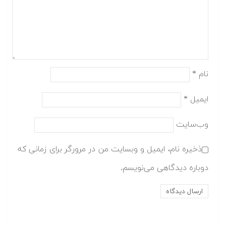
نام
*
ایمیل
*
وب‌سایت
ذخیره نام، ایمیل و وبسایت من در مرورگر برای زمانی که
دوباره دیدگاهی می‌نویسم.