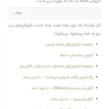
خروجی قطعه کد بالا به صورت زیر است.
۰٫۱۲۵۰۰۰
اگر نوشته بالا برای شما مفید بوده است، آموزش‌های زیر
نیز به شما پیشنهاد می‌شوند:
مجموعه آموزش‌‌های برنامه‌‌ نویسی
آموزش ساختمان داده‌ها
مجموعه آموزش‌های ساختمان داده و طراحی الگوریتم
رنگ‌آمیزی گراف به روش حریصانه — به زبان ساده
الگوریتم دایجسترا (Dijkstra) — از صفر تا صد
الگوریتم پریم — به زبان ساده