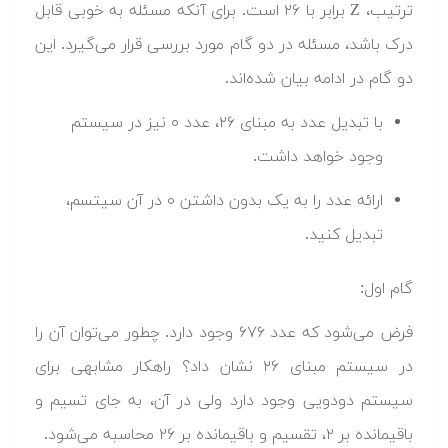
ترتیب، Z برابر با ۲۶ است. برای آنکه مسئله به خوبی قابل
درک باشد، مسئله در دو گام مورد بررسی قرار می‌گیرد. این
دو گام در ادامه بیان شده‌اند.
با تبدیل عدد به مبنای ۲۶، عدد ۰ نیز در سیستم
وجود خواهد داشت.
ارائه عدد را به یک بدون داشتن ۰ در آن سیتسم،
تبدیل کنید.
گام اول:
فرض می‌شود که عدد ۶۷۶ وجود دارد. چطور می‌توان آن را
در سیستم مبنای ۲۶ نشان داد؟ راهکار مشابهی برای
سیستم دودویی وجود دارد ولی در آن، به جای تسیم و
باقیمانده بر ۲، تقسیم و باقیمانده بر ۲۶ محاسبه می‌شود.