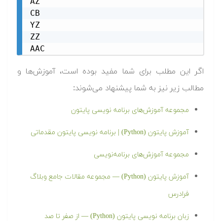
AZ

CB

YZ

ZZ

AAC
اگر این مطلب برای شما مفید بوده است، آموزش‌ها و
مطالب زیر نیز به شما پیشنهاد می‌شوند:
مجموعه آموزش‌های برنامه‌ نویسی پایتون
آموزش پایتون (Python) | برنامه نویسی پایتون مقدماتی
مجموعه آموزش‌های برنامه‌نویسی
آموزش پایتون (Python) — مجموعه مقالات جامع وبلاگ
فرادرس
زبان برنامه نویسی پایتون (Python) — از صفر تا صد