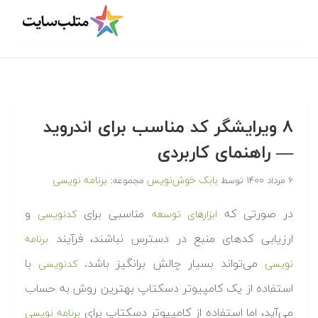
۸ ویرایشگر کد مناسب برای اندروید
— راهنمای کاربردی
بابک خوش‌نویس
برنامه نویسی
۶ مرداد ۱۴۰۰
توسط
مجموعه:
در صورتی که
مناسبی برای
و
ابزارهای توسعه
کدنویسی
ارزیابی کدهای منبع در دسترس نباشند، فرآیند
برنامه
می‌تواند بسیار چالش برانگیز باشد.
با
نویسی
کدنویسی
استفاده از یک کامپیوتر دسکتاپ بهترین روش به حساب
می‌آید، اما استفاده از کامپیوتر دسکتاپ برای
برنامه نویسی