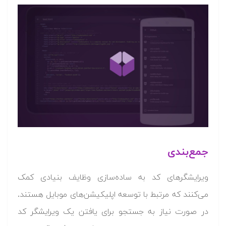
جمع‌بندی
ویرایشگرهای کد به ساده‌سازی وظایف بنیادی کمک
می‌کنند که مرتبط با توسعه اپلیکیشن‌های موبایل هستند.
در صورت نیاز به جستجو برای یافتن یک ویرایشگر کد