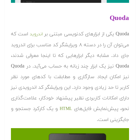
Quoda
Quoda یکی از ابزارهای کدنویسی مبتنی بر
است که
اندروید
می‌توان آن را در دسته ۸ ویرایشگر کد مناسب برای اندروید
جای داد. مشابه دیگر ابزارهایی که تا اینجا معرفی شدند،
Quoda نیز یک ابزار چند زبانه به حساب می‌آید. در Quoda
نیز امکان ایجاد سازگاری و مطابقت با کدهای مورد نظر
کاربر تا حد زیادی وجود دارد. این ویرایشگر کد اندرویدی نیز
دارای امکانات کاربردی نظیر پیشنهاد خودکار، علامت‌گذاری
نحو، پیش‌نمایش فایل‌های
و یک کارکرد جستجو و
HTML
جایگزینی است.