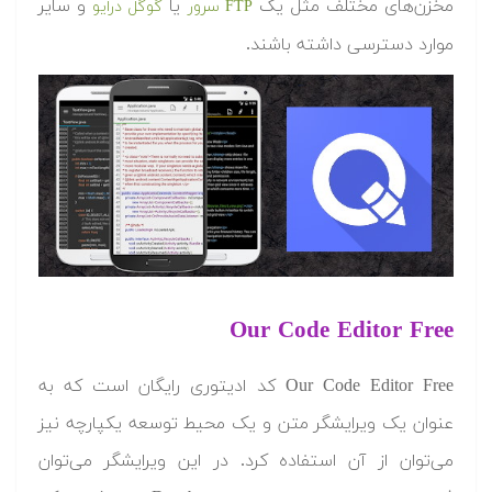
مخزن‌های مختلف مثل یک
یا
و سایر
FTP سرور
گوگل درایو
موارد دسترسی داشته باشند.
Our Code Editor Free
Our Code Editor Free کد ادیتوری رایگان است که به
عنوان یک ویرایشگر متن و یک محیط توسعه یکپارچه نیز
می‌توان از آن استفاده کرد. در این ویرایشگر می‌توان