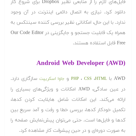
فایل‌های لازم را از منابعی نظیر Dropbox برای شروع کار
دانلود کرد. نیازی به اتصال دائمی اینترنت در آن وجود
ندارد. با این حال، امکاناتی نظیر بررسی کننده سینتکس به
همراه یک قابلیت جستجو و جایگزینی در Our Code Editor
Free قابل استفاده هستند.
Android Web Developer (AWD)
AWD با
،
،
و
سازگاری دارد.
HTML
CSS
PHP
جاوا اسکریپت
در عین سادگی، AWD امکانات و ویژگی‌های بسیاری را
ارائه می‌کند. این امکانات شامل هایلایت کردن کدها،
تکمیل خودکار کدها، بررسی خطا و رفت و آمد سریع بین
کدها و فایل‌ها است. حتی می‌توان پیش‌نمایش صفحه را
به صورت دوره‌ای و در حین پیشرفت کار مشاهده کرد.