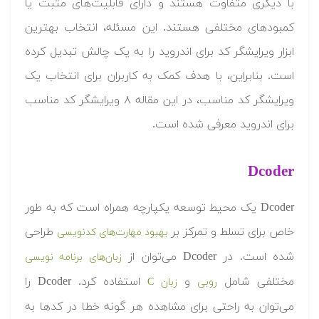
با دیگری متفاوت هستند و دارای قابلیت‌های مثبت یا
کمبودهای مختلفی هستند. این مسئله، انتخاب بهترین
ابزار ویرایشگر کد برای اندروید را به یک چالش تبدیل کرده
است. بنابراین، با هدف کمک به کاربران برای انتخاب یک
ویرایشگر کد مناسب، در این مقاله ۸ ویرایشگر کد مناسب
برای اندروید معرفی شده است.
Dcoder
Dcoder یک محیط توسعه یکپارچه همراه است که به طور
خاص برای تسلط و تمرکز بر
طراحی
بهبود مهارت‌های کدنویسی
شده است. در Dcoder می‌توان از
زبان‌های برنامه نویسی
مختلفی شامل
و
استفاده کرد. Dcoder را
روبی
زبان C
می‌توان به راحتی برای مشاهده هر گونه خطا در کدها به