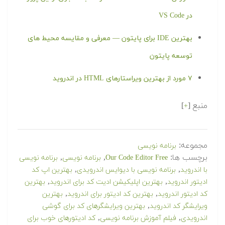
در VS Code
بهترین IDE برای پایتون — معرفی و مقایسه محیط های
توسعه پایتون
۷ مورد از بهترین ویراستارهای HTML در اندروید
منبع [
]
+
مجموعه:
برنامه نویسی
برچسب ها:
,
,
Our Code Editor Free
برنامه نویسی
برنامه نویسی
,
,
با اندروید
برنامه نویسی با دیوایس اندرویدی
بهترین اپ کد
,
,
ادیتور اندروید
بهترین اپلیکیشن ادیت کد برای اندروید
بهترین
,
,
کد ادیتور اندروید
بهترین کد ادیتور برای اندروید
بهترین
,
ویرایشگر کد اندروید
بهترین ویرایشگرهای کد برای گوشی
,
,
اندرویدی
فیلم آموزش برنامه نویسی
کد ادیتورهای خوب برای