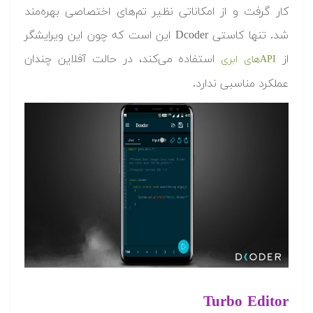
کار گرفت و از امکاناتی نظیر تم‌های اختصاصی بهره‌مند
شد. تنها کاستی Dcoder این است که چون این ویرایشگر
از
استفاده می‌کند، در حالت آفلاین چندان
APIهای
ابری
عملکرد مناسبی ندارد.
Turbo Editor