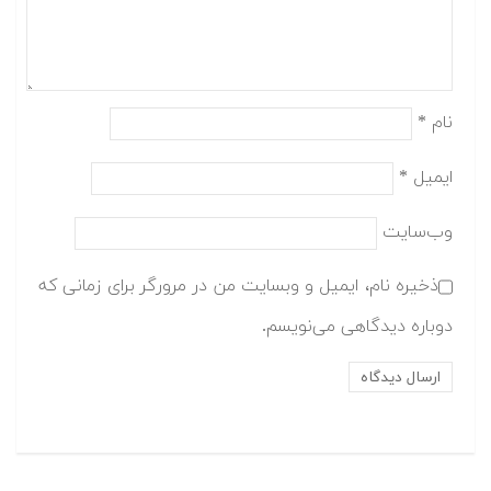
نام
*
ایمیل
*
وب‌سایت
ذخیره نام، ایمیل و وبسایت من در مرورگر برای زمانی که
دوباره دیدگاهی می‌نویسم.