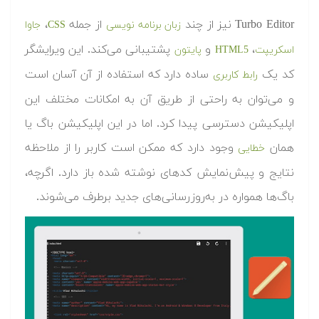
Turbo Editor نیز از چند
از جمله
،
زبان برنامه نویسی
CSS
جاوا
،
و
پشتیبانی می‌کند. این ویرایشگر
اسکریپت
HTML5
پایتون
کد یک
ساده دارد که استفاده از آن آسان است
رابط کاربری
و می‌توان به راحتی از طریق آن به امکانات مختلف این
اپلیکیشن دسترسی پیدا کرد. اما در این اپلیکیشن باگ یا
همان
وجود دارد که ممکن است کاربر را از ملاحظه
خطایی
نتایج و پیش‌نمایش کدهای نوشته شده باز دارد. اگرچه،
باگ‌ها همواره در به‌روزرسانی‌های جدید برطرف می‌شوند.