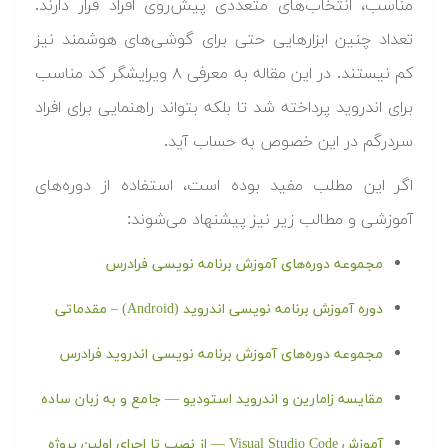
مناسب، انتخاب‌های متعددی پیش‌روی افراد قرار دارند.
تعداد چنین ابزارهایی حتی برای گوشی‌های هوشمند نیز
کم نیستند. در این مقاله به معرفی ۸ ویرایشگر کد مناسب
برای اندروید پرداخته شد تا بلکه بتواند راهنمایی برای افراد
سردرگم در این خصوص به حساب آید.
اگر این مطلب مفید بوده است، استفاده از دوره‌های
آموزشی و مطالب زیر نیز پیشنهاد می‌شوند:
مجموعه دوره‌های آموزش برنامه نویسی فرادرس
دوره آموزش برنامه نویسی اندروید (Android) – مقدماتی
مجموعه دوره‌های آموزش برنامه نویسی اندروید فرادرس
مقایسه زامارین و اندروید استودیو — جامع و به زبان ساده
آموزش Visual Studio Code — از نصب تا اجرای اولین پروژه