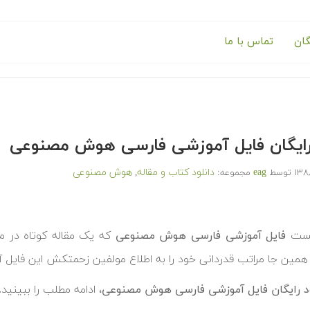
گان
تماس با ما
 رایگان فایل آموزشی فارسی هوش مصنوعی
eag
دانلود کتاب و مقاله
هوش مصنوعی
توسط
مجموعه:
,
پست
فایل آموزشی فارسی هوش مصنوعی
که
یک مقاله کوتاه در 
همین جا مراتب قدردانی خود را به اطلاع مولفین زحمتکش این فایل 
ود رایگان فایل آموزشی فارسی هوش مصنوعی
، ادامه مطلب را ببینید.