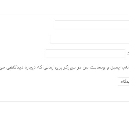
ام، ایمیل و وبسایت من در مرورگر برای زمانی که دوباره دیدگاهی می