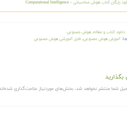
ود رایگان کتاب هوش محاسباتی – Computational Intelligence
,
دانلود کتاب و مقاله
هوش مصنوعی
ا:
,
آموزش هوش مصنوعی
فایل آموزشی هوش مصنوعی
بگذارید
میل شما منتشر نخواهد شد.
بخش‌های موردنیاز علامت‌گذاری شده‌ان