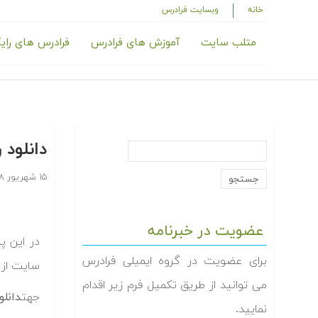
خانه
وبسایت فرادرس
متلب سایت
آموزش های فرادرس
فرادرس های رای
دانلود
۱۵ شهریور ۱۳۸۸
عضویت در خبرنامه
در این 
برای عضویت در گروه ایمیلی فرادرس
سایت از 
می توانید از طریق تکمیل فرم زیر اقدام
جهت
دانل
نمایید.