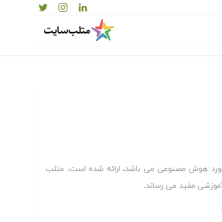
مورد هوش مصنوعی می باشد، ا
رائه شده است.
متلب
آموزشی مفید می رساند.