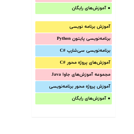
●
آموزش‌های رایگان
آموزش برنامه نویسی
برنامه‌نویسی پایتون Python
برنامه‌‌نویسی سی‌شارپ C#‎
آموزش‌های پروژه محور #C
مجموعه آموزش‌های جاوا Java
آموزش‌ پروژه محور برنامه‌نویسی
●
آموزش‌های رایگان