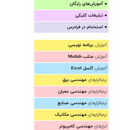
●
آموزش‌های رایگان
●
تبلیغات کلیکی
●
استخدام در فرادرس
آموزش
برنامه نویسی
آموزش
متلب Matlab
آموزش
اکسل Excel
نرم‌افزارهای
مهندسی برق
نرم‌افزارهای
مهندسی عمران
نرم‌افزارهای
مهندسی صنایع
نرم‌افزارهای
مهندسی مکانیک
ابزارهای
مهندسی کامپیوتر