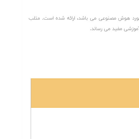
مورد هوش مصنوعی می باشد، ا
رائه شده است.
متلب
آموزشی مفید می رساند.