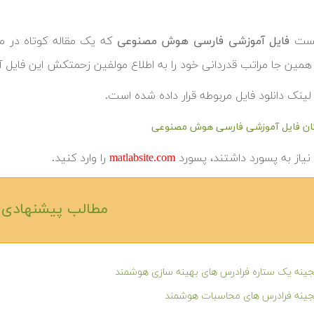
پست
فایل آموزشی فارسی هوش مصنوعی
که
یک مقاله کوتاه در 
همین جا مراتب قدردانی خود را به اطلاع مولفین زحمتکش این فایل 
لینک دانلود فایل مربوطه قرار داده شده است.
یگان فایل آموزشی فارسی هوش مصنوعی
ا نیاز به پسورد داشتند، پسورد
matlabsite.com
را وارد کنید.
مطالب پیشنهادی‎
ینه یک ستاره فرادرس های بهینه سازی هوشمند
جینه فرادرس های محاسبات هوشمند