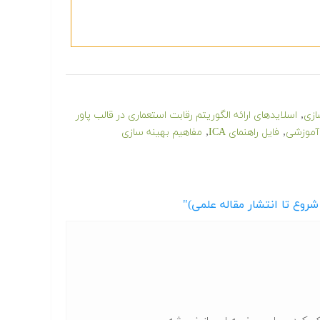
,
ازی
اسلایدهای ارائه الگوریتم رقابت استعماری در قالب پاور
,
,
 آموزشی
فایل راهنمای ICA
مفاهیم بهینه سازی
روع تا انتشار مقاله علمی)"