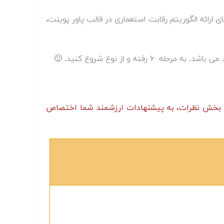
ی ارائه الگوریتم رقابت استعماری در قالب پاور پوینت،
فته و از نوع شروع کنید. 🙂
بخش نظرات، به پیشنهادات ارزشمند شما اختصاص