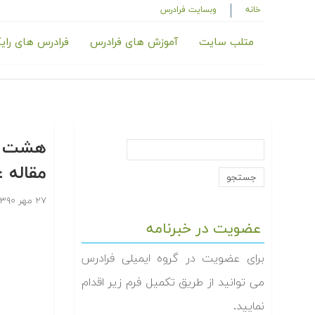
خانه
وبسایت فرادرس
متلب سایت
آموزش های فرادرس
فرادرس های رای
هشت گا
مقاله 
۲۷ مهر ۱۳۹۰
عضویت در خبرنامه
برای عضویت در گروه ایمیلی فرادرس
می توانید از طریق تکمیل فرم زیر اقدام
نمایید.