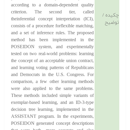
according to a domain-dependent quality
criterion. The second tier, called
چکیده /
theinferential concept interpretation (ICI),
توضیح
consists of a procedure forflexible matching,
and a set of inference rules. The proposed
method has been implemented in the
POSEIDON system, and experimentally
tested on two real-world problems: learning
the concept of an acceptable union contract,
and learning voting patterns of Republicans
and Democrats in the U.S. Congress. For
comparison, a few other learning methods
were also applied to the same problems.
These methods included simple variants of
exemplar-based learning, and an ID-3-type
decision tree learning, implemented in the
ASSISTANT program. In the experiments,
POSEIDON generated concept descriptions