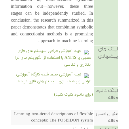
information out—however, these three
stages can be independently studied. In
conclusion, the research summarized in this
paper demonstrates that combining symbolic
and connectionist methods is a promising
approach to machine learning.
لینک های
فیلم آموزشی طراحی سیستم های فازی
پیشنهادی
عصبی یا ANFIS با استفاده از الگوریتم های فرا
ابتکاری و تکاملی
فیلم آموزشی ضبط شده کارگاه آموزشی
طراحی و پیاده سازی سیستم های فازی در متلب
لینک دانلود
(برای دانلود کلیک کنید)
مقاله
عنوان اصلی
Learning two-tiered descriptions of flexible
مقاله
concepts: The POSEIDON system