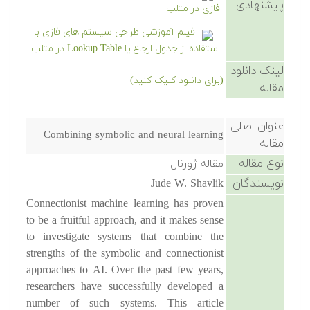
پیشنهادی
فازی در متلب
فیلم آموزشی طراحی سیستم های فازی با
استفاده از جدول ارجاع یا Lookup Table در متلب
لینک دانلود
(برای دانلود کلیک کنید)
مقاله
عنوان اصلی
Combining symbolic and neural learning
مقاله
نوع مقاله
مقاله ژورنال
نویسندگان
Jude W. Shavlik
Connectionist machine learning has proven
to be a fruitful approach, and it makes sense
to investigate systems that combine the
strengths of the symbolic and connectionist
approaches to AI. Over the past few years,
researchers have successfully developed a
number of such systems. This article