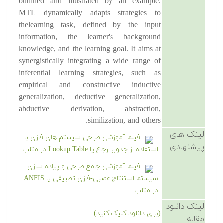
outlined and illustrated by an example.
MTL dynamically adapts strategies to
thelearning task, defined by the input
information, the learner's background
knowledge, and the learning goal. It aims at
synergistically integrating a wide range of
inferential learning strategies, such as
empirical and constructive inductive
generalization, deductive generalization,
abductive derivation, abstraction,
similization, and others.
لینک های
فیلم آموزشی طراحی سیستم های فازی با
پیشنهادی
استفاده از جدول ارجاع یا Lookup Table در متلب
فیلم آموزشی جامع طراحی و پیاده سازی
سیستم استنتاج عصبی-فازی تطبیقی یا ANFIS
در متلب
لینک دانلود
(برای دانلود کلیک کنید)
مقاله