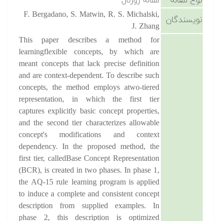
نوع مقاله
مقاله ژورنال
F. Bergadano, S. Matwin, R. S. Michalski,
نویسندگان
J. Zhang
This paper describes a method for
learningflexible concepts, by which are
meant concepts that lack precise definition
and are context-dependent. To describe such
concepts, the method employs atwo-tiered
representation, in which the first tier
captures explicitly basic concept properties,
and the second tier characterizes allowable
concept's modifications and context
dependency. In the proposed method, the
first tier, calledBase Concept Representation
(BCR), is created in two phases. In phase 1,
the AQ-15 rule learning program is applied
to induce a complete and consistent concept
description from supplied examples. In
phase 2, this description is optimized