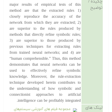
چکیده /
major results of empirical tests of this
توضیح
method are that the extracted rules 1)
closely reproduce the accuracy of the
network from which they are extracted; 2)
are superior to the rules produced by
methods that directly refine symbolic rules;
3) are superior to those produced by
previous techniques for extracting rules
from trained neural networks; and 4) are
“human comprehensible.” Thus, this method
demonstrates that neural networks can be
used to effectively refine symbolic
knowledge. Moreover, the rule-extraction
technique developed herein contributes to
the understanding of how symbolic and
connectionist approaches to artificial
intelligence can be profitably integrated.
لینک های
مجموعه فیلم های آموزشی سیستم‌های