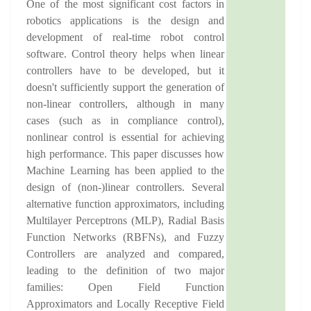
One of the most significant cost factors in
robotics applications is the design and
development of real-time robot control
software. Control theory helps when linear
controllers have to be developed, but it
doesn't sufficiently support the generation of
non-linear controllers, although in many
cases (such as in compliance control),
nonlinear control is essential for achieving
high performance. This paper discusses how
Machine Learning has been applied to the
design of (non-)linear controllers. Several
alternative function approximators, including
Multilayer Perceptrons (MLP), Radial Basis
Function Networks (RBFNs), and Fuzzy
Controllers are analyzed and compared,
leading to the definition of two major
families: Open Field Function
Approximators and Locally Receptive Field