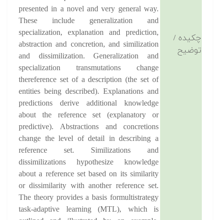
presented in a novel and very general way.
These include generalization and
specialization, explanation and prediction,
چکیده /
abstraction and concretion, and similization
توضیح
and dissimilization. Generalization and
specialization transmutations change
thereference set of a description (the set of
entities being described). Explanations and
predictions derive additional knowledge
about the reference set (explanatory or
predictive). Abstractions and concretions
change the level of detail in describing a
reference set. Similizations and
dissimilizations hypothesize knowledge
about a reference set based on its similarity
or dissimilarity with another reference set.
The theory provides a basis formultistrategy
task-adaptive learning (MTL), which is