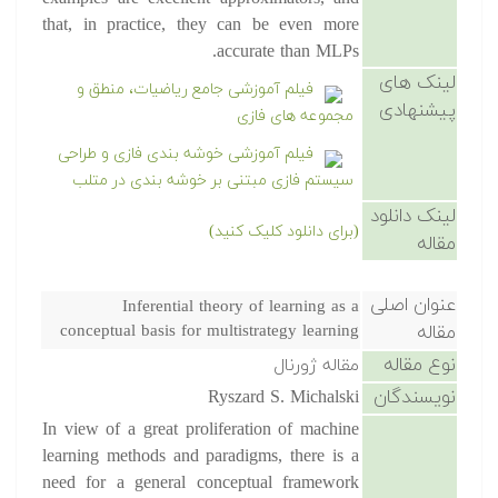
that, in practice, they can be even more
accurate than MLPs.
لینک های
فیلم آموزشی جامع ریاضیات، منطق و
پیشنهادی
مجموعه های فازی
فیلم آموزشی خوشه بندی فازی و طراحی
سیستم فازی مبتنی بر خوشه بندی در متلب
لینک دانلود
(برای دانلود کلیک کنید)
مقاله
عنوان اصلی
Inferential theory of learning as a
مقاله
conceptual basis for multistrategy learning
نوع مقاله
مقاله ژورنال
نویسندگان
Ryszard S. Michalski
In view of a great proliferation of machine
learning methods and paradigms, there is a
need for a general conceptual framework