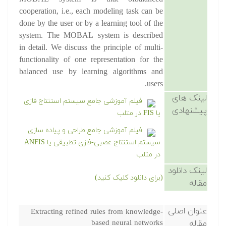
cooperation, i.e., each modeling task can be
done by the user or by a learning tool of the
system. The MOBAL system is described
in detail. We discuss the principle of multi-
functionality of one representation for the
balanced use by learning algorithms and
users.
لینک های
فیلم آموزشی جامع سیستم استنتاج فازی
پیشنهادی
یا FIS در متلب
فیلم آموزشی جامع طراحی و پیاده سازی
سیستم استنتاج عصبی-فازی تطبیقی یا ANFIS
در متلب
لینک دانلود
(برای دانلود کلیک کنید)
مقاله
عنوان اصلی
Extracting refined rules from knowledge-
مقاله
based neural networks