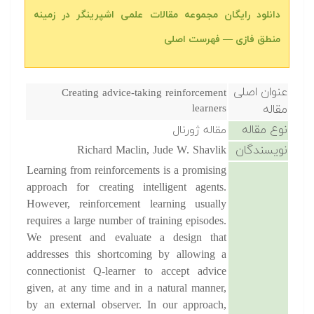
دانلود رایگان مجموعه مقالات علمی اشپرینگر در زمینه
منطق فازی — فهرست اصلی
عنوان اصلی
Creating advice-taking reinforcement
مقاله
learners
نوع مقاله
مقاله ژورنال
نویسندگان
Richard Maclin, Jude W. Shavlik
Learning from reinforcements is a promising
approach for creating intelligent agents.
However, reinforcement learning usually
requires a large number of training episodes.
We present and evaluate a design that
addresses this shortcoming by allowing a
connectionist Q-learner to accept advice
given, at any time and in a natural manner,
by an external observer. In our approach,