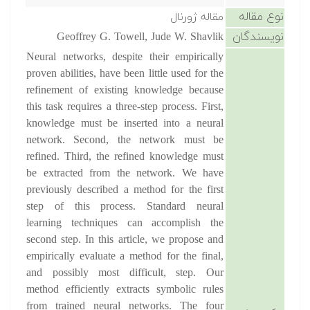
نوع مقاله
مقاله ژورنال
نویسندگان
Geoffrey G. Towell, Jude W. Shavlik
Neural networks, despite their empirically
proven abilities, have been little used for the
refinement of existing knowledge because
this task requires a three-step process. First,
knowledge must be inserted into a neural
network. Second, the network must be
refined. Third, the refined knowledge must
be extracted from the network. We have
previously described a method for the first
step of this process. Standard neural
learning techniques can accomplish the
second step. In this article, we propose and
empirically evaluate a method for the final,
and possibly most difficult, step. Our
method efficiently extracts symbolic rules
from trained neural networks. The four