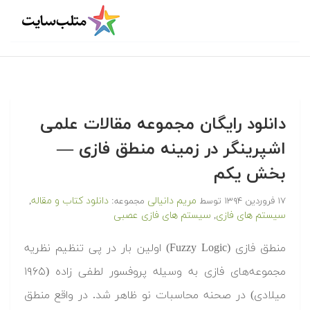
دانلود رایگان مجموعه مقالات علمی
اشپرینگر در زمینه منطق فازی —
بخش یکم
مریم دانیالی
دانلود کتاب و مقاله
۱۷ فروردین ۱۳۹۴
توسط
مجموعه:
,
سیستم های فازی
سیستم های فازی عصبی
,
منطق فازی (Fuzzy Logic) اولین بار در پی تنظیم نظریه
مجموعه‌های فازی به وسیله پروفسور لطفی زاده (۱۹۶۵
میلادی) در صحنه محاسبات نو ظاهر شد. در واقع منطق