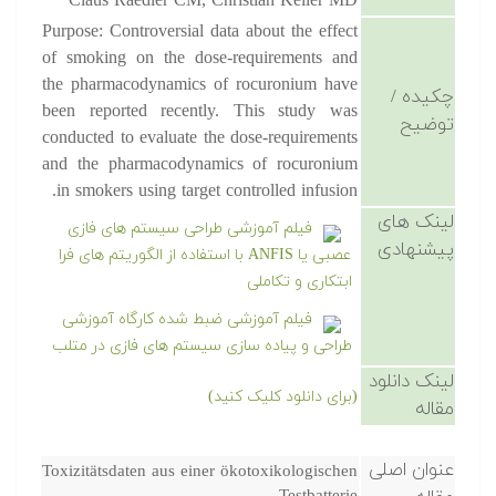
Claus Raedler CM, Christian Keller MD
Purpose: Controversial data about the effect
of smoking on the dose-requirements and
the pharmacodynamics of rocuronium have
چکیده /
been reported recently. This study was
توضیح
conducted to evaluate the dose-requirements
and the pharmacodynamics of rocuronium
in smokers using target controlled infusion.
لینک های
فیلم آموزشی طراحی سیستم های فازی
پیشنهادی
عصبی یا ANFIS با استفاده از الگوریتم های فرا
ابتکاری و تکاملی
فیلم آموزشی ضبط شده کارگاه آموزشی
طراحی و پیاده سازی سیستم های فازی در متلب
لینک دانلود
(برای دانلود کلیک کنید)
مقاله
عنوان اصلی
Toxizitätsdaten aus einer ökotoxikologischen