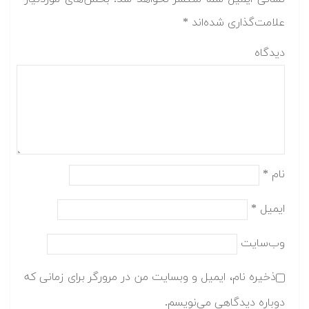
علامت‌گذاری شده‌اند
*
دیدگاه
نام
*
ایمیل
*
وب‌سایت
ذخیره نام، ایمیل و وبسایت من در مرورگر برای زمانی که
دوباره دیدگاهی می‌نویسم.