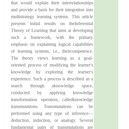
that would explain their interrelationships
and provide a basis for their integration into
multistrategy learning systems. This article
presents initial results on theInferential
Theory of Learning that aims at developing
such a framework, with the primary
emphasis on explaining logical capabilities
of learning systems, i.e., theircompetence.
The theory views learning as a goal-
oriented process of modifying the learner's
knowledge by exploring the learner's
experience. Such a process is described as a
search through aknowledge space,
conducted by applying knowledge
transformation operators, calledknowledge
transmutations. Transmutations can be
performed using any type of inference—
deduction, induction, or analogy. Several
fundamental pairs of transmutations are