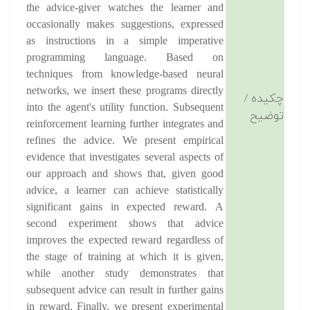
the advice-giver watches the learner and
occasionally makes suggestions, expressed
as instructions in a simple imperative
programming language. Based on
techniques from knowledge-based neural
networks, we insert these programs directly
چکیده /
into the agent's utility function. Subsequent
توضیح
reinforcement learning further integrates and
refines the advice. We present empirical
evidence that investigates several aspects of
our approach and shows that, given good
advice, a learner can achieve statistically
significant gains in expected reward. A
second experiment shows that advice
improves the expected reward regardless of
the stage of training at which it is given,
while another study demonstrates that
subsequent advice can result in further gains
in reward. Finally, we present experimental