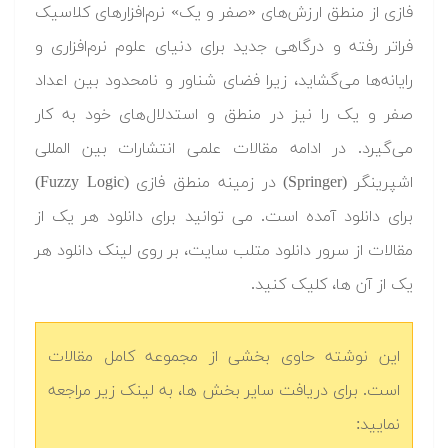
فازی از منطق ارزش‌های «صفر و یک» نرم‌افزارهای کلاسیک
فراتر رفته و درگاهی جدید برای دنیای علوم نرم‌افزاری و
رایانه‌ها می‌گشاید، زیرا فضای شناور و نامحدود بین اعداد
صفر و یک را نیز در منطق و استدلال‌های خود به کار
می‌گیرد. در ادامه مقالات علمی انتشارات بین المللی
اشپرینگر (Springer) در زمینه منطق فازی (Fuzzy Logic)
برای دانلود آمده است. می توانید برای دانلود هر یک از
مقالات از سرور دانلود متلب سایت، بر روی لینک دانلود هر
یک از آن ها، کلیک کنید.
این نوشته حاوی بخشی از مجموعه کامل مقالات
است. برای دریافت سایر بخش ها، به لینک زیر مراجعه
نمایید: