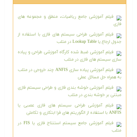
فیلم آموزشی جامع ریاضیات، منطق و مجموعه های
فازی
فیلم آموزشی طراحی سیستم های فازی با استفاده از
جدول ارجاع یا Lookup Table در متلب
فیلم آموزشی ضبط شده کارگاه آموزشی طراحی و پیاده
سازی سیستم های فازی در متلب
فیلم آموزشی پیاده سازی ANFIS چند خروجی در متلب
به همراه حل مسائل عملی
فیلم آموزشی خوشه بندی فازی و طراحی سیستم فازی
مبتنی بر خوشه بندی در متلب
فیلم آموزشی طراحی سیستم های فازی عصبی یا
ANFIS با استفاده از الگوریتم های فرا ابتکاری و تکاملی
فیلم آموزشی جامع سیستم استنتاج فازی یا FIS در
متلب