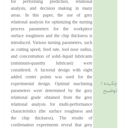
for performing prediction, relational
analysis, and decision making in many
areas. In this paper, the use of grey
relational analysis for optimizing the turning
process parameters for the workpiece
surface roughness and the chip thickness is
introduced. Various turning parameters, such
as cutting speed, feed rate, tool nose radius,
and concentration of solid–liquid lubricants
(minimum-quantity lubricant) were
considered. A factorial design with eight
added center points was used for the
چکیده /
experimental design. Optimal machining
توضیح
parameters were determined by the grey
relational grade obtained from the grey
relational analysis for multi-performance
characteristics (the surface roughness and
the chip thickness). The results of
confirmation experiments reveal that grey