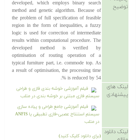
developed, which employs binary search
توضیح
method and genetic algorithm. Because of
the problem of full specification of feasible
region in the form of inequalities, a fuzzy
logic is used for correction of intermediate
results within computational procedure. The
developed method is verified by
optimisation of routing operation of a
typical furniture part, i.e. commode top. As
a result of optimisation, the processing time
is reduced by 54 %.
لینک های
فیلم آموزشی خوشه بندی فازی و طراحی
پیشنهادی
سیستم فازی مبتنی بر خوشه بندی در متلب
فیلم آموزشی جامع طراحی و پیاده سازی
سیستم استنتاج عصبی-فازی تطبیقی یا ANFIS
در متلب
لینک دانلود
(برای دانلود کلیک کنید)
مقاله