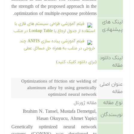
the strength of the proposed approach in the
optimization of multiple-response problems.
لینک های
فیلم آموزشی طراحی سیستم های فازی با
پیشنهادی
استفاده از جدول ارجاع یا Lookup Table در متلب
فیلم آموزشی پیاده سازی ANFIS چند
خروجی در متلب به همراه حل مسائل عملی
لینک دانلود
(برای دانلود کلیک کنید)
مقاله
Optimizations of friction stir welding of
عنوان اصلی
aluminum alloy by using genetically
مقاله
optimized neural network
نوع مقاله
مقاله ژورنال
Ibrahim N. Tansel, Mustafa Demetgul,
نویسندگان
Hasan Okuyucu, Ahmet Yapici
Genetically optimized neural network