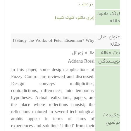
در متلب
لینک دانلود
(برای دانلود کلیک کنید)
مقاله
عنوان اصلی
Study the Works of Peter Eisenman? Why?!
مقاله
نوع مقاله
مقاله ژورنال
نویسندگان
Adriana Rossi
In this paper, some design applications of
Fuzzy Control are reviewed and discussed.
Design conveys multiplicities,
contradictions, differences, into temporary
hypotheses. Actual realizations, papers, are
the place where reflections consist; the
reflections matured in several technological
چکیده /
ambits appear in terms of sums of
توضیح
experiences and solutions’shifted’ from their