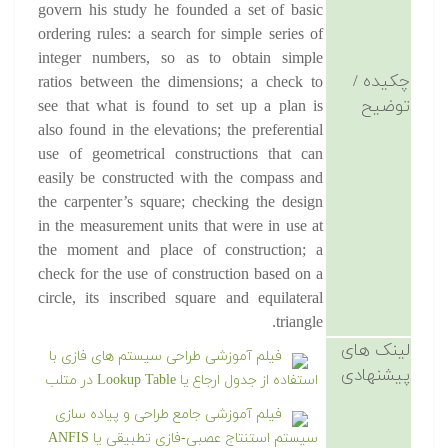
govern his study he founded a set of basic
ordering rules: a search for simple series of
integer numbers, so as to obtain simple
چکیده /
ratios between the dimensions; a check to
توضیح
see that what is found to set up a plan is
also found in the elevations; the preferential
use of geometrical constructions that can
easily be constructed with the compass and
the carpenter’s square; checking the design
in the measurement units that were in use at
the moment and place of construction; a
check for the use of construction based on a
circle, its inscribed square and equilateral
triangle.
لینک های
فیلم آموزشی طراحی سیستم های فازی با
پیشنهادی
استفاده از جدول ارجاع یا Lookup Table در متلب
فیلم آموزشی جامع طراحی و پیاده سازی
سیستم استنتاج عصبی-فازی تطبیقی یا ANFIS