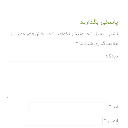
پاسخی بگذارید
نشانی ایمیل شما منتشر نخواهد شد.
بخش‌های موردنیاز
علامت‌گذاری شده‌اند
*
دیدگاه
نام
*
ایمیل
*