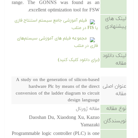
range. The GONNS was found as an
excellent optimization tool for FSW.
لینک های
فیلم آموزشی جامع سیستم استنتاج فازی
پیشنهادی
یا FIS در متلب
مجموعه فیلم های آموزشی سیستم‌های
فازی در متلب
لینک دانلود
(برای دانلود کلیک کنید)
مقاله
A study on the generation of silicon-based
عنوان اصلی
hardware Plc by means of the direct
مقاله
conversion of the ladder diagram to circuit
design language
نوع مقاله
مقاله ژورنال
Daoshan Du, Xiaodong Xu, Kazuo
نویسندگان
Yamazaki
Programmable logic controller (PLC) is one