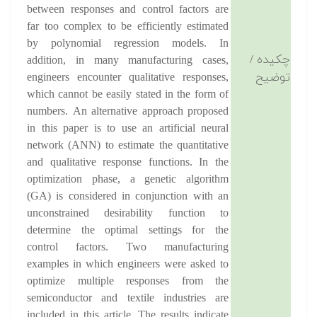
between responses and control factors are
far too complex to be efficiently estimated
by polynomial regression models. In
چکیده /
addition, in many manufacturing cases,
توضیح
engineers encounter qualitative responses,
which cannot be easily stated in the form of
numbers. An alternative approach proposed
in this paper is to use an artificial neural
network (ANN) to estimate the quantitative
and qualitative response functions. In the
optimization phase, a genetic algorithm
(GA) is considered in conjunction with an
unconstrained desirability function to
determine the optimal settings for the
control factors. Two manufacturing
examples in which engineers were asked to
optimize multiple responses from the
semiconductor and textile industries are
included in this article. The results indicate