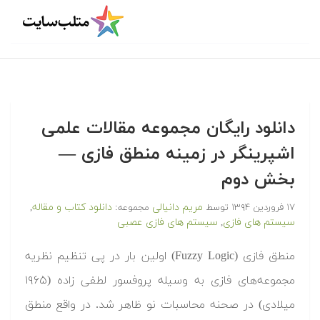
دانلود رایگان مجموعه مقالات علمی
اشپرینگر در زمینه منطق فازی —
بخش دوم
مریم دانیالی
دانلود کتاب و مقاله
۱۷ فروردین ۱۳۹۴
توسط
مجموعه:
,
سیستم های فازی
سیستم های فازی عصبی
,
منطق فازی (Fuzzy Logic) اولین بار در پی تنظیم نظریه
مجموعه‌های فازی به وسیله پروفسور لطفی زاده (۱۹۶۵
میلادی) در صحنه محاسبات نو ظاهر شد. در واقع منطق