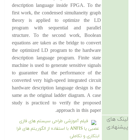
description language inside FPGA. To the
first work, the condensed simultaneity graph
theory is applied to optimize the LD
program with sequential and parallel
structure. To the second work, Boolean
equations are taken as the bridge to convert
the optimized LD program to the hardware
description language program. Finite state
machine is used to generate sensitive signals
to guarantee that the performance of the
converted very high-speed integrated circuit
hardware description language design is the
same as the original ladder diagram. A case
study is practiced to verify the proposed
approach in this paper.
لینک های
فیلم آموزشی طراحی سیستم های فازی
پیشنهادی
عصبی یا ANFIS با استفاده از الگوریتم های فرا
ابتکاری و تکاملی