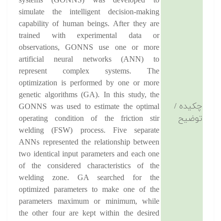
systems (GONNS) was developed to
simulate the intelligent decision-making
capability of human beings. After they are
trained with experimental data or
observations, GONNS use one or more
artificial neural networks (ANN) to
represent complex systems. The
optimization is performed by one or more
genetic algorithms (GA). In this study, the
چکیده /
GONNS was used to estimate the optimal
توضیح
operating condition of the friction stir
welding (FSW) process. Five separate
ANNs represented the relationship between
two identical input parameters and each one
of the considered characteristics of the
welding zone. GA searched for the
optimized parameters to make one of the
parameters maximum or minimum, while
the other four are kept within the desired