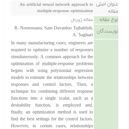
عنوان اصلی
An artificial neural network approach to
مقاله
multiple-response optimization
نوع مقاله
مقاله ژورنال
R. Noorossana, Sam Davanloo Tajbakhsh,
نویسندگان
A. Saghaei
In many manufacturing cases, engineers are
required to optimize a number of responses
simultaneously. A common approach for the
optimization of multiple-response problems
begins with using polynomial regression
models to estimate the relationships between
responses and control factors. Then, a
technique for combining different response
functions into a single scalar, such as a
desirability function, is employed and,
finally, an optimization method is used to
find the best settings for the control factors.
However, in certain cases, relationships