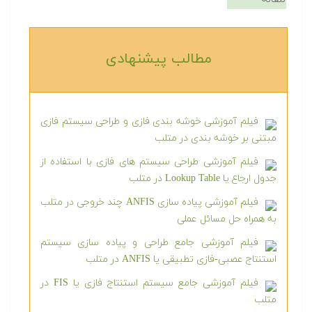
مطالب پیشنهادی‎
فیلم آموزشی خوشه بندی فازی و طراحی سیستم فازی
مبتنی بر خوشه بندی در متلب
فیلم آموزشی طراحی سیستم های فازی با استفاده از
جدول ارجاع یا Lookup Table در متلب
فیلم آموزشی پیاده سازی ANFIS چند خروجی در متلب
به همراه حل مسائل عملی
فیلم آموزشی جامع طراحی و پیاده سازی سیستم
استنتاج عصبی-فازی تطبیقی یا ANFIS در متلب
فیلم آموزشی جامع سیستم استنتاج فازی یا FIS در
متلب