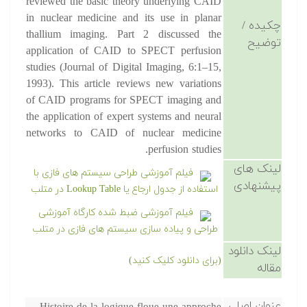
reviewed the basic theory underlying CAID
in nuclear medicine and its use in planar
چکیده /
thallium imaging. Part 2 discussed the
توضیح
application of CAID to SPECT perfusion
studies (Journal of Digital Imaging, 6:1–15,
1993). This article reviews new variations
of CAID programs for SPECT imaging and
the application of expert systems and neural
networks to CAID of nuclear medicine
perfusion studies.
لینک های
فیلم آموزشی طراحی سیستم های فازی با
پیشنهادی
استفاده از جدول ارجاع یا Lookup Table در متلب
فیلم آموزشی ضبط شده کارگاه آموزشی
طراحی و پیاده سازی سیستم های فازی در متلب
لینک دانلود
(برای دانلود کلیک کنید)
مقاله
عنوان اصلی