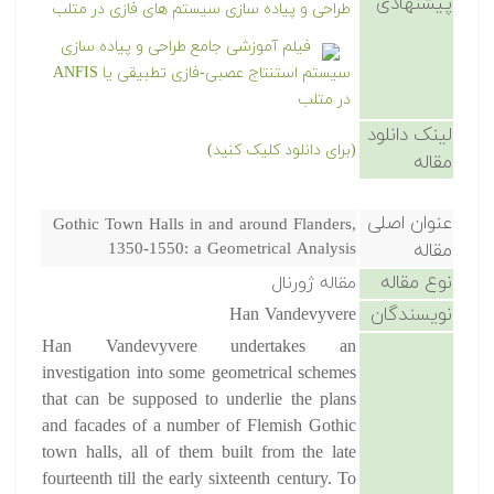
پیشنهادی
طراحی و پیاده سازی سیستم های فازی در متلب
فیلم آموزشی جامع طراحی و پیاده سازی
سیستم استنتاج عصبی-فازی تطبیقی یا ANFIS
در متلب
لینک دانلود
(برای دانلود کلیک کنید)
مقاله
عنوان اصلی
Gothic Town Halls in and around Flanders,
مقاله
1350-1550: a Geometrical Analysis
نوع مقاله
مقاله ژورنال
نویسندگان
Han Vandevyvere
Han Vandevyvere undertakes an
investigation into some geometrical schemes
that can be supposed to underlie the plans
and facades of a number of Flemish Gothic
town halls, all of them built from the late
fourteenth till the early sixteenth century. To