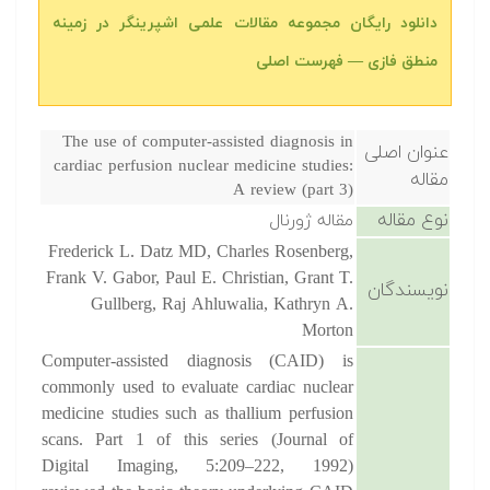
دانلود رایگان مجموعه مقالات علمی اشپرینگر در زمینه
منطق فازی — فهرست اصلی
The use of computer-assisted diagnosis in
عنوان اصلی
cardiac perfusion nuclear medicine studies:
مقاله
A review (part 3)
نوع مقاله
مقاله ژورنال
Frederick L. Datz MD, Charles Rosenberg,
Frank V. Gabor, Paul E. Christian, Grant T.
نویسندگان
Gullberg, Raj Ahluwalia, Kathryn A.
Morton
Computer-assisted diagnosis (CAID) is
commonly used to evaluate cardiac nuclear
medicine studies such as thallium perfusion
scans. Part 1 of this series (Journal of
Digital Imaging, 5:209–222, 1992)