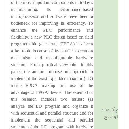
of the most important components in today’s
manufacturing. Its performance-based
microprocessor and software have been a
bottleneck for improving its efficiency. To
enhance the PLC performance and
flexibility, a new PLC design based on field
programmable gate array (FPGA) has been
a hot topic because of its parallel execution
mechanism and reconfigurable hardware
structure. From practical viewpoint, in this
paper, the authors propose an approach to
implement the existing ladder diagram (LD)
inside FPGA making full use of the
advantage of FPGA device. The essential of
this research includes two issues: (a)
analyze the LD program and organize it
چکیده /
with sequential and parallel structure and (b)
توضیح
implement the sequential and parallel
structure of the LD program with hardware