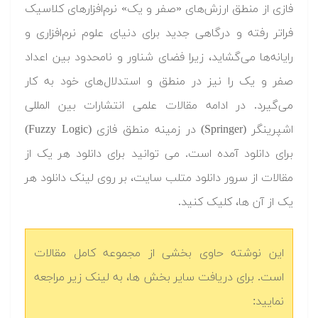
فازی از منطق ارزش‌های «صفر و یک» نرم‌افزارهای کلاسیک
فراتر رفته و درگاهی جدید برای دنیای علوم نرم‌افزاری و
رایانه‌ها می‌گشاید، زیرا فضای شناور و نامحدود بین اعداد
صفر و یک را نیز در منطق و استدلال‌های خود به کار
می‌گیرد. در ادامه مقالات علمی انتشارات بین المللی
اشپرینگر (Springer) در زمینه منطق فازی (Fuzzy Logic)
برای دانلود آمده است. می توانید برای دانلود هر یک از
مقالات از سرور دانلود متلب سایت، بر روی لینک دانلود هر
یک از آن ها، کلیک کنید.
این نوشته حاوی بخشی از مجموعه کامل مقالات
است. برای دریافت سایر بخش ها، به لینک زیر مراجعه
نمایید: