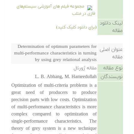
مجموعه فیلم های آموزشی سیستم‌های
فازی در متلب
لینک دانلود
(برای دانلود کلیک کنید)
مقاله
Determination of optimum parameters for
عنوان اصلی
multi-performance characteristics in turning
مقاله
by using grey relational analysis
نوع مقاله
مقاله ژورنال
نویسندگان
L. B. Abhang, M. Hameedullah
Optimization of multi-criteria problems is a
great need of producers to produce
precision parts with low costs. Optimization
of multi-performance characteristics is more
complex compared to optimization of
single-performance characteristics. The
theory of grey system is a new technique