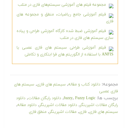
مجموعه فیلم های آموزشی سیستم‌های فازی در متلب
فیلم آموزشی جامع ریاضیات، منطق و مجموعه های
فازی
فیلم آموزشی ضبط شده کارگاه آموزشی طراحی و پیاده
سازی سیستم های فازی در متلب
فیلم آموزشی طراحی سیستم های فازی عصبی یا
ANFIS با استفاده از الگوریتم های فرا ابتکاری و تکاملی
مجموعه:
,
,
دانلود کتاب و مقاله
سیستم های فازی
سیستم های
فازی عصبی
برچسب ها:
,
,
,
Fuzzy Logic
fuzzy
دانلود رایگان مقالات
دانلود
,
,
,
رایگان مقالات اشپرینگر
دانلود مقالات اشپرینگر
دانلود مقاله
,
,
,
سیستم های فازی
فازی
مقالات اشپرینگر
منطق فازی