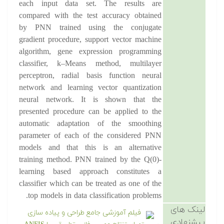
each input data set. The results are
compared with the test accuracy obtained
by PNN trained using the conjugate
gradient procedure, support vector machine
algorithm, gene expression programming
classifier, k–Means method, multilayer
perceptron, radial basis function neural
network and learning vector quantization
neural network. It is shown that the
presented procedure can be applied to the
automatic adaptation of the smoothing
parameter of each of the considered PNN
models and that this is an alternative
training method. PNN trained by the Q(0)-
learning based approach constitutes a
classifier which can be treated as one of the
top models in data classification problems.
لینک های
فیلم آموزشی جامع طراحی و پیاده سازی
پیشنهادی