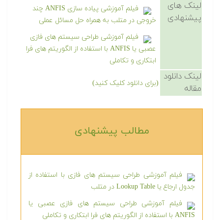
لینک های
فیلم آموزشی پیاده سازی ANFIS چند
پیشنهادی
خروجی در متلب به همراه حل مسائل عملی
فیلم آموزشی طراحی سیستم های فازی
عصبی یا ANFIS با استفاده از الگوریتم های فرا
ابتکاری و تکاملی
لینک دانلود
(برای دانلود کلیک کنید)
مقاله
مطالب پیشنهادی‎
فیلم آموزشی طراحی سیستم های فازی با استفاده از
جدول ارجاع یا Lookup Table در متلب
فیلم آموزشی طراحی سیستم های فازی عصبی یا
ANFIS با استفاده از الگوریتم های فرا ابتکاری و تکاملی