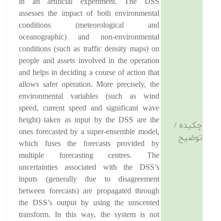
in an artificial experiment. The DSS
assesses the impact of both environmental
conditions (meteorological and
oceanographic) and non-environmental
conditions (such as traffic density maps) on
people and assets involved in the operation
and helps in deciding a course of action that
allows safer operation. More precisely, the
environmental variables (such as wind
speed, current speed and significant wave
height) taken as input by the DSS are the
چکیده /
ones forecasted by a super-ensemble model,
توضیح
which fuses the forecasts provided by
multiple forecasting centres. The
uncertainties associated with the DSS’s
inputs (generally due to disagreement
between forecasts) are propagated through
the DSS’s output by using the unscented
transform. In this way, the system is not