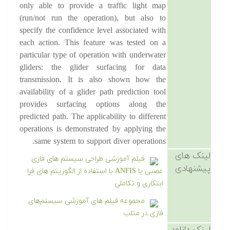
only able to provide a traffic light map
(run/not run the operation), but also to
specify the confidence level associated with
each action. This feature was tested on a
particular type of operation with underwater
gliders: the glider surfacing for data
transmission. It is also shown how the
availability of a glider path prediction tool
provides surfacing options along the
predicted path. The applicability to different
operations is demonstrated by applying the
same system to support diver operations.
لینک های
فیلم آموزشی طراحی سیستم های فازی
پیشنهادی
عصبی یا ANFIS با استفاده از الگوریتم های فرا
ابتکاری و تکاملی
مجموعه فیلم های آموزشی سیستم‌های
فازی در متلب