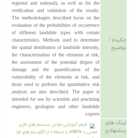
regional and national), as well as for the
verification and validation of the results.
The methodologies described focus on the
evaluation of the probabilities of occurrence
of different landslide types with certain
چکیده /
characteristics. Methods used to determine
توضیح
the spatial distribution of landslide intensity,
the characterisation of the elements at risk,
the assessment of the potential degree of
damage and the quantification of the
vulnerability of the elements at risk, and
those used to perform the quantitative risk
analysis are also described. The paper is
intended for use by scientists and practising
engineers, geologists and other landslide
experts.
لینک های
فیلم آموزشی طراحی سیستم های فازی
پیشنهادی
عصبی یا ANFIS با استفاده از الگوریتم های فرا