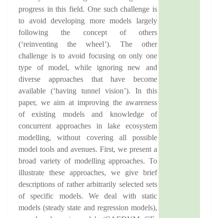
progress in this field. One such challenge is
to avoid developing more models largely
following the concept of others
(‘reinventing the wheel’). The other
challenge is to avoid focusing on only one
type of model, while ignoring new and
diverse approaches that have become
available (‘having tunnel vision’). In this
paper, we aim at improving the awareness
of existing models and knowledge of
concurrent approaches in lake ecosystem
modelling, without covering all possible
model tools and avenues. First, we present a
broad variety of modelling approaches. To
illustrate these approaches, we give brief
descriptions of rather arbitrarily selected sets
of specific models. We deal with static
models (steady state and regression models),