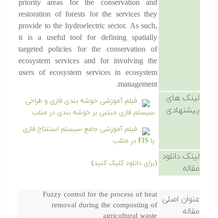
priority areas for the conservation and
restoration of forests for the services they
provide to the hydroelectric sector. As such,
it is a useful tool for defining spatially
targeted policies for the conservation of
ecosystem services and for involving the
users of ecosystem services in ecosystem
management.
لینک های
فیلم آموزشی خوشه بندی فازی و طراحی
پیشنهادی
سیستم فازی مبتنی بر خوشه بندی در متلب
فیلم آموزشی جامع سیستم استنتاج فازی
یا FIS در متلب
لینک دانلود
(برای دانلود کلیک کنید)
مقاله
Fuzzy control for the process of heat
عنوان اصلی
removal during the composting of
مقاله
agricultural waste