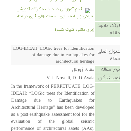
فیلم آموزشی ضبط شده کارگاه آموزشی
طراحی و پیاده سازی سیستم های فازی در متلب
لینک دانلود
(برای دانلود کلیک کنید)
مقاله
LOG-IDEAH: LOGic trees for identification
عنوان اصلی
of damage due to earthquakes for
مقاله
architectural heritage
نوع مقاله
مقاله ژورنال
نویسندگان
V. I. Novelli, D. D’Ayala
In the framework of PERPETUATE, LOG-
IDEAH: “LOGic trees for Identification of
Damage due to Earthquakes for
Architectural Heritage” has been developed
as a post-earthquake assessment tool for the
evaluation of the global seismic
performance of architectural assets (AAs).