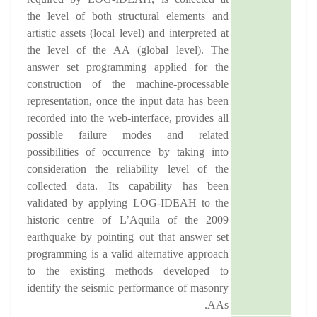
required by LOG-IDEAH, is collected at
the level of both structural elements and
artistic assets (local level) and interpreted at
the level of the AA (global level). The
answer set programming applied for the
construction of the machine-processable
representation, once the input data has been
recorded into the web-interface, provides all
possible failure modes and related
possibilities of occurrence by taking into
consideration the reliability level of the
collected data. Its capability has been
validated by applying LOG-IDEAH to the
historic centre of L’Aquila of the 2009
earthquake by pointing out that answer set
programming is a valid alternative approach
to the existing methods developed to
identify the seismic performance of masonry
AAs.