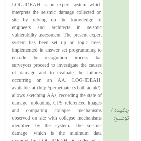
LOG-IDEAH is an expert system which
interprets the seismic damage collected on
site by relying on the knowledge of
engineers and architects in seismic
vulnerability assessment. The present expert
system has been set up on logic trees,
implemented in answer set programming to
encode the recognition process that
surveyors proceed to investigate the causes
of damage and to evaluate the failures
occurring on an AA. LOG-IDEAH,
available at (http://perpetuate.cs.bath.ac.uk/),
allows sketching AAs, recording the state of
damage, uploading GPS referenced images
چکیده /
and comparing collapse mechanisms
توضیح
observed on site with collapse mechanisms
identified by the system. The seismic
damage, which is the minimum data