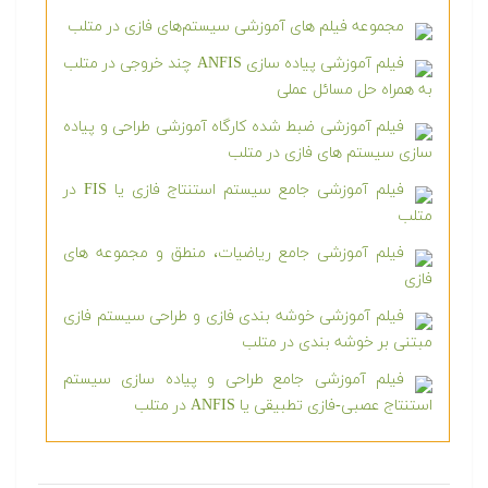
مجموعه فیلم های آموزشی سیستم‌های فازی در متلب
فیلم آموزشی پیاده سازی ANFIS چند خروجی در متلب
به همراه حل مسائل عملی
فیلم آموزشی ضبط شده کارگاه آموزشی طراحی و پیاده
سازی سیستم های فازی در متلب
فیلم آموزشی جامع سیستم استنتاج فازی یا FIS در
متلب
فیلم آموزشی جامع ریاضیات، منطق و مجموعه های
فازی
فیلم آموزشی خوشه بندی فازی و طراحی سیستم فازی
مبتنی بر خوشه بندی در متلب
فیلم آموزشی جامع طراحی و پیاده سازی سیستم
استنتاج عصبی-فازی تطبیقی یا ANFIS در متلب