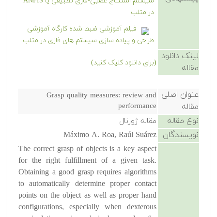
سیستم استنتاج عصبی-فازی تطبیقی یا ANFIS
در متلب
فیلم آموزشی ضبط شده کارگاه آموزشی
طراحی و پیاده سازی سیستم های فازی در متلب
لینک دانلود
(برای دانلود کلیک کنید)
مقاله
عنوان اصلی
Grasp quality measures: review and
مقاله
performance
نوع مقاله
مقاله ژورنال
نویسندگان
Máximo A. Roa, Raúl Suárez
The correct grasp of objects is a key aspect
for the right fulfillment of a given task.
Obtaining a good grasp requires algorithms
to automatically determine proper contact
points on the object as well as proper hand
configurations, especially when dexterous