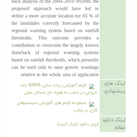
back analysis of the 2004–2010 records: the
proposed approach would have led to
define a more accurate location for 83 % of
the landslides correctly forecasted by the
regional warning system based on rainfall
thresholds. This outcome provides a
contribution to overcome the largely known
drawback of regional warning systems
based on rainfall thresholds, which presently
can be used only to raise generic warnings
relative to the whole area of application.
لینک های
فیلم آموزشی پیاده سازی ANFIS چند
پیشنهادی
خروجی در متلب به همراه حل مسائل عملی
مجموعه فیلم های آموزشی سیستم‌های
فازی در متلب
لینک دانلود
(برای دانلود کلیک کنید)
مقاله