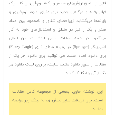
فازی از منطق ارزش‌های «صفر و یک» نرم‌افزارهای کلاسیک
فراتر رفته و درگاهی جدید برای دنیای علوم نرم‌افزاری و
رایانه‌ها می‌گشاید، زیرا فضای شناور و نامحدود بین اعداد
صفر و یک را نیز در منطق و استدلال‌های خود به کار
می‌گیرد. در ادامه مقالات علمی انتشارات بین المللی
اشپرینگر (Springer) در زمینه منطق فازی (Fuzzy Logic)
برای دانلود آمده است. می توانید برای دانلود هر یک از
مقالات از سرور دانلود متلب سایت، بر روی لینک دانلود هر
یک از آن ها، کلیک کنید.
این نوشته حاوی بخشی از مجموعه کامل مقالات
است. برای دریافت سایر بخش ها، به لینک زیر مراجعه
نمایید: