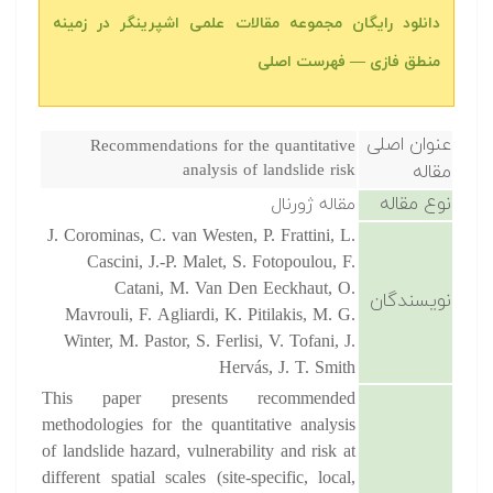
دانلود رایگان مجموعه مقالات علمی اشپرینگر در زمینه
منطق فازی — فهرست اصلی
عنوان اصلی
Recommendations for the quantitative
مقاله
analysis of landslide risk
نوع مقاله
مقاله ژورنال
J. Corominas, C. van Westen, P. Frattini, L.
Cascini, J.-P. Malet, S. Fotopoulou, F.
Catani, M. Van Den Eeckhaut, O.
نویسندگان
Mavrouli, F. Agliardi, K. Pitilakis, M. G.
Winter, M. Pastor, S. Ferlisi, V. Tofani, J.
Hervás, J. T. Smith
This paper presents recommended
methodologies for the quantitative analysis
of landslide hazard, vulnerability and risk at
different spatial scales (site-specific, local,