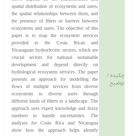
spatial distribution of ecosystems and users,
the spatial relationships between them, and
the presence of filters or barriers between
ecosystems and users. The objective of this
paper is to map the ecosystem services
provided to the Costa Rican and
Nicaraguan hydroelectric sectors, which are
crucial sectors for national sustainable
development and depend directly on
hydrological ecosystem services. The paper
چکیده /
presents an approach for modelling the
توضیح
flows of multiple services from diverse
ecosystems to diverse users through
different kinds of filters in a landscape. The
approach uses expert knowledge and fuzzy
numbers to handle uncertainties. The
analyses for Costa Rica and Nicaragua
show how the approach helps identify