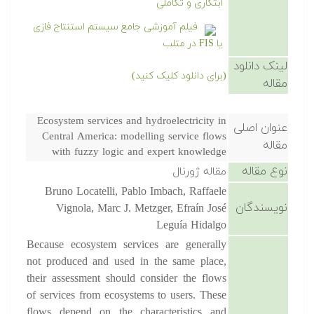
ابتکاری و تکاملی
فیلم آموزشی جامع سیستم استنتاج فازی
یا FIS در متلب
لینک دانلود
(برای دانلود کلیک کنید)
مقاله
Ecosystem services and hydroelectricity in
عنوان اصلی
Central America: modelling service flows
مقاله
with fuzzy logic and expert knowledge
نوع مقاله
مقاله ژورنال
Bruno Locatelli, Pablo Imbach, Raffaele
نویسندگان
Vignola, Marc J. Metzger, Efraín José
Leguía Hidalgo
Because ecosystem services are generally
not produced and used in the same place,
their assessment should consider the flows
of services from ecosystems to users. These
flows depend on the characteristics and