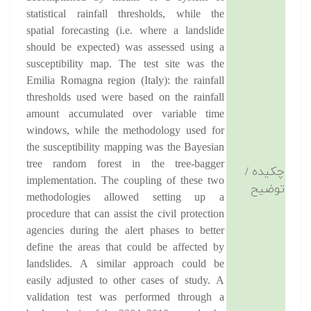
statistical rainfall thresholds, while the
spatial forecasting (i.e. where a landslide
should be expected) was assessed using a
susceptibility map. The test site was the
Emilia Romagna region (Italy): the rainfall
thresholds used were based on the rainfall
amount accumulated over variable time
windows, while the methodology used for
the susceptibility mapping was the Bayesian
tree random forest in the tree-bagger
چکیده /
implementation. The coupling of these two
توضیح
methodologies allowed setting up a
procedure that can assist the civil protection
agencies during the alert phases to better
define the areas that could be affected by
landslides. A similar approach could be
easily adjusted to other cases of study. A
validation test was performed through a