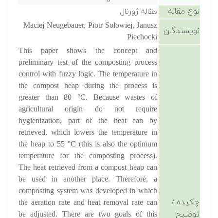
نوع مقاله
مقاله ژورنال
Maciej Neugebauer, Piotr Sołowiej, Janusz
نویسندگان
Piechocki
This paper shows the concept and
preliminary test of the composting process
control with fuzzy logic. The temperature in
the compost heap during the process is
greater than 80 °C. Because wastes of
agricultural origin do not require
hygienization, part of the heat can by
retrieved, which lowers the temperature in
the heap to 55 °C (this is also the optimum
temperature for the composting process).
The heat retrieved from a compost heap can
be used in another place. Therefore, a
composting system was developed in which
چکیده /
the aeration rate and heat removal rate can
توضیح
be adjusted. There are two goals of this