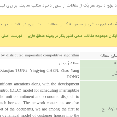
 برای دانلود هر یک از مقالات از سرور دانلود متلب سایت، بر روی لین
شته حاوی بخشی از مجموعه کامل مقالات است. برای دریافت سایر بخش
رایگان مجموعه مقالات علمی اشپرینگر در زمینه منطق فازی — فهرست اصلی
لی مقاله
 by distributed imperialist competitive algorithm
ه
مقاله ژورنال
Xiaojiao TONG, Yingying CHEN, Zhao Yang
ان
DONG
ficant attentions along with the development
ontrol (DLC) model for scheduling interruptible
 the unit commitment and economic dispatch to
atch horizon. The network constraints are also
 توضیح
rt of the occupants, we are among the first to
ia dynamical model of customer houses into the