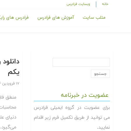
خانه
وبسایت فرادرس
متلب سایت
آموزش های فرادرس
فرادرس های رای
دانلود
یکم
۱۷ فروردین ۱۳۹۴
عضویت در خبرنامه
محاسبات 
برای عضویت در گروه ایمیلی فرادرس
دنیای علو
می توانید از طریق تکمیل فرم زیر اقدام
نمایید.