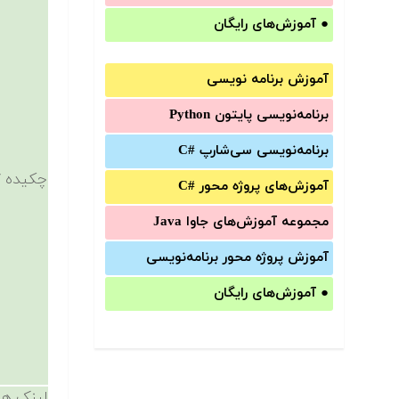
●
آموزش‌های رایگان
آموزش برنامه نویسی
برنامه‌نویسی پایتون Python
برنامه‌‌نویسی سی‌شارپ C#‎
چکیده /
آموزش‌های پروژه محور #C
مجموعه آموزش‌های جاوا Java
آموزش‌ پروژه محور برنامه‌نویسی
●
آموزش‌های رایگان
لینک ها