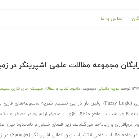
گان
تماس با ما
 رایگان مجموعه مقالات علمی اشپرینگر در 
مریم دانیالی
دانلود کتاب و مقاله
سیستم های فازی
سیستم
توسط
مجموعه:
,
,
نو ظاهر شد. در واقع منطق فازی از منطق ارزش‌های «صفر و یک» نر
م نرم‌افزاری و رایانه‌ها می‌گشاید، زیرا فضای شناور و نامحدود بین اع