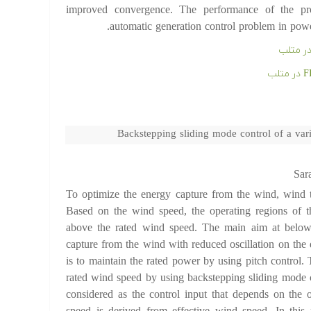
improved convergence. The performance of the pro
automatic generation control problem in powe
ر متلب
Backstepping sliding mode control of a var
Sar
To optimize the energy capture from the wind, wind t
Based on the wind speed, the operating regions of 
above the rated wind speed. The main aim at below
capture from the wind with reduced oscillation on the 
is to maintain the rated power by using pitch control.
rated wind speed by using backstepping sliding mode
considered as the control input that depends on the o