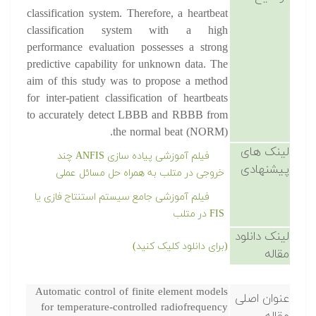
classification system. Therefore, a heartbeat
classification system with a high
performance evaluation possesses a strong
predictive capability for unknown data. The
aim of this study was to propose a method
for inter-patient classification of heartbeats
to accurately detect LBBB and RBBB from
the normal beat (NORM).
لینک های
فیلم آموزشی پیاده سازی ANFIS چند
پیشنهادی
خروجی در متلب به همراه حل مسائل عملی
فیلم آموزشی جامع سیستم استنتاج فازی
یا FIS در متلب
لینک دانلود
(برای دانلود کلیک کنید)
مقاله
Automatic control of finite element models
عنوان اصلی
for temperature-controlled radiofrequency