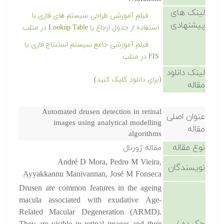
لینک های
فیلم آموزشی طراحی سیستم های فازی با
پیشنهادی
استفاده از جدول ارجاع یا Lookup Table در متلب
فیلم آموزشی جامع سیستم استنتاج فازی
یا FIS در متلب
لینک دانلود
(برای دانلود کلیک کنید)
مقاله
Automated drusen detection in retinal
عنوان اصلی
images using analytical modelling
مقاله
algorithms
نوع مقاله
مقاله ژورنال
André D Mora, Pedro M Vieira,
نویسندگان
Ayyakkannu Manivannan, José M Fonseca
Drusen are common features in the ageing
macula associated with exudative Age-
Related Macular Degeneration (ARMD).