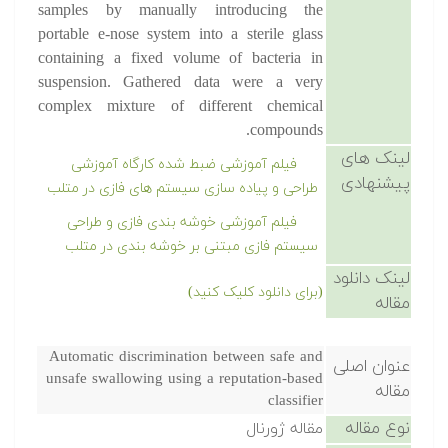
samples by manually introducing the
portable e-nose system into a sterile glass
containing a fixed volume of bacteria in
suspension. Gathered data were a very
complex mixture of different chemical
compounds.
لینک های
فیلم آموزشی ضبط شده کارگاه آموزشی
پیشنهادی
طراحی و پیاده سازی سیستم های فازی در متلب
فیلم آموزشی خوشه بندی فازی و طراحی
سیستم فازی مبتنی بر خوشه بندی در متلب
لینک دانلود
(برای دانلود کلیک کنید)
مقاله
Automatic discrimination between safe and
عنوان اصلی
unsafe swallowing using a reputation-based
مقاله
classifier
نوع مقاله
مقاله ژورنال