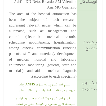
نویسندگان
Adrião DD Neto, Ricardo AM Valentim,
Ana MG Guerreiro
The area of the hospital automation has
been the subject of much research,
addressing relevant issues which can be
automated, such as: management and
control (electronic medical records,
چکیده /
scheduling appointments, hospitalization,
توضیح
among others); communication (tracking
patients, staff and materials), development
of medical, hospital and laboratory
equipment; monitoring (patients, staff and
materials); and aid to medical diagnosis
(according to each speciality).
لینک های
فیلم آموزشی پیاده سازی ANFIS چند
پیشنهادی
خروجی در متلب به همراه حل مسائل عملی
فیلم آموزشی خوشه بندی فازی و طراحی
سیستم فازی مبتنی بر خوشه بندی در متلب