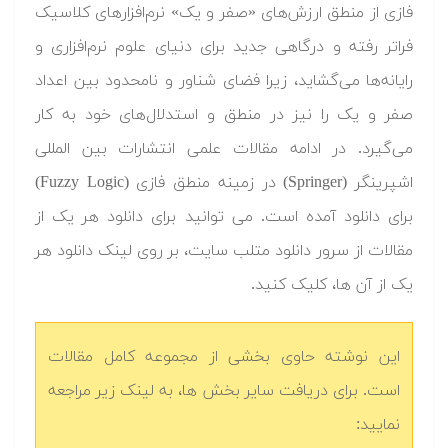
فازی از منطق ارزش‌های «صفر و یک» نرم‌افزارهای کلاسیک
فراتر رفته و درگاهی جدید برای دنیای علوم نرم‌افزاری و
رایانه‌ها می‌گشاید، زیرا فضای شناور و نامحدود بین اعداد
صفر و یک را نیز در منطق و استدلال‌های خود به کار
می‌گیرد. در ادامه مقالات علمی انتشارات بین المللی
اشپرینگر (Springer) در زمینه منطق فازی (Fuzzy Logic)
برای دانلود آمده است. می توانید برای دانلود هر یک از
مقالات از سرور دانلود متلب سایت، بر روی لینک دانلود هر
یک از آن ها، کلیک کنید.
این نوشته حاوی بخشی از مجموعه کامل مقالات
است. برای دریافت سایر بخش ها، به لینک زیر مراجعه
نمایید: