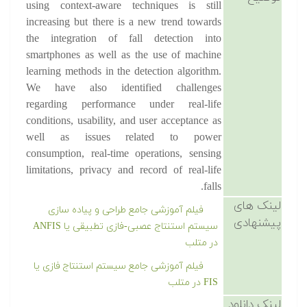
using context-aware techniques is still
increasing but there is a new trend towards
the integration of fall detection into
smartphones as well as the use of machine
learning methods in the detection algorithm.
We have also identified challenges
regarding performance under real-life
conditions, usability, and user acceptance as
well as issues related to power
consumption, real-time operations, sensing
limitations, privacy and record of real-life
falls.
لینک های
فیلم آموزشی جامع طراحی و پیاده سازی
پیشنهادی
سیستم استنتاج عصبی-فازی تطبیقی یا ANFIS
در متلب
فیلم آموزشی جامع سیستم استنتاج فازی
یا FIS در متلب
لینک دانلود