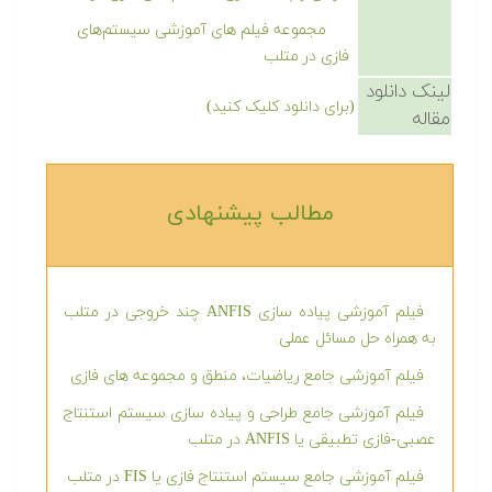
مجموعه فیلم های آموزشی سیستم‌های
فازی در متلب
لینک دانلود
(برای دانلود کلیک کنید)
مقاله
مطالب پیشنهادی‎
فیلم آموزشی پیاده سازی ANFIS چند خروجی در متلب
به همراه حل مسائل عملی
فیلم آموزشی جامع ریاضیات، منطق و مجموعه های
فازی
فیلم آموزشی جامع طراحی و پیاده سازی سیستم
استنتاج عصبی-فازی تطبیقی یا ANFIS در متلب