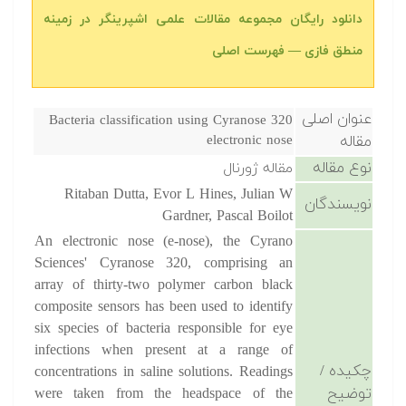
دانلود رایگان مجموعه مقالات علمی اشپرینگر در زمینه
منطق فازی — فهرست اصلی
عنوان اصلی
Bacteria classification using Cyranose 320
مقاله
electronic nose
نوع مقاله
مقاله ژورنال
Ritaban Dutta, Evor L Hines, Julian W
نویسندگان
Gardner, Pascal Boilot
An electronic nose (e-nose), the Cyrano
Sciences' Cyranose 320, comprising an
array of thirty-two polymer carbon black
composite sensors has been used to identify
six species of bacteria responsible for eye
infections when present at a range of
چکیده /
concentrations in saline solutions. Readings
توضیح
were taken from the headspace of the