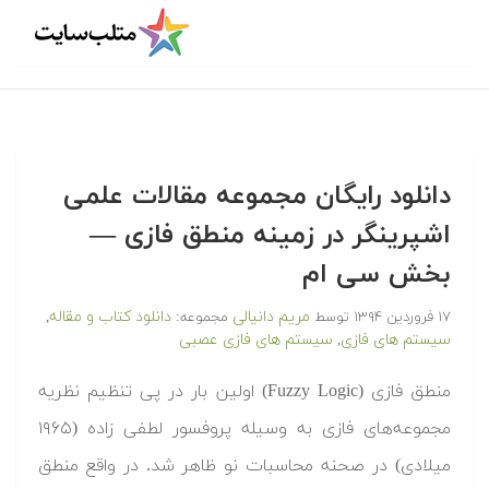
دانلود رایگان مجموعه مقالات علمی
اشپرینگر در زمینه منطق فازی —
بخش سی ام
مریم دانیالی
دانلود کتاب و مقاله
۱۷ فروردین ۱۳۹۴
توسط
مجموعه:
,
سیستم های فازی
سیستم های فازی عصبی
,
منطق فازی (Fuzzy Logic) اولین بار در پی تنظیم نظریه
مجموعه‌های فازی به وسیله پروفسور لطفی زاده (۱۹۶۵
میلادی) در صحنه محاسبات نو ظاهر شد. در واقع منطق