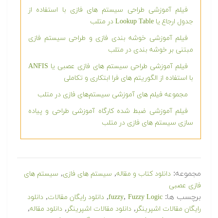
فیلم آموزشی جامع سیستم استنتاج فازی یا FIS در
متلب
فیلم آموزشی طراحی سیستم های فازی با استفاده از
جدول ارجاع یا Lookup Table در متلب
فیلم آموزشی خوشه بندی فازی و طراحی سیستم فازی
مبتنی بر خوشه بندی در متلب
فیلم آموزشی طراحی سیستم های فازی عصبی یا
ANFIS با استفاده از الگوریتم های فرا ابتکاری و تکاملی
مجموعه فیلم های آموزشی سیستم‌های فازی در متلب
فیلم آموزشی ضبط شده کارگاه آموزشی طراحی و پیاده
سازی سیستم های فازی در متلب
مجموعه:
,
,
دانلود کتاب و مقاله
سیستم های فازی
سیستم های
فازی عصبی