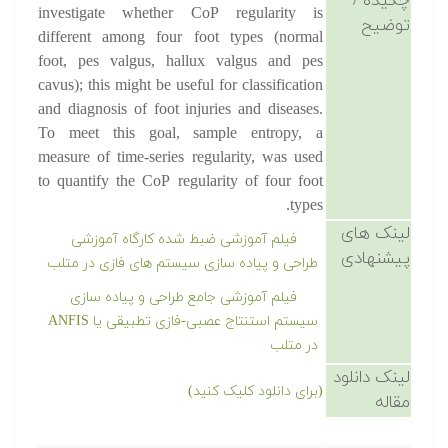
چکیده /
investigate whether CoP regularity is
توضیح
different among four foot types (normal
foot, pes valgus, hallux valgus and pes
cavus); this might be useful for classification
and diagnosis of foot injuries and diseases.
To meet this goal, sample entropy, a
measure of time-series regularity, was used
to quantify the CoP regularity of four foot
types.
لینک های
فیلم آموزشی ضبط شده کارگاه آموزشی
پیشنهادی
طراحی و پیاده سازی سیستم های فازی در متلب
فیلم آموزشی جامع طراحی و پیاده سازی
سیستم استنتاج عصبی-فازی تطبیقی یا ANFIS
در متلب
لینک دانلود
(برای دانلود کلیک کنید)
مقاله