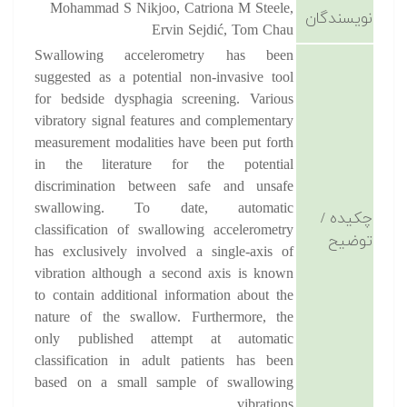
Mohammad S Nikjoo, Catriona M Steele,
نویسندگان
Ervin Sejdić, Tom Chau
Swallowing accelerometry has been
suggested as a potential non-invasive tool
for bedside dysphagia screening. Various
vibratory signal features and complementary
measurement modalities have been put forth
in the literature for the potential
discrimination between safe and unsafe
swallowing. To date, automatic
چکیده /
classification of swallowing accelerometry
توضیح
has exclusively involved a single-axis of
vibration although a second axis is known
to contain additional information about the
nature of the swallow. Furthermore, the
only published attempt at automatic
classification in adult patients has been
based on a small sample of swallowing
vibrations.