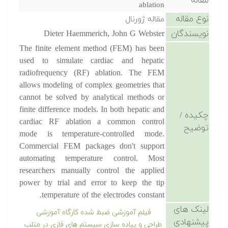
مقاله
ablation
نوع مقاله
مقاله ژورنال
نویسندگان
Dieter Haemmerich, John G Webster
The finite element method (FEM) has been
used to simulate cardiac and hepatic
radiofrequency (RF) ablation. The FEM
allows modeling of complex geometries that
cannot be solved by analytical methods or
finite difference models. In both hepatic and
چکیده /
cardiac RF ablation a common control
توضیح
mode is temperature-controlled mode.
Commercial FEM packages don't support
automating temperature control. Most
researchers manually control the applied
power by trial and error to keep the tip
temperature of the electrodes constant.
لینک های
فیلم آموزشی ضبط شده کارگاه آموزشی
پیشنهادی
طراحی و پیاده سازی سیستم های فازی در متلب