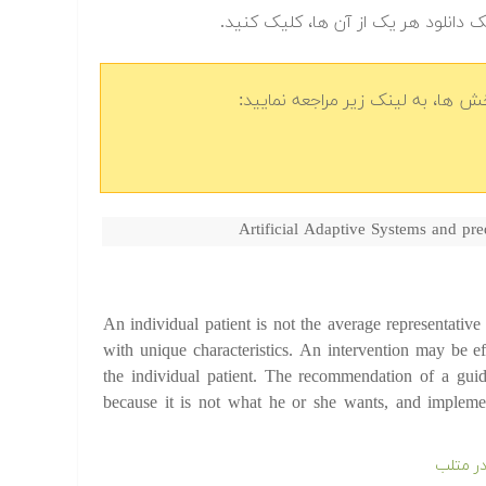
ک دانلود هر یک از آن ها، کلیک کنید.
 ها، به لینک زیر مراجعه نمایید:
Artificial Adaptive Systems and pre
An individual patient is not the average representative
with unique characteristics. An intervention may be ef
the individual patient. The recommendation of a guide
because it is not what he or she wants, and impleme
ر متلب