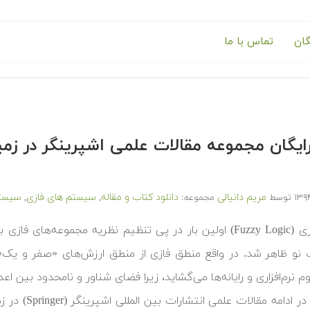
گان
تماس با ما
 رایگان مجموعه مقالات علمی اشپرینگر در 
مریم دانیالی
دانلود کتاب و مقاله
سیستم های فازی
سیستم
توسط
مجموعه:
,
,
نو ظاهر شد. در واقع منطق فازی از منطق ارزش‌های «صفر و یک» نر
م نرم‌افزاری و رایانه‌ها می‌گشاید، زیرا فضای شناور و نامحدود بین اع