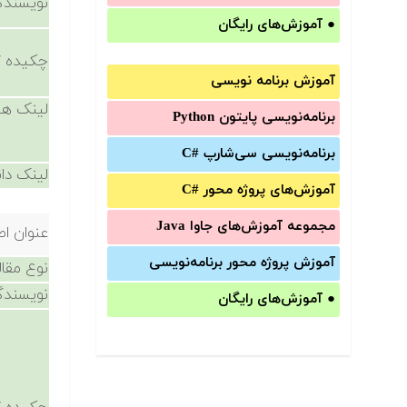
نویسندگ
●
آموزش‌های رایگان
چکیده /
آموزش برنامه نویسی
لینک ها
برنامه‌نویسی پایتون Python
برنامه‌‌نویسی سی‌شارپ C#‎
لینک دان
آموزش‌های پروژه محور #C
مجموعه آموزش‌های جاوا Java
عنوان اص
آموزش‌ پروژه محور برنامه‌نویسی
نوع مقال
نویسندگ
●
آموزش‌های رایگان