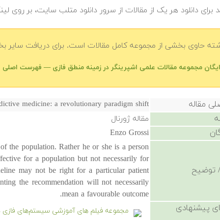
 برای دانلود هر یک از مقالات از سرور دانلود متلب سایت، بر روی لین
شته حاوی بخشی از مجموعه کامل مقالات است. برای دریافت سایر بخش
رایگان مجموعه مقالات علمی اشپرینگر در زمینه منطق فازی — فهرست اصلی
لی مقاله
dictive medicine: a revolutionary paradigm shift
ه
مقاله ژورنال
ان
Enzo Grossi
 of the population. Rather he or she is a person
fective for a population but not necessarily for
 توضیح
line may not be right for a particular patient
nting the recommendation will not necessarily
mean a favourable outcome.
ی پیشنهادی
مجموعه فیلم های آموزشی سیستم‌های فازی د