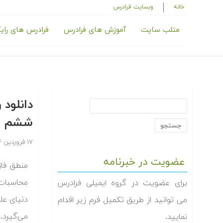
خانه
وبسایت فرادرس
متلب سایت
آموزش های فرادرس
فرادرس های رای
دانلود
ششم
۱۷ فروردین ۱۳۹۴
عضویت در خبرنامه
محاسبات 
برای عضویت در گروه ایمیلی فرادرس
دنیای علو
می توانید از طریق تکمیل فرم زیر اقدام
نمایید.