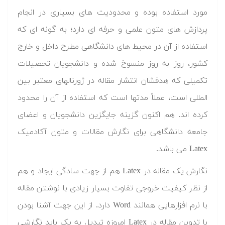
مورد استفاده بوده و محدودیت های بسیاری در انجام
پردازش های متون علمی و حرفه ای دارد؛ به گونه ای که
استفاده از آن در محیط های دانشگاهی مطرح داخل و خارج
کشور، روز به روز منسوخ شده و دانشجویان تحصیلات
تکمیلی که هدفشان انتشار مقاله در ژورنالهای معتبر بین
المللی است، عملاً مدتها است که استفاده از آن را محدود
کرده اند. هم اکنون گزینه جایگزین دانشجویان و اعضای
جامعه دانشگاهی برای نگارش مقالات و متون آکادمیک
Latex می باشد.
نگارش یک مقاله در Latex هم از جهت سادگی ایجاد و هم
از نظر کیفیت خروجی تفاوت بسیار زیادی با نوشتن مقاله
با نرم افزارهایی همانند Word دارد. از این جهت آشنا بودن
با تدوین مقاله در Latex امروزه تبدیل به یک باید نگارشی