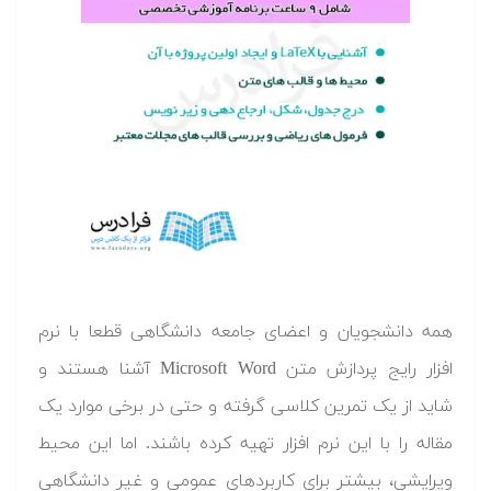
همه دانشجویان و اعضای جامعه دانشگاهی قطعا با نرم
افزار رایج پردازش متن Microsoft Word آشنا هستند و
شاید از یک تمرین کلاسی گرفته و حتی در برخی موارد یک
مقاله را با این نرم افزار تهیه کرده باشند. اما این محیط
ویرایشی، بیشتر برای کاربردهای عمومی و غیر دانشگاهی