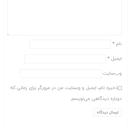
نام
*
ایمیل
*
وب‌سایت
ذخیره نام، ایمیل و وبسایت من در مرورگر برای زمانی که
دوباره دیدگاهی می‌نویسم.