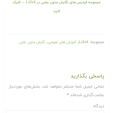
مجموعه فرادرس های نگارش متون علمی در LaTeX — کلیک
کنید
مجموعه:
,
,
LaTeX
آموزش های عمومی
نگارش متون علمی
پاسخی بگذارید
نشانی ایمیل شما منتشر نخواهد شد.
بخش‌های موردنیاز
علامت‌گذاری شده‌اند
*
دیدگاه