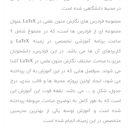
در محیط دانشگاهی شده است.
مجموعه فرادرس های نگارش متون علمی در LaTeX عنوان
مجموعه ای از فرادرس ها است، که در مجموع شامل ۹
ساعت برنامه آموزشی تخصصی در زمینه LaTeX و
کاربردهای آن ها می باشد. در این فرادرس، دانشجویان
عزیز، با مباحث مختلف نگارش متون علمی در LaTeX آشنا
می شوند. سرفصل هایی که در این آموزش به آن پرداخته
می شود، ایجاد اولین پروژه، محیط ها و قالب بندی، درج
جدول، شکل و … می باشد. نقطه قوت این آموزش این
است که به طور کامل به توضیح مباحث مربوطه پرداخته
شده است و آموزش توسط یکی از بهترین مدرسین
متخصص در این زمینه، انجام شده است.