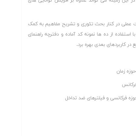
ر این زمینه می تواند علاوه بر افزایش توانایی های
رت عملی در کنار بحث تئوری و تشریح مفاهیم به کمک
 استفاده از ده ها نمونه کد آماده و دفترچه راهنمای
در کاربردهای بعدی بهره برد.
حوزه زمان
فرکانس
 حوزه فرکانسی و فیلترهای ضد تداخل