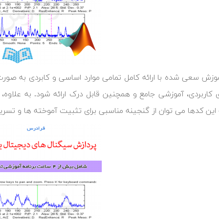
موزش سعی شده با ارائه کامل تمامی موارد اساسی و کابردی به صو
 کاربردی، آموزشی جامع و همچنین قابل درک ارائه شود. به علاوه، با
 این کدها می توان از گنجینه مناسبی برای تثبیت آموخته ها و تسریع 