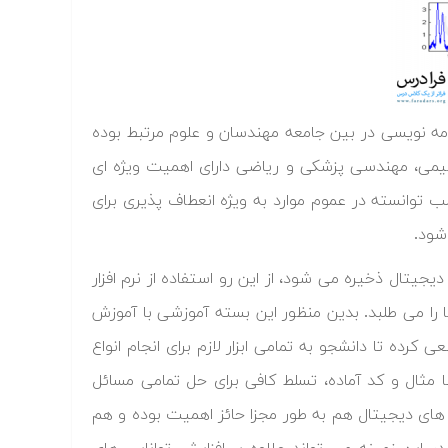
امه نویسی در بین جامعه مهندسان و علوم مرتبط بوده
ی، مهندسی پزشکی و ریاضی دارای اهمیت ویژه ای
متلب توانسته در عموم موارد به ویژه انعطاف پذیری برای
شود.
جیتال ذخیره می شود، از این رو استفاده از نرم افزار
ها را می طلبد. بدین منظور این بسته آموزشی با آموزش
رده تا دانشجو به تمامی ابزار لازم برای انجام انواع
ا مثال و کد آماده، تسلط کافی برای حل تمامی مسائل
 های دیجیتال هم به طور مجزا حائز اهمیت بوده و هم