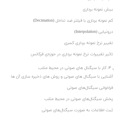
بیش نمونه برداری
کم نمونه برداری با فیلتر ضد تداخل (Decimation)
درونیابی (Interpolation)
تغییر نرخ نمونه برداری کسری
تاثیر تغییرات نرخ نمونه برداری در حوزه‌ی فرکانس
در محیط متلب
آشنایی با سیگنال های صوتی و روش های ذخیره سازی آن ها
فراخوانی سیگنال‌های صوتی
پخش سیگنال‌های صوتی در محیط متلب
ثبت اطلاعات به صورت سیگنال‌های صوتی