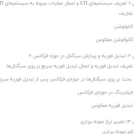
LT بر روی سیگنال‌های ورودی
تعاریف
کانولوشن
کانوالوشن معکوس
ر حوزه فرکانس ۲
تعریف تبدیل فوریه و اعمال تبدیل فوریه سریع بر روی سیگنال‌ها
بحث بر روی سیگنال‌ها در حوزه‌ی فرکانس پس از تبدیل فوریه سریع
فیلترینگ در حوزه‌ی فرکانس
تبدیل فوریه معکوس
ه برداری
کم نمونه برداری