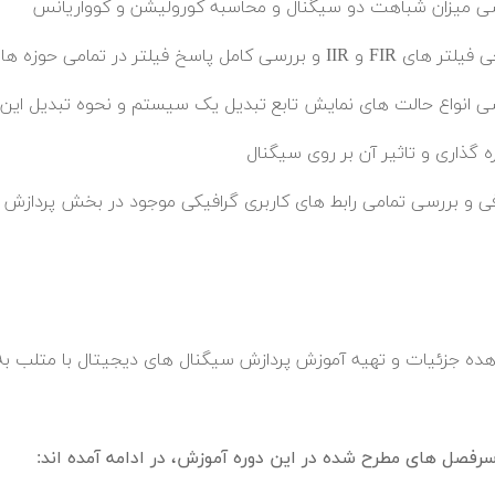
ی میزان شباهت دو سیگنال و محاسبه کورولیشن و کوواریانس
 FIR و IIR و بررسی کامل پاسخ فیلتر در تمامی حوزه ها
ی انواع حالت های نمایش تابع تبدیل یک سیستم و نحوه تبدیل این 
ه گذاری و تاثیر آن بر روی سیگنال
ی و بررسی تمامی رابط های کاربری گرافیکی موجود در بخش پردازش
هده جزئیات و تهیه آموزش پردازش سیگنال های دیجیتال با متلب به
فصل های مطرح شده در این دوره آموزش، در ادامه آمده اند: