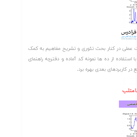
رت عملی در کنار بحث تئوری و تشریح مفاهیم به کمک
 استفاده از ده ها نمونه کد آماده و دفترچه راهنمای
در کاربردهای بعدی بهره برد.