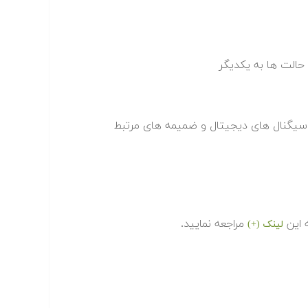
حالت ها به یکدیگر
 سیگنال های دیجیتال و ضمیمه های مرتبط
 این
مراجعه نمایید.
لینک (+)