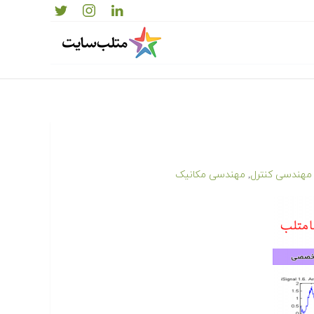
مهندسی کنترل
مهندسی مکانیک
,