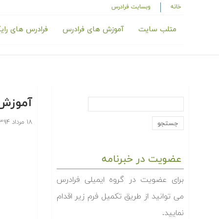
خانه
وبسایت فرادرس
متلب سایت
آموزش های فرادرس
فرادرس های رای
آموزش 
۱۸ مرداد ۱۳۹۴
عضویت در خبرنامه
برای عضویت در گروه ایمیلی فرادرس
می توانید از طریق تکمیل فرم زیر اقدام
نمایید.