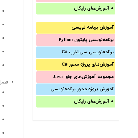
●
آموزش‌های رایگان
آموزش برنامه نویسی
برنامه‌نویسی پایتون Python
برنامه‌‌نویسی سی‌شارپ C#‎
آموزش‌های پروژه محور #C
مجموعه آموزش‌های جاوا Java
فصل ۴: کار با سیگنال های صوتی 
آموزش‌ پروژه محور برنامه‌نویسی
●
آموزش‌های رایگان