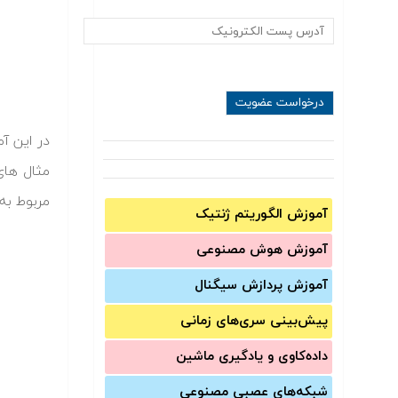
در این آ
مثال های
مربوط به
آموزش الگوریتم ژنتیک
آموزش‌ هوش مصنوعی
آموزش‌ پردازش سیگنال
پیش‌‌بینی سری‌‌های زمانی
داده‌کاوی و یادگیری ماشین
شبکه‌های عصبی مصنوعی