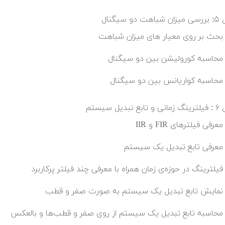
 دو سیگنال
بحث بر روی معیار های میزان شباهت
محاسبه کورولیشن بین دو سیگنال
محاسبه کواریانس بین دو سیگنال
 تبدیل سیستم
معرفی فیلترهای FIR و IIR
معرفی تابع تبدیل یک سیستم
فیلترینگ در حوزه‌ی زمان همراه با معرفی چند فیلتر پرکاربرد
نمایش تابع تبدیل یک سیستم به صورت صفر و قطب
محاسبه تابع تبدیل یک سیستم از روی صفر و قطب‌ها و بالعکس