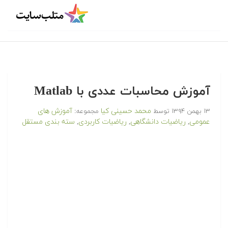
آموزش محاسبات عددی با Matlab
محمد حسینی کیا
آموزش های
۱۳ بهمن ۱۳۹۴
توسط
مجموعه:
عمومی
ریاضیات دانشگاهی
ریاضیات کاربردی
سته بندی مستقل
,
,
,