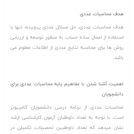
هدف محاسبات عددی
هدف محاسبات عددی، حل مسائل عددی پیچیده، تنها با
استفاده از اعمال ساده حساب به منظور توسعه و ارزیابی
روش ها برای محاسبه نتایج عددی از اطلاعات معلوم می
باشد.
اهمیت آشنا شدن با مفاهیم پایه محاسبات عددی برای
دانشجویان
محاسبات عددی از برنامه درسی دانشجویان کامپیوتر
است. با توجه به تعداد داوطلبان آزمون کارشناسی ارشد
نشان میدهد که تعداد داوطلبین تحصیلات تکمیلی در