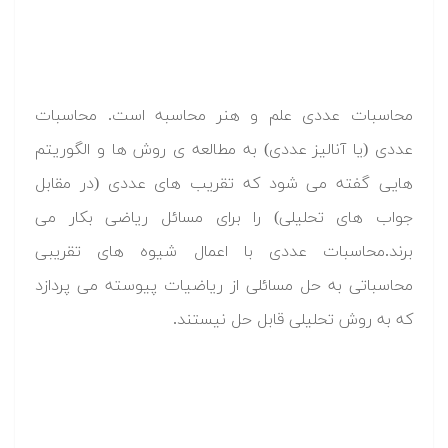
محاسبات عددی علم و هنر محاسبه است. محاسبات
عددی (یا آنالیز عددی) به مطالعه ی روش ها و الگوریتم
هایی گفته می شود که تقریب های عددی (در مقابل
جواب های تحلیلی) را برای مسائل ریاضی بکار می
برند.محاسبات عددی با اعمال شیوه های تقریبی
محاسباتی به حل مسائلی از ریاضیات پیوسته می پردازد
که به روش تحلیلی قابل حل نیستند.