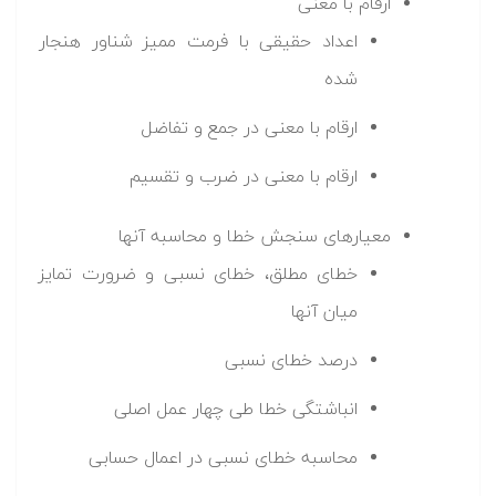
ارقام با معنی
اعداد حقیقی با فرمت ممیز شناور هنجار
شده
ارقام با معنی در جمع و تفاضل
ارقام با معنی در ضرب و تقسیم
معیارهای سنجش خطا و محاسبه آنها
خطای مطلق، خطای نسبی و ضرورت تمایز
میان آنها
درصد خطای نسبی
انباشتگی خطا طی چهار عمل اصلی
محاسبه خطای نسبی در اعمال حسابی