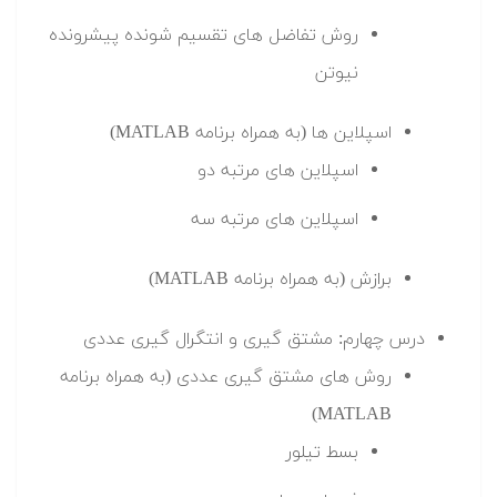
روش تفاضل های تقسیم شونده پیشرونده
نیوتن
اسپلاین ها (به همراه برنامه MATLAB)
اسپلاین های مرتبه دو
اسپلاین های مرتبه سه
برازش (به همراه برنامه MATLAB)
درس چهارم: مشتق گیری و انتگرال گیری عددی
روش های مشتق گیری عددی (به همراه برنامه
MATLAB)
بسط تیلور