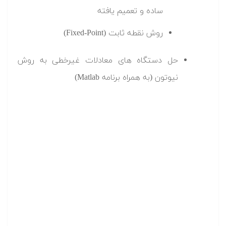
ساده و تعمیم یافته
روش نقطه ثابت (Fixed-Point)
حل دستگاه های معادلات غیرخطی به روش
نیوتون (به همراه برنامه Matlab)