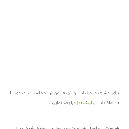
برای مشاهده جزئیات و تهیه آموزش محاسبات عددی با
Matlab به این
مراجعه نمایید.
لینک (+)
فهرست سرفصل ها و رئوس مطالب مطرح شده در این