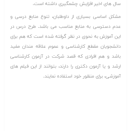
سال های اخیر افزایش چشمگیری داشته است.
مشکل اساسی بسیاری از داوطلبان، تنوع منابع درسی و
عدم دسترسی به منابع مناسب می باشد. طرح درس در
این آموزش به نحوی در نظر گرفته شده است که هم برای
دانشجویان مقطع کارشناسی و عموم علاقه مندان مفید
باشد و هم افرادی که قصد شرکت در آزمون کارشناسی
ارشد و یا آزمون دکتری را دارند، بتوانند از این فیلم های
آموزشی، برای منظور خود استفاده نمایند.