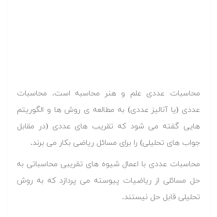
محاسبات عددی علم و هنر محاسبه است. محاسبات
عددی (یا آنالیز عددی) به مطالعه ی روش ها و الگوریتم
هایی گفته می شود که تقریب های عددی (در مقابل
جواب های تحلیلی) را برای مسائل ریاضی بکار می برند.
محاسبات عددی با اعمال شیوه های تقریبی محاسباتی به
حل مسائلی از ریاضیات پیوسته می پردازد که به روش
تحلیلی قابل حل نیستند.