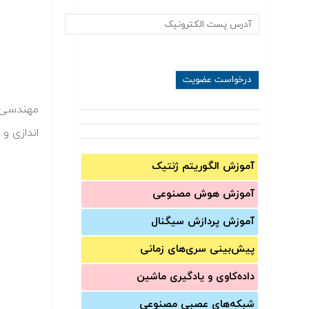
مهندسی ن
اندازی و نگ
آموزش الگوریتم ژنتیک
آموزش‌ هوش مصنوعی
آموزش‌ پردازش سیگنال
پیش‌‌بینی سری‌‌های زمانی
داده‌کاوی و یادگیری ماشین
شبکه‌های عصبی مصنوعی