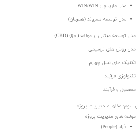
مدل مارپیچی WIN/WIN
مدل توسعه همروند (همزمان)
مدل توسعه مبتنی بر مولفه (اجزا) (CBD)
مدل روش های ترسیمی
تکنیک های نسل چهارم
تکنولوژی فرآیند
محصول و فرآیند
سوم: مفاهیم مدیریت پروژه
مولفه های مدیریت پروژه
افراد (People)