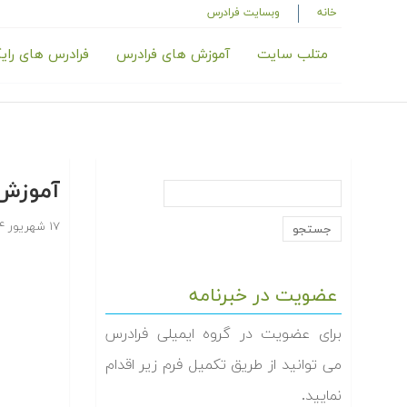
خانه
وبسایت فرادرس
متلب سایت
آموزش های فرادرس
فرادرس های رای
آموزش 
۱۷ شهریور ۱۳۹۴
عضویت در خبرنامه
برای عضویت در گروه ایمیلی فرادرس
می توانید از طریق تکمیل فرم زیر اقدام
نمایید.