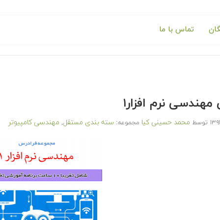
گان
تماس با ما
مهندسی نرم افزار۱
محمد حسینی کیا
سته بندی مستقل
مهندسی کامپیوتر
توسط
مجموعه:
,