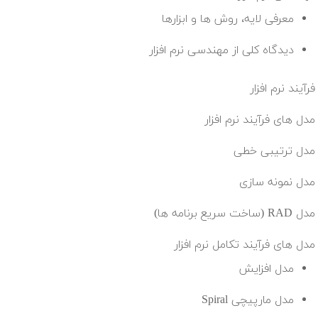
معرفی لایه، روش ها و ابزارها
دیدگاه کلی از مهندسی نرم افزار
فرآیند نرم افزار
مدل های فرآیند نرم افزار
مدل ترتیبی خطی
مدل نمونه سازی
مدل RAD (ساخت سریع برنامه ها)
مدل های فرآیند تکامل نرم افزار
مدل افزایش
مدل مارپیچی Spiral