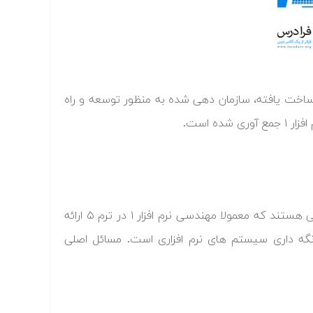
اخت یافته،‌ سازمان دهی شده به منظور توسعه و راه
ه است.
مهندسی نرم افزار ۱ یکی از دروس تخصصی رشته کامپیوتر در مقطع کارشناسی هستند که معمولا مهندسی نرم افزار ۱ در ترم ۵ ارائه
نگه داری سیستم های نرم افزاری است. مسائل اصلی