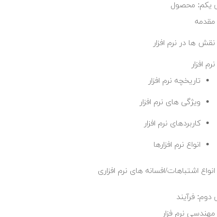
 یکم: محصول
مقدمه
نقش ها در نرم افزار
نرم افزار
تاریخچه نرم افزار
ویژگی های نرم افزار
کاربردهای نرم افزار
انواع نرم افزارها
انواع اشتباهات/افسانه های نرم افزاری
دوم: فرآیند
مهندسی نرم فزار