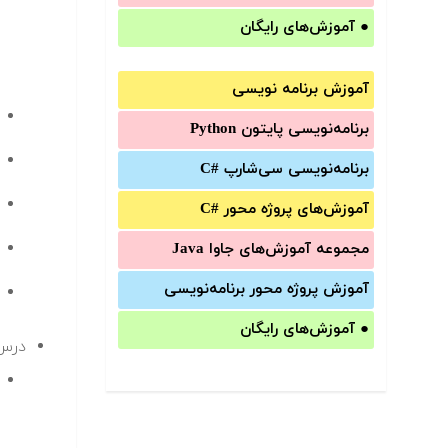
●
آموزش‌های رایگان
آموزش برنامه نویسی
برنامه‌نویسی پایتون Python
برنامه‌‌نویسی سی‌شارپ C#‎
آموزش‌های پروژه محور #C
مجموعه آموزش‌های جاوا Java
آموزش‌ پروژه محور برنامه‌نویسی
●
آموزش‌های رایگان
درس 