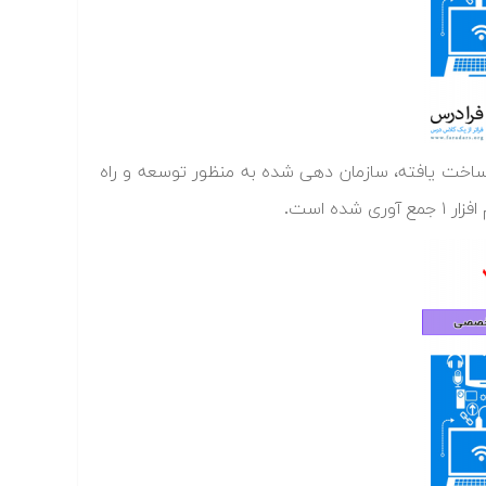
اخت یافته،‌ سازمان دهی شده به منظور توسعه و راه
ه است.