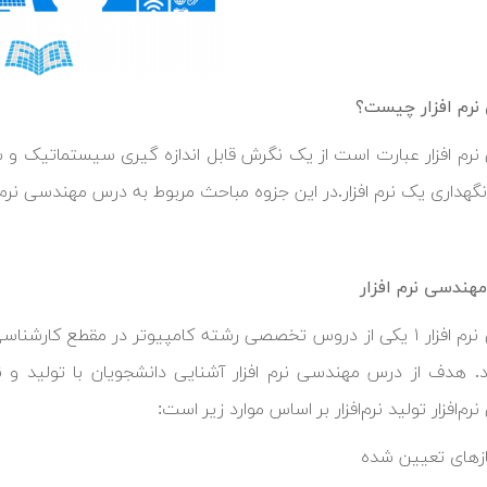
نرم افزار چیست؟
رم افزار عبارت است از یک نگرش قابل اندازه گیری سیستماتیک و س
هداری یک نرم افزار.در این جزوه مباحث مربوط به درس مهندسی نرم افزار ۱ جمع آوری شد
هندسی نرم افزار
 هدف از درس مهندسی نرم افزار آشنایی دانشجویان با تولید و 
م‌افزار تولید نرم‌افزار بر اساس موارد زیر است:
ازهای تعیین شده