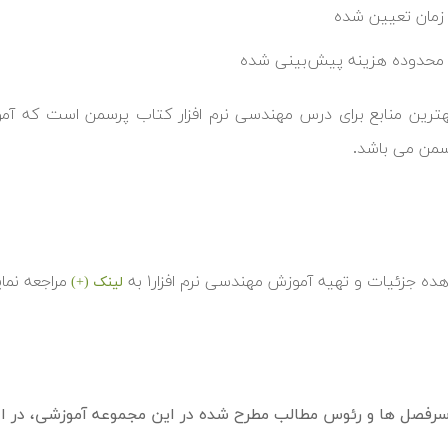
 زمان تعیین شده
 محدوده هزینه پیش‌بینی شده
هترین منابع برای درس مهندسی نرم افزار کتاب پرسمن است که آم
من می باشد.
ده جزئیات و تهیه آموزش مهندسی نرم افزار۱ به
مراجعه نمای
لینک (+)
فصل ها و رئوس مطالب مطرح شده در این مجموعه آموزشی، در اد