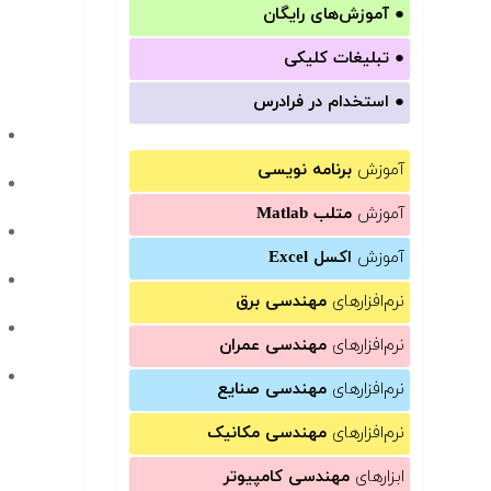
●
آموزش‌های رایگان
●
تبلیغات کلیکی
●
استخدام در فرادرس
آموزش
برنامه نویسی
آموزش
متلب Matlab
آموزش
اکسل Excel
نرم‌افزارهای
مهندسی برق
نرم‌افزارهای
مهندسی عمران
نرم‌افزارهای
مهندسی صنایع
نرم‌افزارهای
مهندسی مکانیک
ابزارهای
مهندسی کامپیوتر