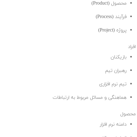
محصول (Product)
فرآیند (Process)
پروژه (Project)
افراد
بازیکنان
رهبران تیم
تیم نرم افزاری
هماهنگی و مسائل مربوط به ارتباطات
محصول
دامنه نرم افزار