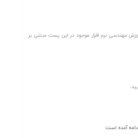
وزش مهندسی نرم افزار موجود در این پست مبتنی بر
ید.
امه آمده است: