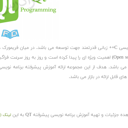
ای قابل ارائه در بازار می باشد.
ده جزئیات و تهیه آموزش برنامه نویسی پیشرفته QT به این
لینک (