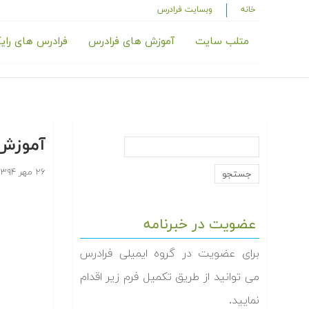
خانه
وبسایت فرادرس
متلب سایت
آموزش های فرادرس
فرادرس های رای
آموزش 
۲۶ مهر ۱۳۹۴
عضویت در خبرنامه
برای عضویت در گروه ایمیلی فرادرس
می توانید از طریق تکمیل فرم زیر اقدام
نمایید.