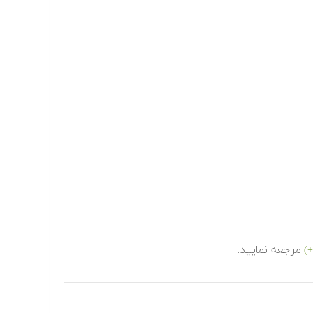
مراجعه نمایید.
+)