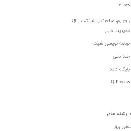
Views
چهارم: مباحث پیشرفته در Qt
مدیریت فایل
برنامه نویسی شبکه
چند نخی
پایگاه داده
Q Process
ی رشته های
سی برق