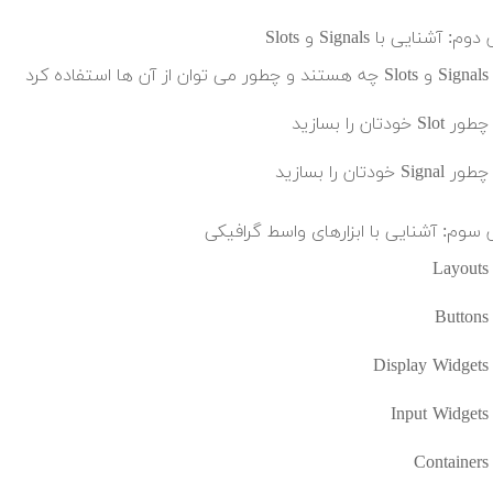
: آشنایی با Signals و Slots
Signals و Slots چه هستند و چطور می توان از آن ها استفاده کرد
چطور Slot خودتان را بسازید
چطور Signal خودتان را بسازید
سوم: آشنایی با ابزارهای واسط گرافیکی
Layouts
Buttons
Display Widgets
Input Widgets
Containers