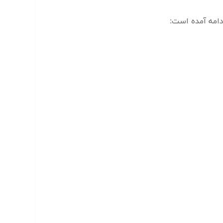
امه آمده است: