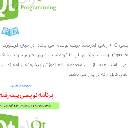
ای قابل ارائه در بازار می باشد.