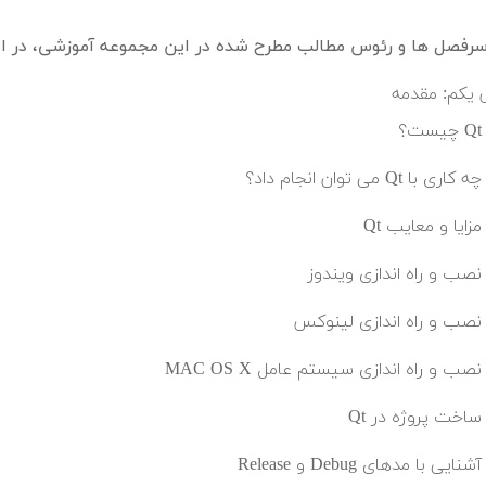
فصل ها و رئوس مطالب مطرح شده در این مجموعه آموزشی، در اد
یکم: مقدمه
Qt چیست؟
چه کاری با Qt می توان انجام داد؟
مزایا و معایب Qt
نصب و راه اندازی ویندوز
نصب و راه اندازی لینوکس
نصب و راه اندازی سیستم عامل MAC OS X
ساخت پروژه در Qt
آشنایی با مدهای Debug و Release