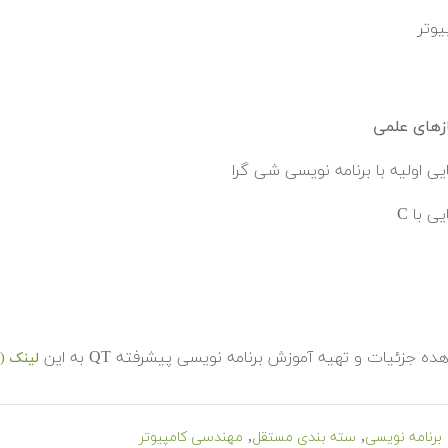
یوتر
زهای علمی
یی اولیه با برنامه نویسی شی گرا
ی با C
ده جزئیات و تهیه آموزش برنامه نویسی پیشرفته QT به این
لینک (
,
,
برنامه نویسی
سته بندی مستقل
مهندسی کامپیوتر