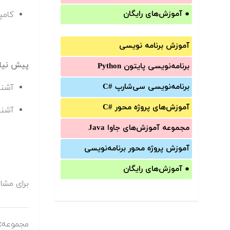
●
آموزش‌های رایگان
کامپ
آموزش برنامه نویسی
پیش نیا
برنامه‌نویسی پایتون Python
برنامه‌‌نویسی سی‌شارپ C#‎
آشنا
آموزش‌های پروژه محور #C
آشنای
مجموعه آموزش‌های جاوا Java
آموزش‌ پروژه محور برنامه‌نویسی
●
آموزش‌های رایگان
برای مشاه
مجموعه: