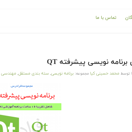
گان
تماس با ما
برنامه نویسی پیشرفته QT
محمد حسینی کیا
برنامه نویسی
سته بندی مستقل
مهندسی ک
توسط
مجموعه:
,
,