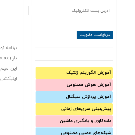
آموزش الگوریتم ژنتیک
اپلیکشن ه
آموزش‌ هوش مصنوعی
آموزش‌ پردازش سیگنال
پیش‌‌بینی سری‌‌های زمانی
داده‌کاوی و یادگیری ماشین
شبکه‌های عصبی مصنوعی