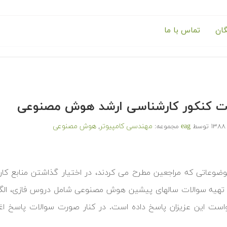
گان
تماس با ما
ت کنکور کارشناسی ارشد هوش مصنوعی
eag
مهندسی کامپیوتر
هوش مصنوعی
توسط
مجموعه:
,
وضوعاتی که مراجعین مطرح می کردند، در اختیار گذاشتن منابع ک
 تهیه سوالات سالهای پیشین هوش مصنوعی شامل دروس فازی، ال
است این عزیزان پاسخ داده است. در کنار صورت سوالات پاسخ ا