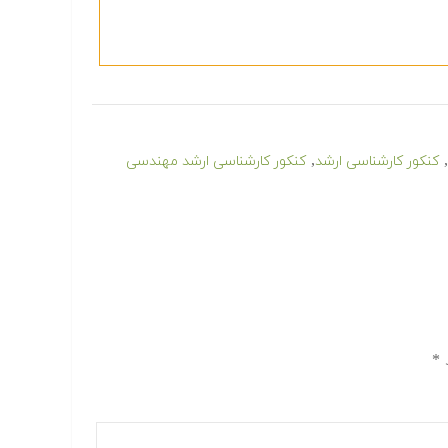
,
,
کنکور کارشناسی ارشد
کنکور کارشناسی ارشد مهندسی
د
*