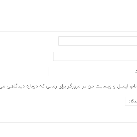
ام، ایمیل و وبسایت من در مرورگر برای زمانی که دوباره دیدگاهی می