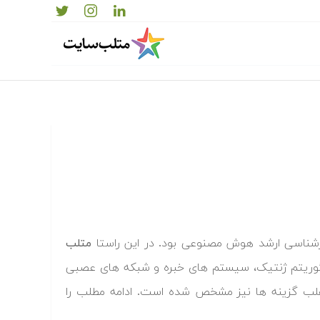
ارشناسی ارشد هوش مصنوعی بود. در این راستا
متلب
گوریتم ژنتیک، سیستم های خبره و شبکه های عصبی
غلب گزینه ها نیز مشخص شده است. ادامه مطلب را