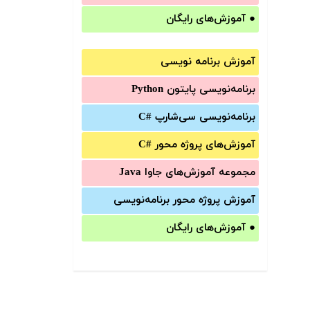
●
آموزش‌های رایگان
آموزش برنامه نویسی
برنامه‌نویسی پایتون Python
برنامه‌‌نویسی سی‌شارپ C#‎
آموزش‌های پروژه محور #C
مجموعه آموزش‌های جاوا Java
آموزش‌ پروژه محور برنامه‌نویسی
●
آموزش‌های رایگان