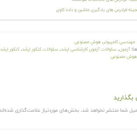
ینه فرادرس های یادگیری ماشین و داده کاوی
,
مهندسی کامپیوتر
هوش مصنوعی
ا:
,
,
,
آزمون
سئوالات آزمون کارشناسی ارشد
سئوالات کنکور ارشد
کنکور ارشد
هوش مصنوعی
بگذارید
میل شما منتشر نخواهد شد.
بخش‌های موردنیاز علامت‌گذاری شده‌ان