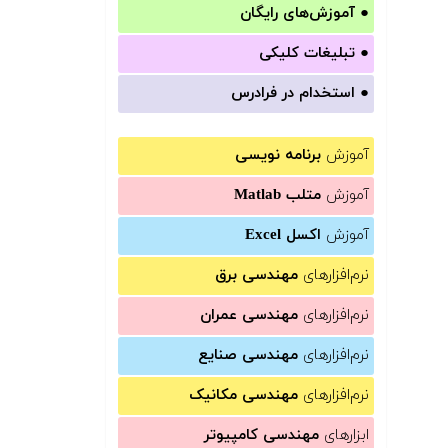
●
آموزش‌های رایگان
●
تبلیغات کلیکی
●
استخدام در فرادرس
آموزش
برنامه نویسی
آموزش
متلب Matlab
آموزش
اکسل Excel
نرم‌افزارهای
مهندسی برق
نرم‌افزارهای
مهندسی عمران
نرم‌افزارهای
مهندسی صنایع
نرم‌افزارهای
مهندسی مکانیک
ابزارهای
مهندسی کامپیوتر