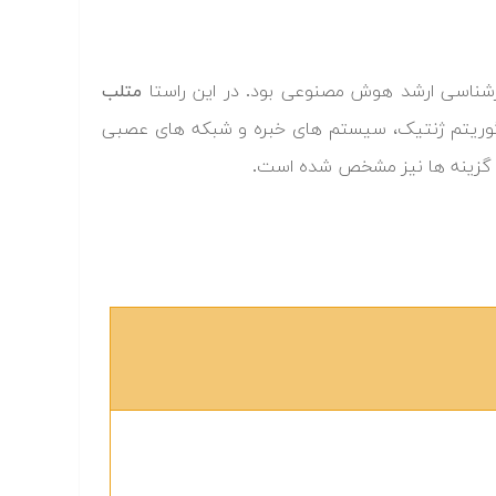
ارشناسی ارشد هوش مصنوعی بود. در این راستا
متلب
گوریتم ژنتیک، سیستم های خبره و شبکه های عصبی
ب گزینه ها نیز مشخص شده است.