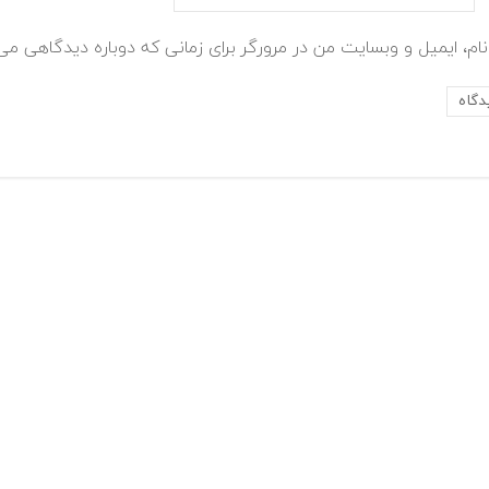
ام، ایمیل و وبسایت من در مرورگر برای زمانی که دوباره دیدگاهی می