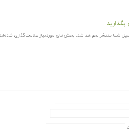
بگذارید
میل شما منتشر نخواهد شد.
بخش‌های موردنیاز علامت‌گذاری شده‌ان