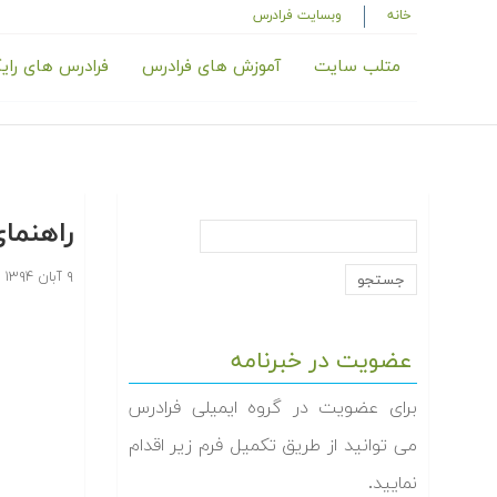
خانه
وبسایت فرادرس
متلب سایت
آموزش های فرادرس
فرادرس های رای
راهنمای اس
۹ آبان ۱۳۹۴
عضویت در خبرنامه
برای عضویت در گروه ایمیلی فرادرس
می توانید از طریق تکمیل فرم زیر اقدام
نمایید.