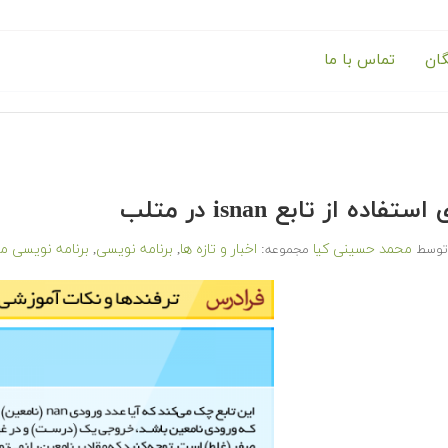
گان
تماس با ما
تفاده از تابع isnan در متلب
محمد حسینی کیا
اخبار و تازه ها
برنامه نویسی
برنامه نویسی م
توسط
مجموعه:
,
,