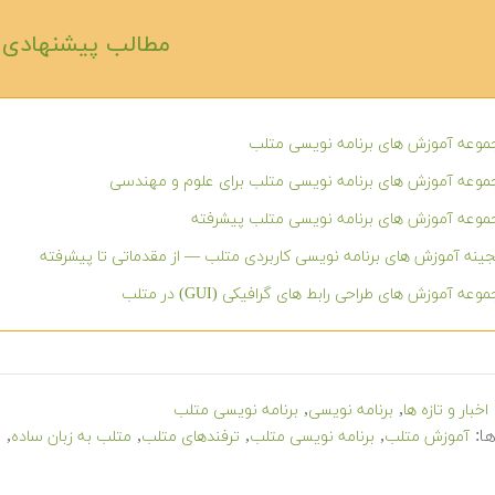
مطالب پیشنهادی‎
وعه آموزش های برنامه نویسی متلب
وعه آموزش های برنامه نویسی متلب برای علوم و مهندسی
وعه آموزش های برنامه نویسی متلب پیشرفته
ینه آموزش های برنامه نویسی کاربردی متلب — از مقدماتی تا پیشرفته
وعه آموزش های طراحی رابط های گرافیکی (GUI) در متلب
,
,
اخبار و تازه ها
برنامه نویسی
برنامه نویسی متلب
ا:
,
,
,
,
آموزش متلب
برنامه نویسی متلب
ترفندهای متلب
متلب به زبان ساده
ن