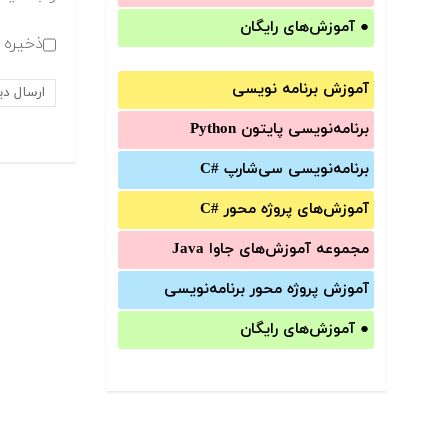
●
آموزش‌های رایگان
ذخیره ن
آموزش برنامه نویسی
برنامه‌نویسی پایتون Python
برنامه‌‌نویسی سی‌شارپ C#‎
آموزش‌های پروژه محور #C
مجموعه آموزش‌های جاوا Java
آموزش‌ پروژه محور برنامه‌نویسی
●
آموزش‌های رایگان