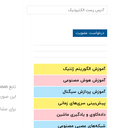
آموزش الگوریتم ژنتیک
آموزش‌ هوش مصنوعی
آموزش‌ پردازش سیگنال
این صورت
پیش‌‌بینی سری‌‌های زمانی
برای مشاه
داده‌کاوی و یادگیری ماشین
شبکه‌های عصبی مصنوعی