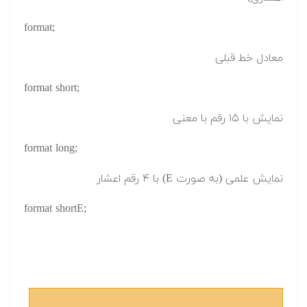
format;
معادل خط قبلی
format short;
نمایش با ۱۵ رقم با معنی
format long;
نمایش علمی (به صورت E) با ۴ رقم اعشار
format shortE;