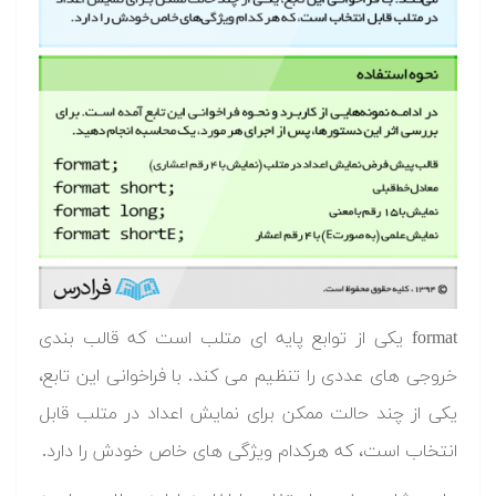
format یکی از توابع پایه ای متلب است که قالب بندی
خروجی های عددی را تنظیم می کند. با فراخوانی این تابع،
یکی از چند حالت ممکن برای نمایش اعداد در متلب قابل
انتخاب است، که هرکدام ویژگی های خاص خودش را دارد.