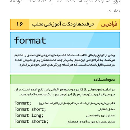
برای مشاهده نحوه استفاده، لطفا به ادامه مطلب مراجعه
نمایید.