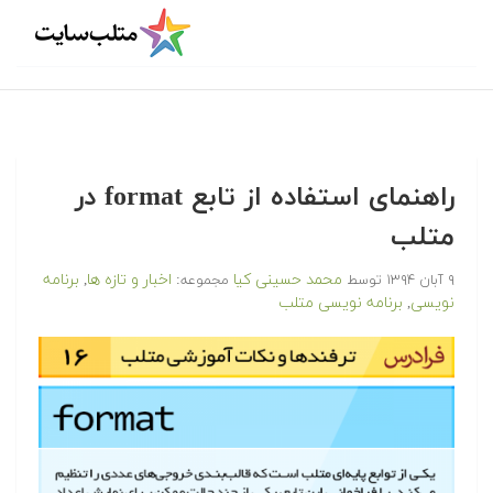
راهنمای استفاده از تابع format در
متلب
محمد حسینی کیا
اخبار و تازه ها
برنامه
۹ آبان ۱۳۹۴
توسط
مجموعه:
,
نویسی
برنامه نویسی متلب
,