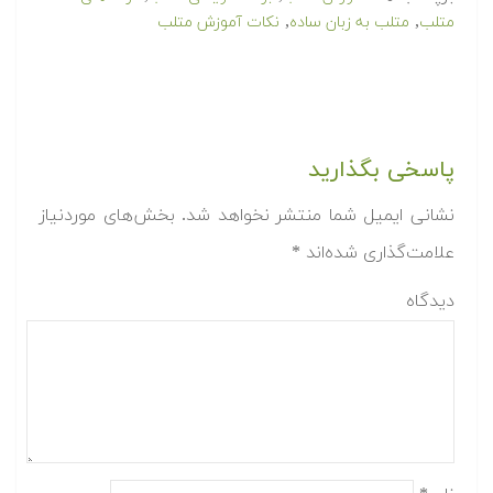
,
,
متلب
متلب به زبان ساده
نکات آموزش متلب
پاسخی بگذارید
نشانی ایمیل شما منتشر نخواهد شد.
بخش‌های موردنیاز
علامت‌گذاری شده‌اند
*
دیدگاه