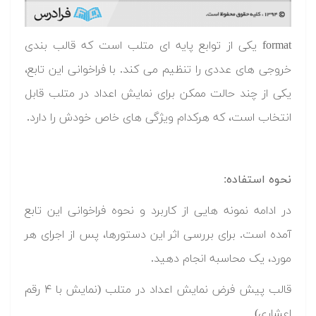
format یکی از توابع پایه ای متلب است که قالب بندی
خروجی های عددی را تنظیم می کند. با فراخوانی این تابع،
یکی از چند حالت ممکن برای نمایش اعداد در متلب قابل
انتخاب است، که هرکدام ویژگی های خاص خودش را دارد.
نحوه استفاده:
در ادامه نمونه هایی از کاربرد و نحوه فراخوانی این تابع
آمده است. برای بررسی اثر این دستورها، پس از اجرای هر
مورد، یک محاسبه انجام دهید.
قالب پیش فرض نمایش اعداد در متلب (نمایش با ۴ رقم
اعشاری)