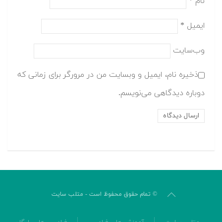
نام
*
ایمیل
*
وب‌سایت
ذخیره نام، ایمیل و وبسایت من در مرورگر برای زمانی که
دوباره دیدگاهی می‌نویسم.
© تمام حقوق محفوظ است - متلب سایت