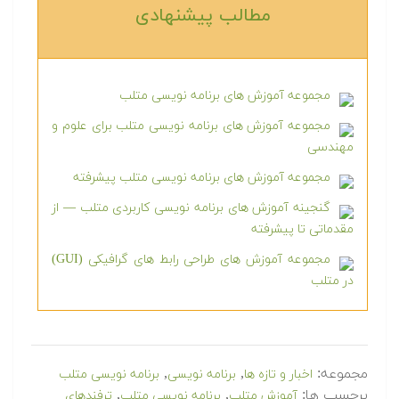
مطالب پیشنهادی‎
مجموعه آموزش های برنامه نویسی متلب
مجموعه آموزش های برنامه نویسی متلب برای علوم و
مهندسی
مجموعه آموزش های برنامه نویسی متلب پیشرفته
گنجینه آموزش های برنامه نویسی کاربردی متلب — از
مقدماتی تا پیشرفته
مجموعه آموزش های طراحی رابط های گرافیکی (GUI)
در متلب
مجموعه:
,
,
اخبار و تازه ها
برنامه نویسی
برنامه نویسی متلب
برچسب ها:
,
,
آموزش متلب
برنامه نویسی متلب
ترفندهای