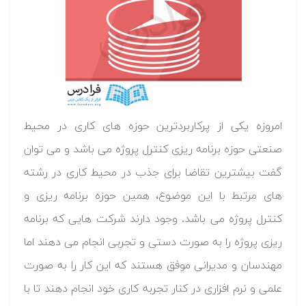
امروزه یکی از پرکاربردترین حوزه های کاری در محیط
صنعتی حوزه برنامه ریزی کنترل پروژه می باشد و می توان
گفت بیشترین تقاضا برای جذب در محیط کاری در رشته
های مرتبط با این موضوع، همین حوزه برنامه ریزی و
کنترل پروژه می باشد. وجود دارند شرکت هایی که برنامه
ریزی پروژه را به صورت دستی و تجربی انجام می دهند اما
مهندسان و مدیرانی موفق هستند که این کار را به صورت
علمی و نرم افزاری در کنار تجربه کاری خود انجام دهند تا با