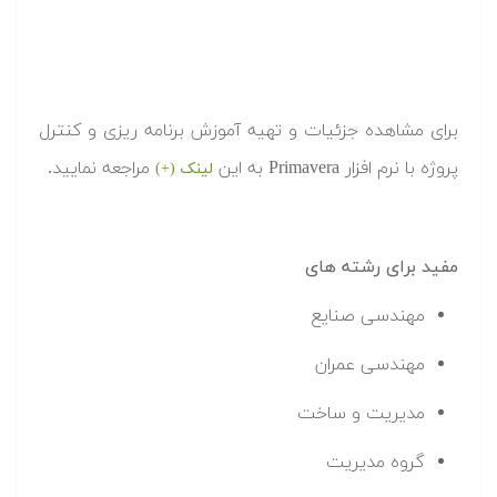
برای مشاهده جزئیات و تهیه آموزش برنامه ریزی و کنترل
پروژه با نرم افزار Primavera به این
مراجعه نمایید.
لینک (+)
مفید برای رشته های
مهندسی صنایع
مهندسی عمران
مدیریت و ساخت
گروه مدیریت