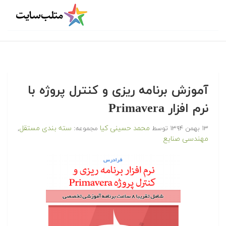
آموزش برنامه ریزی و کنترل پروژه با
نرم افزار Primavera
محمد حسینی کیا
سته بندی مستقل
۱۳ بهمن ۱۳۹۴
توسط
مجموعه:
,
مهندسی صنایع