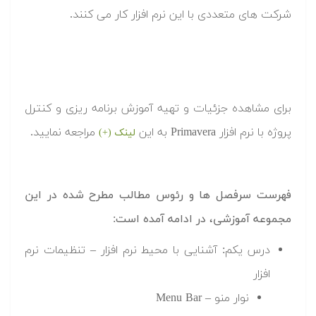
شرکت های متعددی با این نرم افزار کار می کنند.
برای مشاهده جزئیات و تهیه آموزش برنامه ریزی و کنترل
پروژه با نرم افزار Primavera به این
مراجعه نمایید.
لینک (+)
فهرست سرفصل ها و رئوس مطالب مطرح شده در این
مجموعه آموزشی، در ادامه آمده است:
درس یکم: آشنایی با محیط نرم افزار – تنظیمات نرم
افزار
نوار منو – Menu Bar