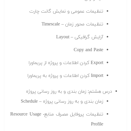
تنظیمات عمومی و نمایش گانت چارت
تنظیمات محور زمان – Timescale
آرایش گرافیکی – Layout
Copy and Paste
Export کردن اطلاعات و پروژه از پریماورا
Import کردن اطلاعات و پروژه به پریماورا
درس هشتم: زمان بندی و به روز رسانی پروژه
زمان بندی و به روز رسانی پروژه – Schedule
تنظیمات پروفایل مصرف منابع- Resource Usage
Profile