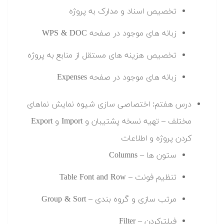
تخصیص اسناد و مدارک به پروژه
زبانه های موجود در صفحه WPS & DOC
تخصیص هزینه های مستقل از منابع به پروژه
زبانه های موجود در صفحه Expenses
درس هفتم: اختصاصی سازی شیوه نمایش نماهای
مختلف – تهیه نسخه پشتیبان و Import و Export
کردن پروژه و اطلاعات
ستون ها – Columns
تنظیم فونت – Table Font and Row
مرتب سازی و گروه بندی – Group & Sort
فیلترکردن – Filter