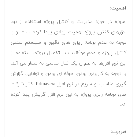
اهمیت:
امروزه در حوزه مدیریت و کنترل پروژه استفاده از نرم
افزارهای کنترل پروژه اهمیت زیادی پیدا کرده است و با
توجه به عدم برنامه ریزی های دقیق و سیستم سنتی
کنترل پروژه و عدم موفقیت در تکمیل پروژه، استفاده از
این نرم افزارها به عنوان یک نیاز اساسی به شمار می آید.
با توجه به کاربردی بودن، حرفه ای بودن و توانایی گزارش
گیری مناسب و سریع در نرم افزار Primavera اکثر شرکت
های برنامه ریزی پروژه به این نرم افزار گرایش پیدا کرده
اند.
ضرورت: