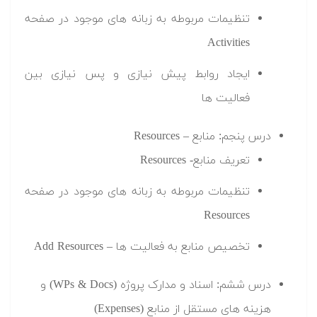
تنظیمات مربوطه به زبانه های موجود در صفحه
Activities
ایجاد روابط پیش نیازی و پس نیازی بین
فعالیت ها
درس پنجم: منابع – Resources
تعریف منابع- Resources
تنظیمات مربوطه به زبانه های موجود در صفحه
Resources
تخصیص منابع به فعالیت ها – Add Resources
درس ششم: اسناد و مدارک پروژه (WPs & Docs) و
هزینه های مستقل از منابع (Expenses)