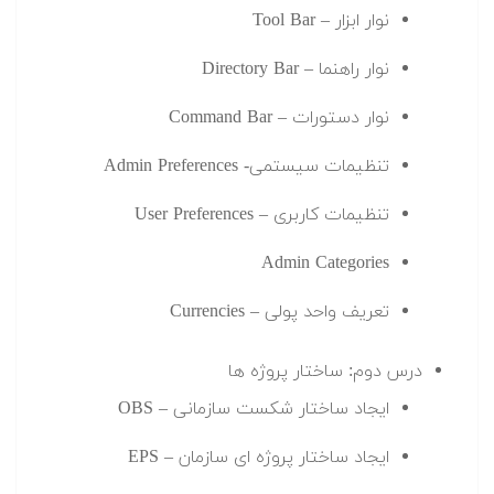
نوار ابزار – Tool Bar
نوار راهنما – Directory Bar
نوار دستورات – Command Bar
تنظیمات سیستمی- Admin Preferences
تنظیمات کاربری – User Preferences
Admin Categories
تعریف واحد پولی – Currencies
درس دوم: ساختار پروژه ها
ایجاد ساختار شکست سازمانی – OBS
ایجاد ساختار پروژه ای سازمان – EPS