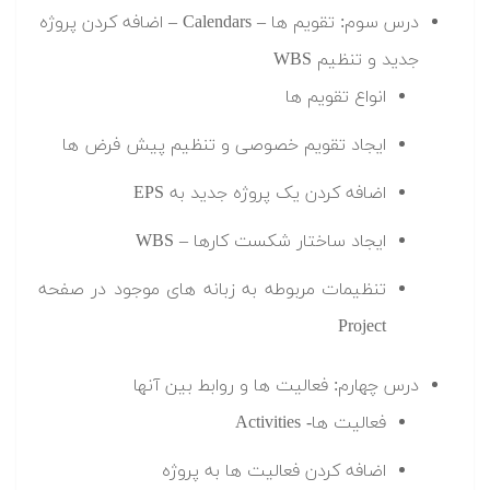
درس سوم: تقویم ها – Calendars – اضافه کردن پروژه
جدید و تنظیم WBS
انواع تقویم ها
ایجاد تقویم خصوصی و تنظیم پیش فرض ها
اضافه کردن یک پروژه جدید به EPS
ایجاد ساختار شکست کارها – WBS
تنظیمات مربوطه به زبانه های موجود در صفحه
Project
درس چهارم: فعالیت ها و روابط بین آنها
فعالیت ها- Activities
اضافه کردن فعالیت ها به پروژه