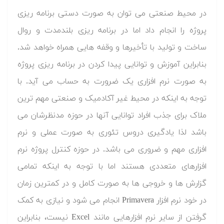
در محیط صنعتی می توان به صورت دستی برنامه ریزی
پروژه را انجام داد اما در برنامه ریزی بلندمدت و روال
ساخت و تولید با تأخیرها و وقفه هایی همراه خواهد شد.
بنابراین آموزش و توانایی پیدا کردن در برنامه ریزی پروژه
به صورت نرم افزاری یک ضرورت به حساب می آید. با
توجه به اینکه در محیط غیر آکادمیک و صنعتی مهم ترین
ملاک برای جذب افراد توانایی آنها در حوزه مدنظرشان می
باشد لذا یادگیری دروس تئوری به صورت عملی و نرم
افزاری مهم و ضروری می باشد. در حوزه کنترل پروژه نرم
افزارهای متعددی هستند اما با توجه به اینکه تمامی
گزارش ها و خروجی ها به صورت کامل و در کمترین زمان
در خود نرم افزار Primavera انجام می شود و نیازی به کمک
گرفتن از سایر نرم افزارهایی مانند Excel نیست، بنابراین