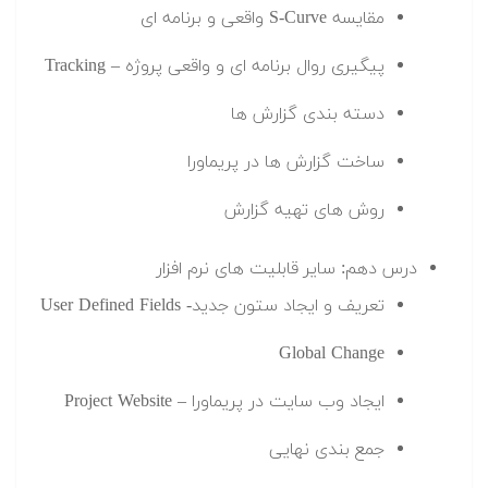
مقایسه S-Curve واقعی و برنامه ای
پیگیری روال برنامه ای و واقعی پروژه – Tracking
دسته بندی گزارش ها
ساخت گزارش ها در پریماورا
روش های تهیه گزارش
درس دهم: سایر قابلیت های نرم افزار
تعریف و ایجاد ستون جدید- User Defined Fields
Global Change
ایجاد وب سایت در پریماورا – Project Website
جمع بندی نهایی