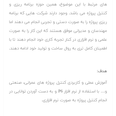
های مرتبط با این موضوع، همین حوزه برنامه ریزی و
کنترل پروژه می باشد. وجود دارند شرکت هایی که برنامه
ریزی پروژه را به صورت دستی و تجربی انجام می دهند اما
مهندسان و مدیرانی موفق هستند که این کار را به صورت
علمی و نرم افزاری در کنار تجربه کاری خود انجام دهند تا با
اطمینان کامل تری به روال ساخت و تولید خود ادامه دهند.
هدف:
آموزش عملی و کاربردی کنترل پروژه های عمرانی، صنعتی
و… با استفاده از نرم افزار P6 و به دست آوردن توانایی در
انجام کنترل پروژه به صورت نرم افزاری.