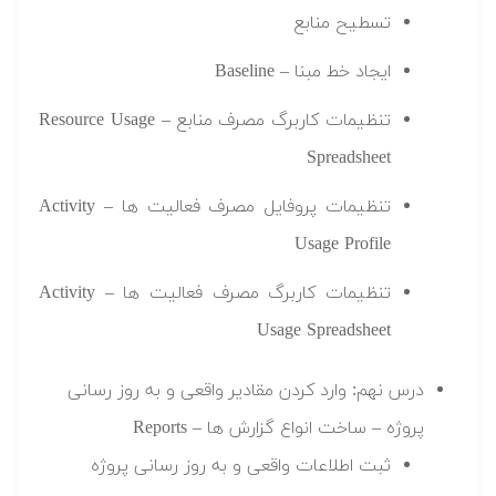
تسطیح منابع
ایجاد خط مبنا – Baseline
تنظیمات کاربرگ مصرف منابع – Resource Usage
Spreadsheet
تنظیمات پروفایل مصرف فعالیت ها – Activity
Usage Profile
تنظیمات کاربرگ مصرف فعالیت ها – Activity
Usage Spreadsheet
درس نهم: وارد کردن مقادیر واقعی و به روز رسانی
پروژه – ساخت انواع گزارش ها – Reports
ثبت اطلاعات واقعی و به روز رسانی پروژه