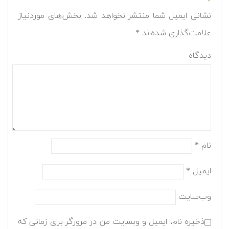
نشانی ایمیل شما منتشر نخواهد شد.
بخش‌های موردنیاز
علامت‌گذاری شده‌اند
*
دیدگاه
نام
*
ایمیل
*
وب‌سایت
ذخیره نام، ایمیل و وبسایت من در مرورگر برای زمانی که