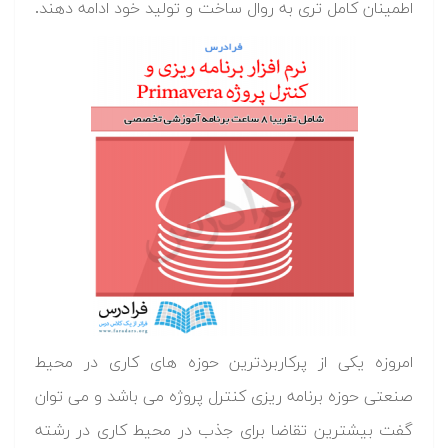
اطمینان کامل تری به روال ساخت و تولید خود ادامه دهند.
امروزه یکی از پرکاربردترین حوزه های کاری در محیط
صنعتی حوزه برنامه ریزی کنترل پروژه می باشد و می توان
گفت بیشترین تقاضا برای جذب در محیط کاری در رشته