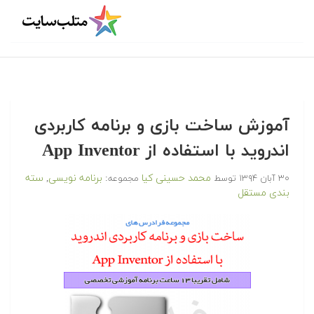
آموزش ساخت بازی و برنامه کاربردی
اندروید با استفاده از App Inventor
محمد حسینی کیا
برنامه نویسی
سته
۳۰ آبان ۱۳۹۴
توسط
مجموعه:
,
بندی مستقل