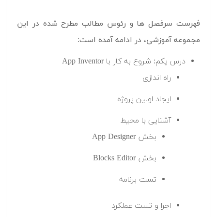
فهرست سرفصل ها و رئوس مطالب مطرح شده در این
مجموعه آموزشی، در ادامه آمده است:
درس یکم: شروع به کار با App Inventor
راه اندازی
ایجاد اولین پروژه
آشنایی با محیط
بخش App Designer
بخش Blocks Editor
تست برنامه
اجرا و تست عملکرد