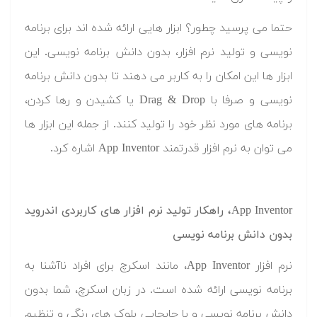
حتما می پرسید چطور؟ ابزار هایی ارائه شده اند برای برنامه
نویسی و تولید نرم افزار، بدون دانش برنامه نویسی. این
ابزار ها این امکان را به کاربر می دهند تا بدون دانش برنامه
نویسی و صرفا با Drag & Drop یا کشیدن و رها کردن،
برنامه های مورد نظر خود را تولید کنند. از جمله این ابزار ها
می توان به نرم افزار قدرتمند App Inventor اشاره کرد.
App Inventor، راهکار تولید نرم افزار های کاربردی اندروید
بدون دانش برنامه نویسی
نرم افزار App Inventor، مانند اسکرچ برای افراد ناآشنا به
برنامه نویسی ارائه شده است. در زبان اسکرچ، شما بدون
دانش برنامه نویسی و با جابجایی بلوک های رنگی و تنظیم