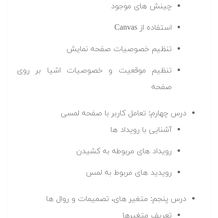
چینش های موجود
استفاده از Canvas
تنظیم خصوصیات صفحه نمایش
تنظیم موقعیت و خصوصیات اشیا بر روی
صفحه
درس چهارم: تعامل کاربر با صفحه لمسی
آشنایی با رویداد ها
رویداد های مربوطه به کشیدن
رویدید های مربوط به لمس
درس پنجم: متغیر های، تصمیمات و روال ها
تعریف متغیرها