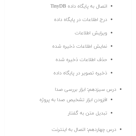
اتصال به پایگاه داده TinyDB
درج اطلاعات در پایگاه داده
ویرایش اطلاعات
نمایش اطلاعات ذخیره شده
حذف اطلاعات ذخیره شده
ذخیره تصویر در پایگاه داده
درس سیزدهم: ابزار بررسی صدا
افزودن ابزار تشخیص صدا به پروژه
تبدیل متن به گفتار
درس چهاردهم: اتصال به اینترنت