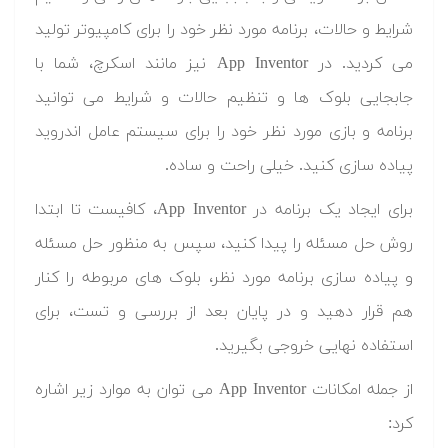
شرایط و حالات، برنامه مورد نظر خود را برای کامپیوتر تولید
می کردید. در App Inventor نیز مانند اسکرچ، شما با
جابجایی بلوک ها و تنظیم حالات و شرایط می توانید
برنامه و بازی مورد نظر خود را برای سیستم عامل اندروید
پیاده سازی کنید. خیلی راحت و ساده.
برای ایجاد یک برنامه در App Inventor، کافیست تا ابتدا
روش حل مسئله را پیدا کنید، سپس به منظور حل مسئله
و پیاده سازی برنامه مورد نظر، بلوک های مربوطه را کنار
هم قرار دهید و در پایان بعد از بررسی و تست، برای
استفاده نهایی خروجی بگیرید.
از جمله امکانات App Inventor می توان به موارد زیر اشاره
کرد: