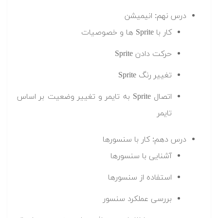
درس نهم: انیمیشن
کار با Sprite ها و خصوصیات
حرکت دادن Sprite
تغییر رنگ Sprite
اتصال Sprite به تایمر و تغییر وضعیت بر اساس
تایمر
درس دهم: کار با سنسورها
آشنایی با سنسورها
استفاده از سنسورها
بررسی عملکرد سنسور