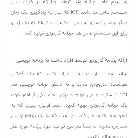
سیستم عامل علاقه مند شوند. چرا که بر خلاف سایر
سیستم عامل ها مانند iOS که نیاز به یادگیری یک زبان
دیگر بود، برنامه نویس می توانست با تسلط به یک زبان،
برای این سیستم عامل هم برنامه کاربردی تولید کند.
ارائه برنامه کاربردی توسط افراد ناآشنا به برنامه نویسی
شاید شما از آن دسته از افراد باشید که یک گوشی
هوشمند اندرویدی دارید و به دانش برنامه نویسی هم
آشنا نیستید و می خواهید برای انجام یکی از امور خود،
یک برنامه کاربردی تهیه کنید. حتما اولین چیزی که به
ذهن شما خطور می کند این است که به یک برنامه نویس
سفارش دهید اما شما هم می توانید خود برنامه مورد نظر
را پیاده سازی کنید.