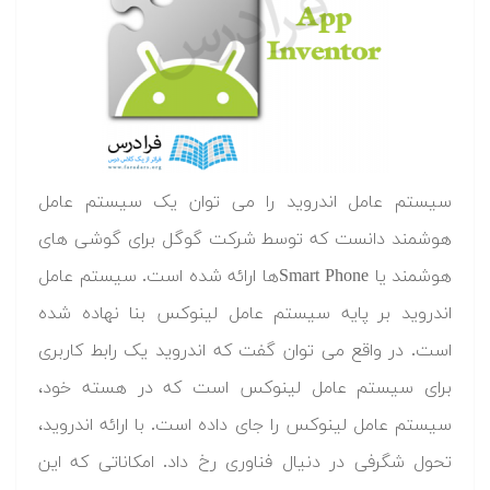
سیستم عامل اندروید را می توان یک سیستم عامل
هوشمند دانست که توسط شرکت گوگل برای گوشی های
هوشمند یا Smart Phoneها ارائه شده است. سیستم عامل
اندروید بر پایه سیستم عامل لینوکس بنا نهاده شده
است. در واقع می توان گفت که اندروید یک رابط کاربری
برای سیستم عامل لینوکس است که در هسته خود،
سیستم عامل لینوکس را جای داده است. با ارائه اندروید،
تحول شگرفی در دنیال فناوری رخ داد. امکاناتی که این