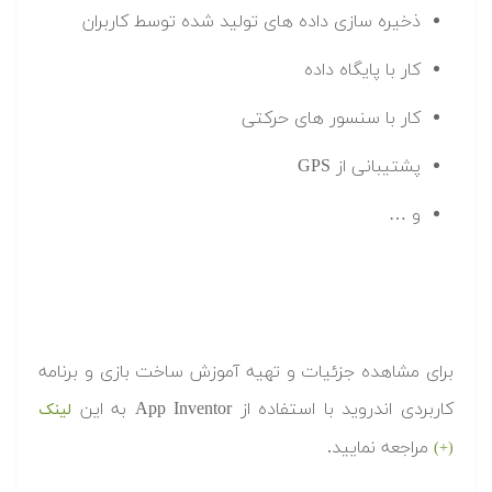
ذخیره سازی داده های تولید شده توسط کاربران
کار با پایگاه داده
کار با سنسور های حرکتی
پشتیبانی از GPS
و …
برای مشاهده جزئیات و تهیه آموزش ساخت بازی و برنامه
کاربردی اندروید با استفاده از App Inventor به این
لینک
مراجعه نمایید.
(+)