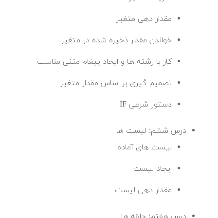
مقدار دهی متغیر
خواندن مقدار ذخیره شده در متغیر
کار با رشته ها و ایجاد پیغام متنی مناسب
تصمیم گیری بر اساس مقدار متغیر
دستور شرطی IF
درس ششم: لیست ها
لیست های آماده
ایجاد لیست
مقدار دهی لیست
درس هفتم: حلقه ها