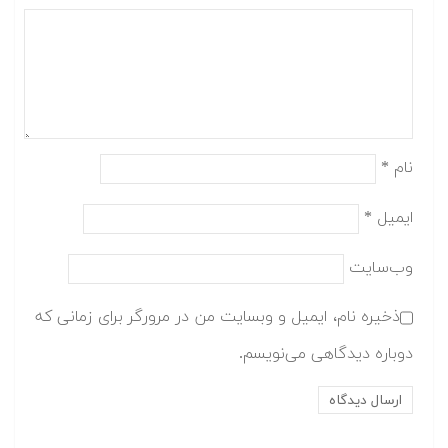
نام
*
ایمیل
*
وب‌سایت
ذخیره نام، ایمیل و وبسایت من در مرورگر برای زمانی که
دوباره دیدگاهی می‌نویسم.