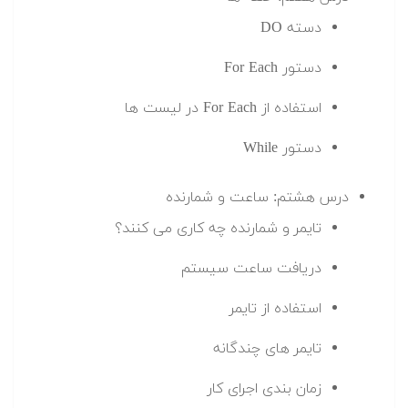
دسته DO
دستور For Each
استفاده از For Each در لیست ها
دستور While
درس هشتم: ساعت و شمارنده
تایمر و شمارنده چه کاری می کنند؟
دریافت ساعت سیستم
استفاده از تایمر
تایمر های چندگانه
زمان بندی اجرای کار