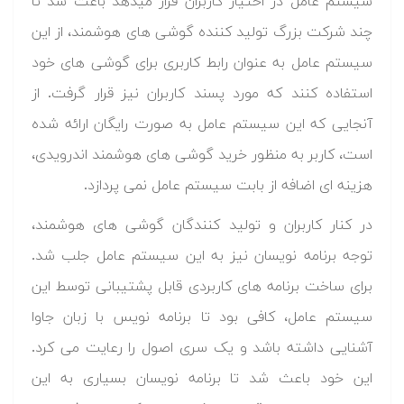
سیستم عامل در اختیار کاربران قرار میدهد باعث شد تا
چند شرکت بزرگ تولید کننده گوشی های هوشمند، از این
سیستم عامل به عنوان رابط کاربری برای گوشی های خود
استفاده کنند که مورد پسند کاربران نیز قرار گرفت. از
آنجایی که این سیستم عامل به ​صورت رایگان ارائه شده
است، کاربر به منظور خرید گوشی های هوشمند اندرویدی،
هزینه ای اضافه از بابت سیستم عامل نمی پردازد.
در کنار کاربران و تولید کنندگان گوشی های هوشمند،
توجه برنامه نویسان نیز به این سیستم عامل جلب شد.
برای ساخت برنامه های کاربردی قابل پشتیبانی توسط این
سیستم عامل، کافی بود تا برنامه نویس با زبان جاوا
آشنایی داشته باشد و یک سری اصول را رعایت می کرد.
این خود باعث شد تا برنامه نویسان بسیاری به این