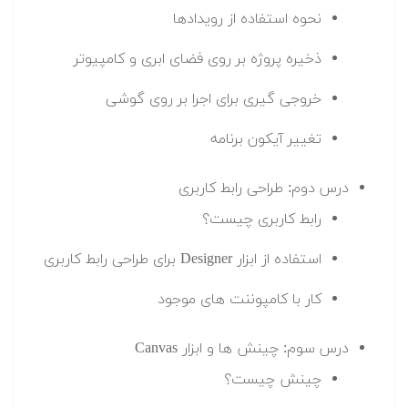
نحوه استفاده از رویدادها
ذخیره پروژه بر روی فضای ابری و کامپیوتر
خروجی گیری برای اجرا بر روی گوشی
تغییر آیکون برنامه
درس دوم: طراحی رابط کاربری
رابط کاربری چیست؟
استفاده از ابزار Designer برای طراحی رابط کاربری
کار با کامپوننت های موجود
درس سوم: چینش ها و ابزار Canvas
چینش چیست؟