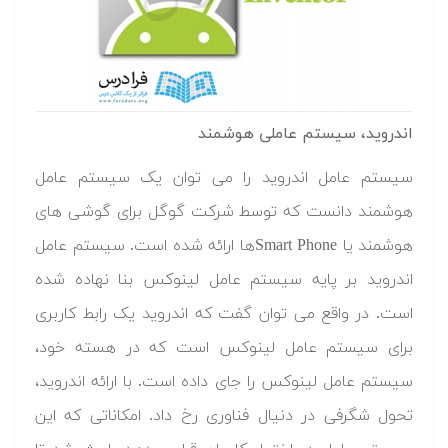
اندروید، سیستم عاملی هوشمند
سیستم عامل اندروید را می توان یک سیستم عامل
هوشمند دانست که توسط شرکت گوگل برای گوشی های
هوشمند یا Smart Phoneها ارائه شده است. سیستم عامل
اندروید بر پایه سیستم عامل لینوکس بنا نهاده شده
است. در واقع می توان گفت که اندروید یک رابط کاربری
برای سیستم عامل لینوکس است که در هسته خود،
سیستم عامل لینوکس را جای داده است. با ارائه اندروید،
تحول شگرفی در دنیال فناوری رخ داد. امکاناتی که این