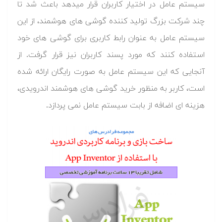
سیستم عامل در اختیار کاربران قرار میدهد باعث شد تا
چند شرکت بزرگ تولید کننده گوشی های هوشمند، از این
سیستم عامل به عنوان رابط کاربری برای گوشی های خود
استفاده کنند که مورد پسند کاربران نیز قرار گرفت. از
آنجایی که این سیستم عامل به ​صورت رایگان ارائه شده
است، کاربر به منظور خرید گوشی های هوشمند اندرویدی،
هزینه ای اضافه از بابت سیستم عامل نمی پردازد.