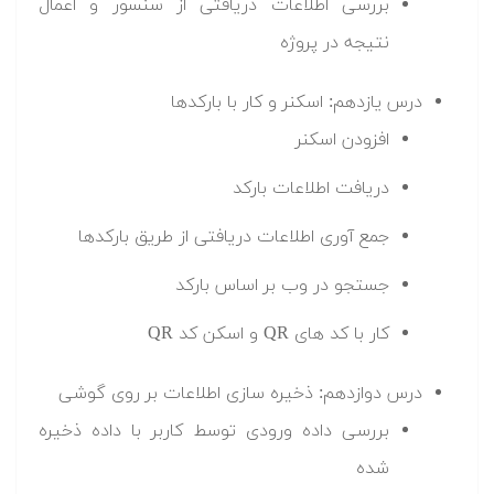
بررسی اطلاعات دریافتی از سنسور و اعمال
نتیجه در پروژه
درس یازدهم: اسکنر و کار با بارکدها
افزودن اسکنر
دریافت اطلاعات بارکد
جمع آوری اطلاعات دریافتی از طریق بارکدها
جستجو در وب بر اساس بارکد
کار با کد های QR و اسکن کد QR
درس دوازدهم: ذخیره سازی اطلاعات بر روی گوشی
بررسی داده ورودی توسط کاربر با داده ذخیره
شده