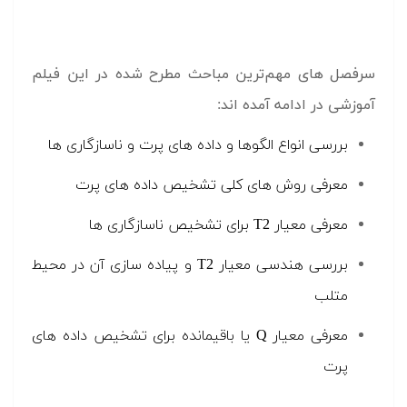
سرفصل های مهم‌ترین مباحث مطرح شده در این فیلم
آموزشی در ادامه آمده اند:
بررسی انواع الگوها و داده های پرت و ناسازگاری ها
معرفی روش های کلی تشخیص داده های پرت
معرفی معیار T2 برای تشخیص ناسازگاری ها
بررسی هندسی معیار T2 و پیاده سازی آن در محیط
متلب
معرفی معیار Q یا باقیمانده برای تشخیص داده های
پرت