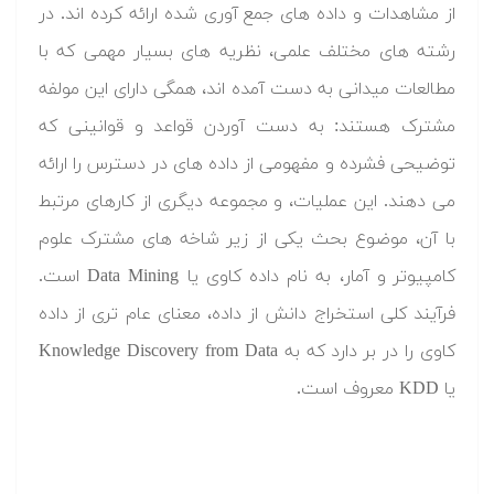
از مشاهدات و داده های جمع آوری شده ارائه کرده اند. در
رشته های مختلف علمی، نظریه های بسیار مهمی که با
مطالعات میدانی به دست آمده اند، همگی دارای این مولفه
مشترک هستند: به دست آوردن قواعد و قوانینی که
توضیحی فشرده و مفهومی از داده های در دسترس را ارائه
می دهند. این عملیات، و مجموعه دیگری از کارهای مرتبط
با آن، موضوع بحث یکی از زیر شاخه های مشترک علوم
کامپیوتر و آمار، به نام داده کاوی یا Data Mining است.
فرآیند کلی استخراج دانش از داده، معنای عام تری از داده
کاوی را در بر دارد که به Knowledge Discovery from Data
یا KDD معروف است.