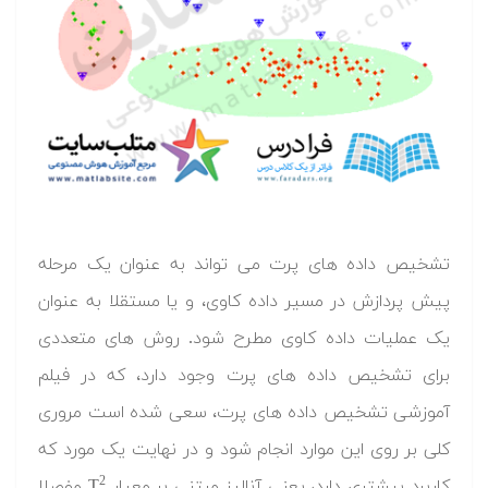
تشخیص داده های پرت می تواند به عنوان یک مرحله
پیش پردازش در مسیر داده کاوی، و یا مستقلا به عنوان
یک عملیات داده کاوی مطرح شود. روش های متعددی
برای تشخیص داده های پرت وجود دارد، که در فیلم
آموزشی تشخیص داده های پرت، سعی شده است مروری
کلی بر روی این موارد انجام شود و در نهایت یک مورد که
2
کاربرد بیشتری دارد، یعنی آنالیز مبتنی بر معیار T
مفصلا