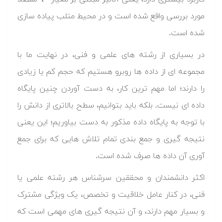
مورد بررسی واقع شده است و در محیط متلب پیاده سازی
شده است.
در بسیاری از رشته های علمی و فنی، در نهایت ما با
مجموعه ای از داده ها روبرو هستیم که حجم کم یا زیادی
را دارند؛ اما مهم ترین کار، به دست آوردن چنین پایگاه
داده ای نیست. بلکه باید بتوانیم، سطح بالاتری از دانش را
با توجه به پایگاه داده مذکور به دست بیاوریم؛ این یعنی
نتیجه گیری و جمع بندی تمام تلاش هایی که برای جمع
آوری آن داده ها صرف شده است.
اکثر دانشمندان و محققین سرشناس هر رشته علمی یا
فنی، در کنار عامل خلاقیت و تخصص، یک ویژگی مشترک
و بسیار مهم دارند، و آن نتیجه گیری های مهمی است که