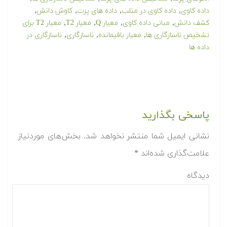
,
,
,
,
داده کاوی
داده کاوی در متلب
داده های پرت
کاوش دانش
,
,
,
,
کشف دانش
مبانی داده کاوی
معیار Q
معیار T2
معیار T2 برای
,
,
,
تشخیص ناسازگاری ها
معیار باقیمانده
ناسازگاری
ناسازگاری در
داده ها
پاسخی بگذارید
نشانی ایمیل شما منتشر نخواهد شد.
بخش‌های موردنیاز
علامت‌گذاری شده‌اند
*
دیدگاه