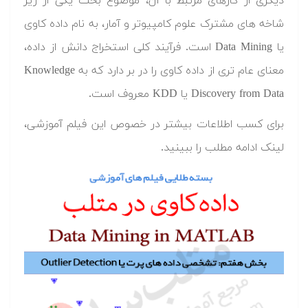
دیگری از کارهای مرتبط با آن، موضوع بحث یکی از زیر
شاخه های مشترک علوم کامپیوتر و آمار، به نام داده کاوی
یا Data Mining است. فرآیند کلی استخراج دانش از داده،
معنای عام تری از داده کاوی را در بر دارد که به Knowledge
Discovery from Data یا KDD معروف است.
برای کسب اطلاعات بیشتر در خصوص این فیلم آموزشی،
لینک ادامه مطلب را ببینید.