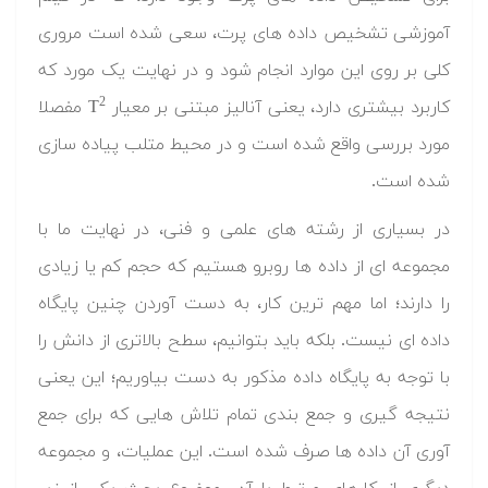
آموزشی تشخیص داده های پرت، سعی شده است مروری
کلی بر روی این موارد انجام شود و در نهایت یک مورد که
2
کاربرد بیشتری دارد، یعنی آنالیز مبتنی بر معیار T
مفصلا
مورد بررسی واقع شده است و در محیط متلب پیاده سازی
شده است.
در بسیاری از رشته های علمی و فنی، در نهایت ما با
مجموعه ای از داده ها روبرو هستیم که حجم کم یا زیادی
را دارند؛ اما مهم ترین کار، به دست آوردن چنین پایگاه
داده ای نیست. بلکه باید بتوانیم، سطح بالاتری از دانش را
با توجه به پایگاه داده مذکور به دست بیاوریم؛ این یعنی
نتیجه گیری و جمع بندی تمام تلاش هایی که برای جمع
آوری آن داده ها صرف شده است. این عملیات، و مجموعه