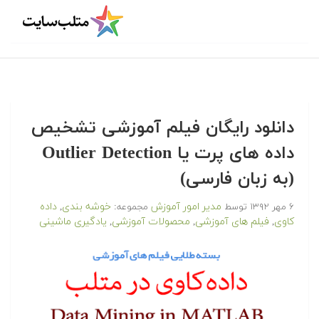
دانلود رایگان فیلم آموزشی تشخیص
داده های پرت یا Outlier Detection
(به زبان فارسی)
مدیر امور آموزش
خوشه بندی
داده
۶ مهر ۱۳۹۲
توسط
مجموعه:
,
کاوی
فیلم های آموزشی
محصولات آموزشی
یادگیری ماشینی
,
,
,