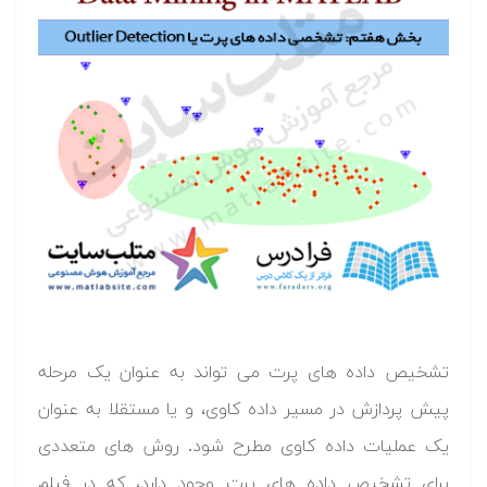
تشخیص داده های پرت می تواند به عنوان یک مرحله
پیش پردازش در مسیر داده کاوی، و یا مستقلا به عنوان
یک عملیات داده کاوی مطرح شود. روش های متعددی
برای تشخیص داده های پرت وجود دارد، که در فیلم