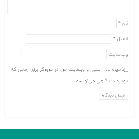
نام
*
ایمیل
*
وب‌سایت
ذخیره نام، ایمیل و وبسایت من در مرورگر برای زمانی که
دوباره دیدگاهی می‌نویسم.