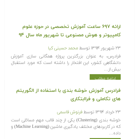
ارائه ۶۹۷ ساعت آموزش تخصصی در حوزه علوم
کامپیوتر و هوش مصنوعی تا شهریور ماه سال ۹۴
۲۳ شهریور ۱۳۹۴
توسط
محمد حسینی کیا
فرادرس، به عنوان بزرگترین پروژه همگانی سازی آموزش
دانشگاهی کشور، این افتخار را داشته است که مورد استقبال
بیش از…
ادامه مطلب
فرادرس آموزش خوشه بندی با استفاده از الگوریتم
های تکاملی و فراابتکاری
۲۳ خرداد ۱۳۹۴
توسط
فرنوش قاسمی
خوشه بندی (Clustering) یکی از چند قالب مهم مسائلی است