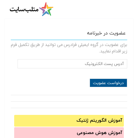
عضویت در خبرنامه
برای عضویت در گروه ایمیلی فرادرس می توانید از طریق تکمیل فرم
زیر اقدام نمایید.
آموزش الگوریتم ژنتیک
آموزش‌ هوش مصنوعی