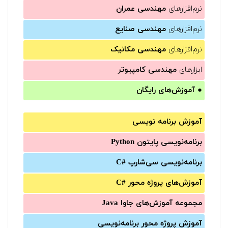
نرم‌افزارهای
مهندسی عمران
نرم‌افزارهای
مهندسی صنایع
نرم‌افزارهای
مهندسی مکانیک
ابزارهای
مهندسی کامپیوتر
●
آموزش‌های رایگان
آموزش برنامه نویسی
برنامه‌نویسی پایتون Python
برنامه‌‌نویسی سی‌شارپ C#‎
آموزش‌های پروژه محور #C
مجموعه آموزش‌های جاوا Java
آموزش‌ پروژه محور برنامه‌نویسی