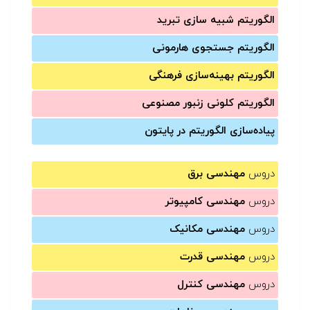
الگوریتم شبیه سازی تبرید
الگوریتم جستجوی هارمونی
الگوریتم بهینه‌سازی فرهنگی
الگوریتم کلونی زنبور مصنوعی
پیاده‌سازی الگوریتم در پایتون
دروس
مهندسی برق
دروس
مهندسی کامپیوتر
دروس
مهندسی مکانیک
دروس
مهندسی قدرت
دروس
مهندسی کنترل