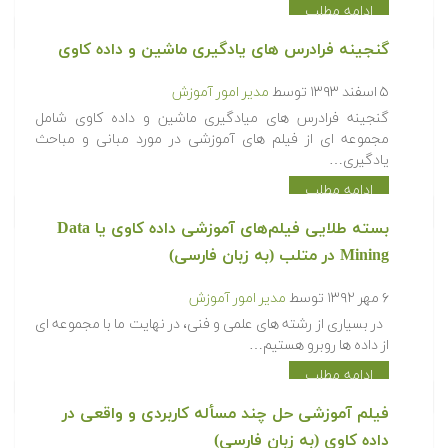
که در کاربردهای مختلف یادگیری ماشین (Machine Learning) و
داده…
ادامه مطلب
گنجینه فرادرس های یادگیری ماشین و داده کاوی
۵ اسفند ۱۳۹۳
توسط
مدیر امور آموزش
گنجینه فرادرس های میادگیری ماشین و داده کاوی شامل
مجموعه ای از فیلم های آموزشی در مورد مبانی و مباحث
یادگیری…
ادامه مطلب
بسته طلایی فیلم‌های آموزشی داده کاوی یا Data
Mining در متلب (به زبان فارسی)
۶ مهر ۱۳۹۲
توسط
مدیر امور آموزش
در بسیاری از رشته های علمی و فنی، در نهایت ما با مجموعه ای
از داده ها روبرو هستیم…
ادامه مطلب