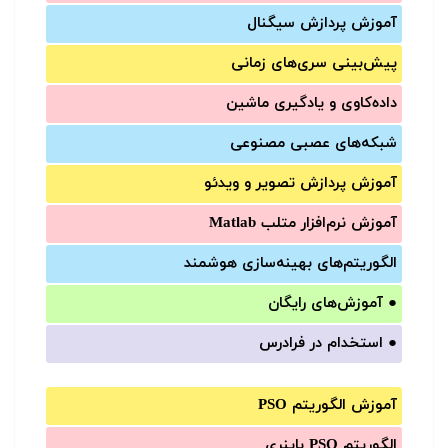
آموزش‌ پردازش سیگنال
پیش‌‌بینی سری‌‌های زمانی
داده‌کاوی و یادگیری ماشین
شبکه‌های عصبی مصنوعی
آموزش‌ پردازش تصویر و ویدئو
آموزش‌ نرم‌افزار متلب Matlab
الگوریتم‌های بهینه‌سازی هوشمند
●
آموزش‌های رایگان
●
استخدام در فرادرس
آموزش الگوریتم PSO
الگوریتم PSO باینری