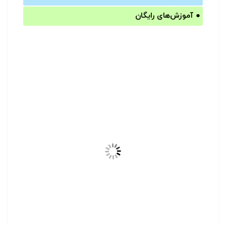
●
آموزش‌های رایگان