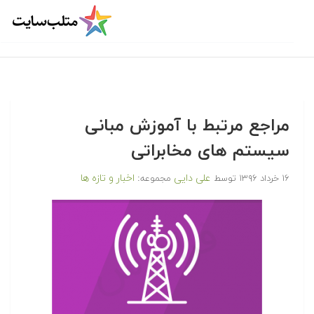
مراجع مرتبط با آموزش مبانی
سیستم های مخابراتی‎
علی دایی
اخبار و تازه ها
۱۶ خرداد ۱۳۹۶
توسط
مجموعه: