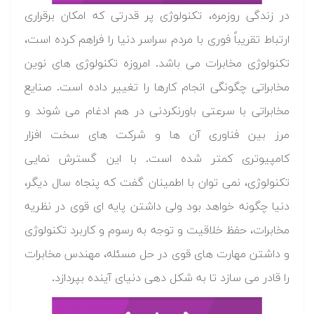
در زندگی روزمره، تکنولوژی پر قدرتی که امکان برقراری
ارتباط تقریباً فوری با مردم سراسر دنیا را فراهم کرده است،
تکنولوژی مخابرات می باشد. امروزه تکنولوژی های نوین
مخابراتی چگونگی انجام کارها را تغییر داده است. صنایع
مخابراتی با سرعتی باورنکردنی در هم ادغام می شوند و
مرز بین فناوری آن ها و شرکت های سخت افزار
کامپیوتری کمتر شده است. با این گسترش نمایی
تکنولوژی، نمی توان با اطمینان گفت که پنجاه سال دیگر،
دنیا چگونه خواهد بود ولی داشتن پایه ای قوی در نظریه
مخابرات، حفظ خلاقیت و توجه به رسوم و کاربرد تکنولوژی
و داشتن مهارت های قوی در حل مسئله، مهندس مخابرات
را قادر می سازد تا به شکل دهی دنیای آینده بپردازد.