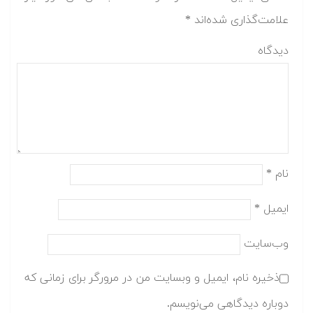
علامت‌گذاری شده‌اند
*
دیدگاه
نام
*
ایمیل
*
وب‌سایت
ذخیره نام، ایمیل و وبسایت من در مرورگر برای زمانی که
دوباره دیدگاهی می‌نویسم.