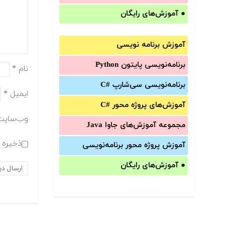
●
آموزش‌های رایگان
آموزش برنامه نویسی
برنامه‌نویسی پایتون Python
نام
*
برنامه‌‌نویسی سی‌شارپ C#‎
ایمیل
*
آموزش‌های پروژه محور #C
وب‌سایت
مجموعه آموزش‌های جاوا Java
ذخیره ن
آموزش‌ پروژه محور برنامه‌نویسی
●
آموزش‌های رایگان