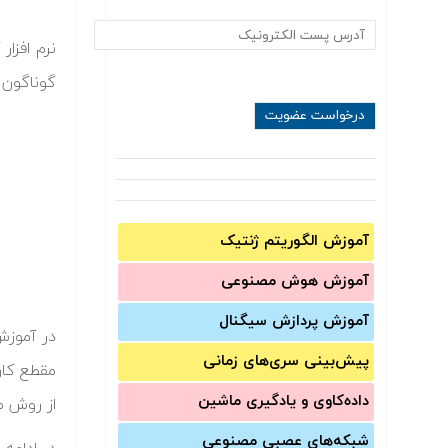
نرم افزا
گوناگون 
آموزش الگوریتم ژنتیک
آموزش‌ هوش مصنوعی
آموزش‌ پردازش سیگنال
پیش‌‌بینی سری‌‌های زمانی
مقطع کار
داده‌کاوی و یادگیری ماشین
از روش مد
شبکه‌های عصبی مصنوعی