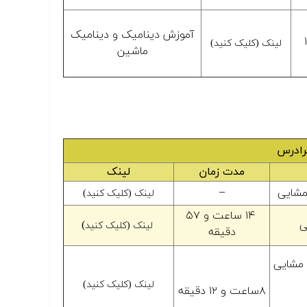
آموزش دینامیک و دینامیک
لینک (کلیک کنید)
ماشین
فرادرس
مدت زمان
لینک
–
مشایی
لینک (کلیک کنید)
۱۴ ساعت و ۵۷
ی
(
لینک (کلیک کنید
دقیقه
مشایی
لینک (کلیک کنید)
۸ساعت و ۱۲ دقیقه