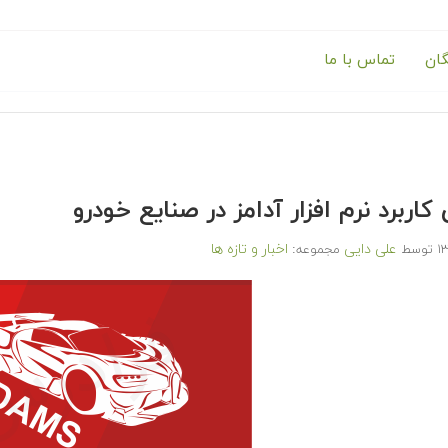
گان
تماس با ما
اربرد نرم افزار آدامز در صنایع خودرو
علی دایی
اخبار و تازه ها
توسط
مجموعه: