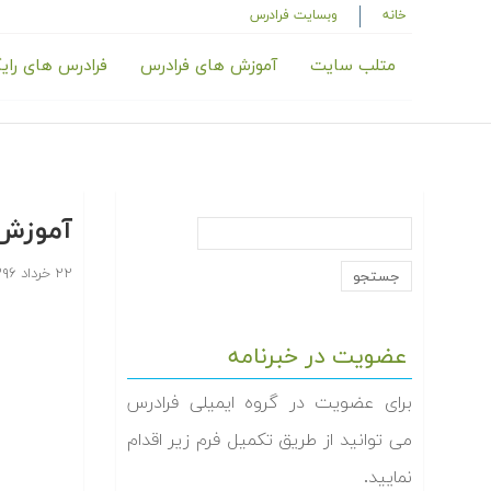
خانه
وبسایت فرادرس
متلب سایت
آموزش های فرادرس
فرادرس های رای
آموزش ک
۲۲ خرداد ۱۳۹۶
عضویت در خبرنامه
برای عضویت در گروه ایمیلی فرادرس
می توانید از طریق تکمیل فرم زیر اقدام
نمایید.