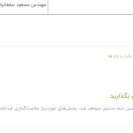
مهندس مسعود سلطان‎رضائی
اخبار و تازه ها
بگذارید
میل شما منتشر نخواهد شد.
بخش‌های موردنیاز علامت‌گذاری شده‌ان