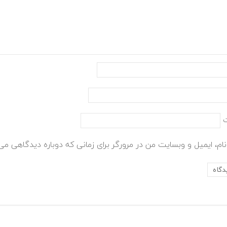
ام، ایمیل و وبسایت من در مرورگر برای زمانی که دوباره دیدگاهی می