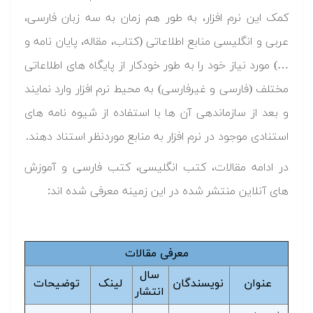
کمک این نرم افزار، به طور هم زمان به سه زبان فارسی،
عربی و انگلیسی منابع اطلاعاتی (کتاب، مقاله، پایان نامه و
…) مورد نیاز خود را به طور خودکار از پایگاه های اطلاعاتی
مختلف (فارسی و غیرفارسی) به محیط نرم افزار وارد نمایند
و بعد از سازماندهی آن ها با استفاده از شیوه نامه های
استنادی موجود در نرم افزار به منابع موردنظر استناد دهند.
در ادامه مقالات، کتب انگلیسی، کتب فارسی و آموزش
های آنلاین منتشر شده در این زمینه معرفی شده اند:
معرفی مقالات
سال
عنوان
نویسندگان
لینک
توضیحات
انتشار