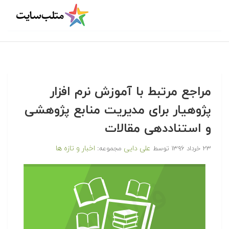
مراجع مرتبط با آموزش نرم افزار
پژوهیار برای مدیریت منابع پژوهشی
و استناددهی مقالات
علی دایی
اخبار و تازه ها
۲۳ خرداد ۱۳۹۶
توسط
مجموعه: