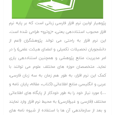
پژوهیار اولین نرم افزار فارسی زبانی است که بر پایه نرم
افزار محبوب استناددهی یعنی، «زوترو» طراحی شده است.
این نرم افزار به راحتی می تواند پژوهشگران (اعم از
دانشجویان تحصیلات تکمیلی و اعضای هیئت علمی) را در
امر مدیریت منابع پژوهشی و همچنین استناددهی یاری
نماید. متخصصان حوزه های مختلف علوم می توانند با
کمک این نرم افزار، به طور هم زمان به سه زبان فارسی،
عربی و انگلیسی منابع اطلاعاتی (کتاب، مقاله، پایان نامه و
…) مورد نیاز خود را به طور خودکار از پایگاه های اطلاعاتی
مختلف (فارسی و غیرفارسی) به محیط نرم افزار وارد نمایند
و بعد از سازماندهی آن ها با استفاده از شیوه نامه های