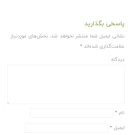
پاسخی بگذارید
نشانی ایمیل شما منتشر نخواهد شد.
بخش‌های موردنیاز
علامت‌گذاری شده‌اند
*
دیدگاه
نام
*
ایمیل
*