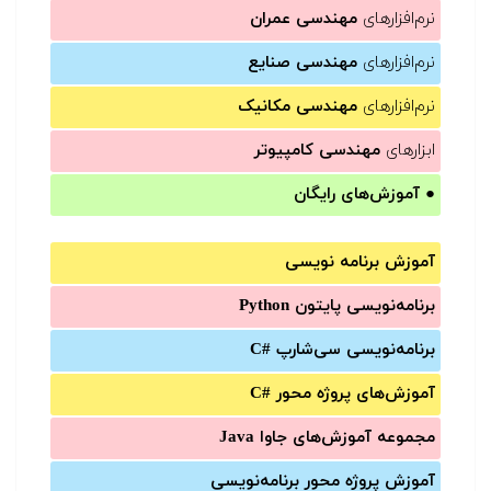
نرم‌افزارهای
مهندسی عمران
نرم‌افزارهای
مهندسی صنایع
نرم‌افزارهای
مهندسی مکانیک
ابزارهای
مهندسی کامپیوتر
●
آموزش‌های رایگان
آموزش برنامه نویسی
برنامه‌نویسی پایتون Python
برنامه‌‌نویسی سی‌شارپ C#‎
آموزش‌های پروژه محور #C
مجموعه آموزش‌های جاوا Java
آموزش‌ پروژه محور برنامه‌نویسی