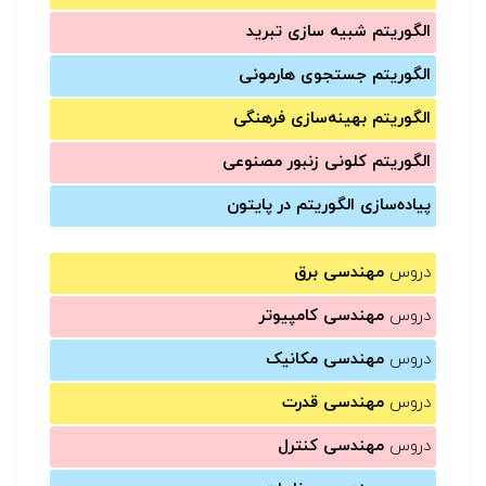
الگوریتم شبیه سازی تبرید
الگوریتم جستجوی هارمونی
الگوریتم بهینه‌سازی فرهنگی
الگوریتم کلونی زنبور مصنوعی
پیاده‌سازی الگوریتم در پایتون
دروس
مهندسی برق
دروس
مهندسی کامپیوتر
دروس
مهندسی مکانیک
دروس
مهندسی قدرت
دروس
مهندسی کنترل