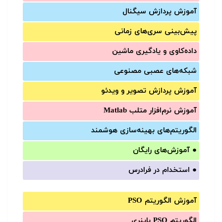
آموزش‌ پردازش سیگنال
پیش‌‌بینی سری‌‌های زمانی
داده‌کاوی و یادگیری ماشین
شبکه‌های عصبی مصنوعی
آموزش‌ پردازش تصویر و ویدئو
آموزش‌ نرم‌افزار متلب Matlab
الگوریتم‌های بهینه‌سازی هوشمند
●
آموزش‌های رایگان
●
استخدام در فرادرس
آموزش الگوریتم PSO
الگوریتم PSO باینری