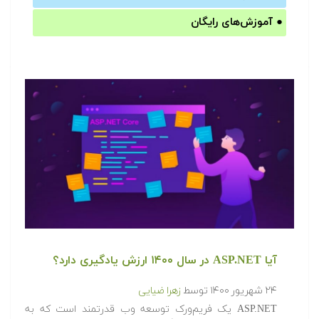
●
آموزش‌های رایگان
آیا ASP.NET در سال ۱۴۰۰ ارزش یادگیری دارد؟
۲۴ شهریور ۱۴۰۰
توسط
زهرا ضیایی
ASP.NET یک فریم‌ورک توسعه وب قدرتمند است که به