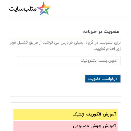
عضویت در خبرنامه
برای عضویت در گروه ایمیلی فرادرس می توانید از طریق تکمیل فرم
زیر اقدام نمایید.
آموزش الگوریتم ژنتیک
آموزش‌ هوش مصنوعی