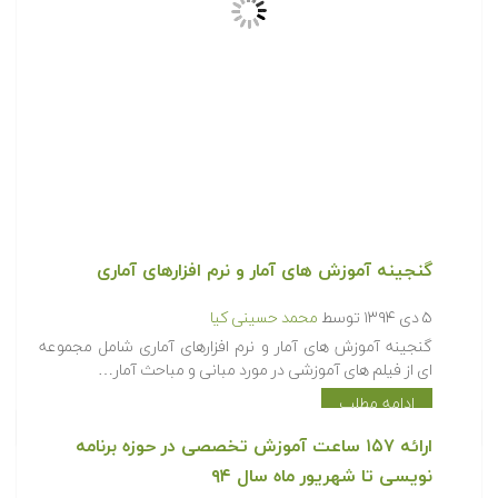
گنجینه آموزش های آمار و نرم افزارهای آماری
۵ دی ۱۳۹۴
توسط
محمد حسینی کیا
گنجینه آموزش های آمار و نرم افزارهای آماری شامل مجموعه
ای از فیلم های آموزشی در مورد مبانی و مباحث آمار…
ادامه مطلب
ارائه ۱۵۷ ساعت آموزش تخصصی در حوزه برنامه
نویسی تا شهریور ماه سال ۹۴