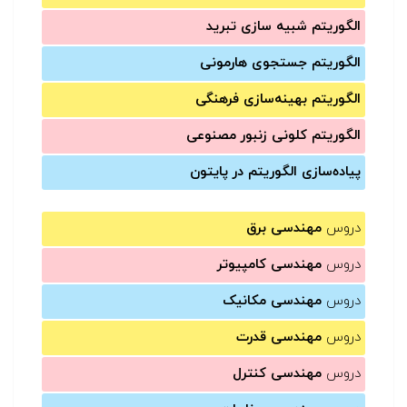
الگوریتم شبیه سازی تبرید
الگوریتم جستجوی هارمونی
الگوریتم بهینه‌سازی فرهنگی
الگوریتم کلونی زنبور مصنوعی
پیاده‌سازی الگوریتم در پایتون
دروس
مهندسی برق
دروس
مهندسی کامپیوتر
دروس
مهندسی مکانیک
دروس
مهندسی قدرت
دروس
مهندسی کنترل