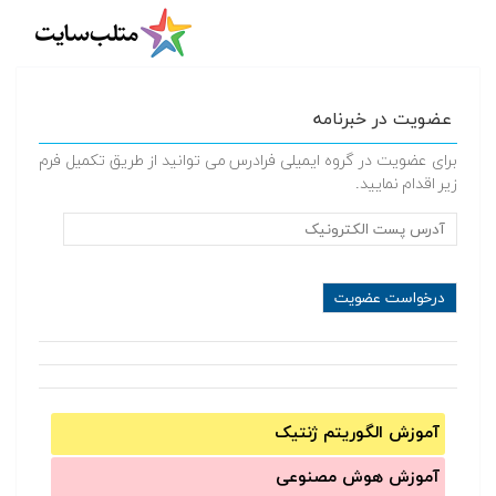
عضویت در خبرنامه
برای عضویت در گروه ایمیلی فرادرس می توانید از طریق تکمیل فرم
زیر اقدام نمایید.
آموزش الگوریتم ژنتیک
آموزش‌ هوش مصنوعی