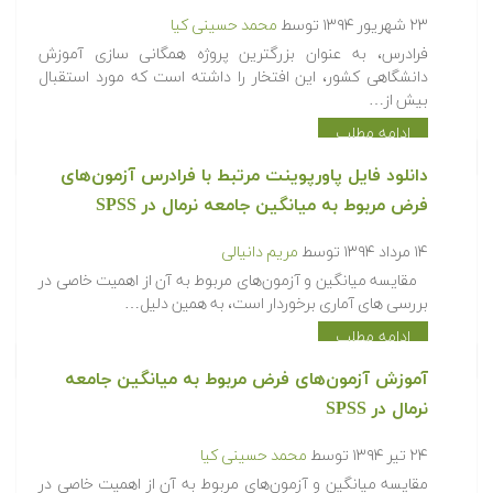
۲۳ شهریور ۱۳۹۴
توسط
محمد حسینی کیا
فرادرس، به عنوان بزرگترین پروژه همگانی سازی آموزش
دانشگاهی کشور، این افتخار را داشته است که مورد استقبال
بیش از…
ادامه مطلب
دانلود فایل پاورپوینت مرتبط با فرادرس آزمون‌های
فرض مربوط به میانگین جامعه نرمال در SPSS
۱۴ مرداد ۱۳۹۴
توسط
مریم دانیالی
مقایسه میانگین و آزمون‌های مربوط به آن از اهمیت خاصی در
بررسی های آماری برخوردار است، به همین دلیل…
ادامه مطلب
آموزش آزمون‌های فرض مربوط به میانگین جامعه
نرمال در SPSS
۲۴ تیر ۱۳۹۴
توسط
محمد حسینی کیا
مقایسه میانگین و آزمون‌های مربوط به آن از اهمیت خاصی در