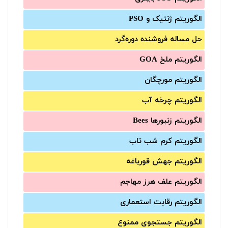
الگوریتم ژنتیک و PSO
حل مساله فروشنده دوره‌گرد
الگوریتم ملخ GOA
الگوریتم مورچگان
الگوریتم چرخه آب
الگوریتم زنبورها Bees
الگوریتم کرم شب تاب
الگوریتم جهش قورباغه
الگوریتم علف هرز مهاجم
الگوریتم رقابت استعماری
الگوریتم جستجوی ممنوع