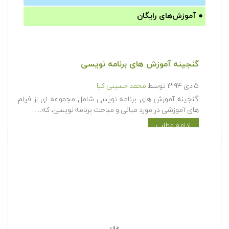
●
آموزش‌های رایگان
گنجینه آموزش های برنامه نویسی
۵ دی ۱۳۹۴
توسط
محمد حسینی کیا
گنجینه آموزش های برنامه نویسی شامل مجموعه ای از فیلم
های آموزشی در مورد مبانی و مباحث برنامه نویسی، که…
ادامه مطلب