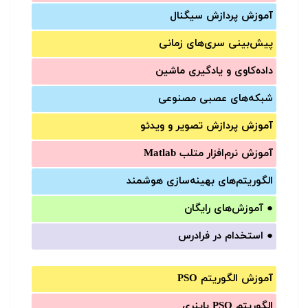
آموزش‌ پردازش سیگنال
پیش‌‌بینی سری‌‌های زمانی
داده‌کاوی و یادگیری ماشین
شبکه‌های عصبی مصنوعی
آموزش‌ پردازش تصویر و ویدئو
آموزش‌ نرم‌افزار متلب Matlab
الگوریتم‌های بهینه‌سازی هوشمند
●
آموزش‌های رایگان
●
استخدام در فرادرس
آموزش الگوریتم PSO
الگوریتم PSO باینری