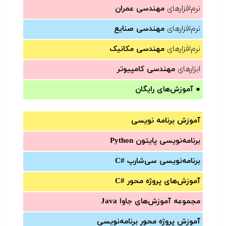
نرم‌افزارهای
مهندسی عمران
نرم‌افزارهای
مهندسی صنایع
نرم‌افزارهای
مهندسی مکانیک
ابزارهای
مهندسی کامپیوتر
●
آموزش‌های رایگان
آموزش برنامه نویسی
برنامه‌نویسی پایتون Python
برنامه‌‌نویسی سی‌شارپ C#‎
آموزش‌های پروژه محور #C
مجموعه آموزش‌های جاوا Java
آموزش‌ پروژه محور برنامه‌نویسی